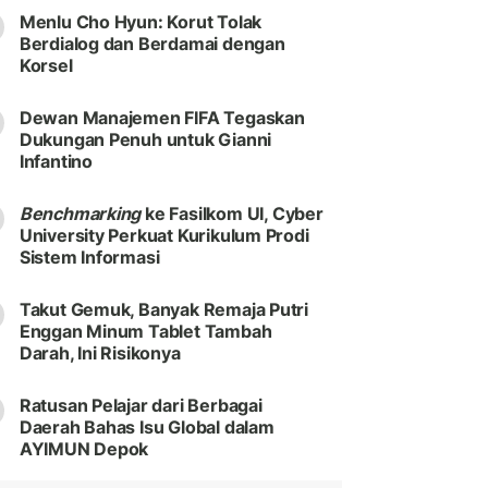
Menlu Cho Hyun: Korut Tolak
Berdialog dan Berdamai dengan
Korsel
Dewan Manajemen FIFA Tegaskan
Dukungan Penuh untuk Gianni
Infantino
Benchmarking
ke Fasilkom UI, Cyber
University Perkuat Kurikulum Prodi
Sistem Informasi
Takut Gemuk, Banyak Remaja Putri
Enggan Minum Tablet Tambah
Darah, Ini Risikonya
Ratusan Pelajar dari Berbagai
Daerah Bahas Isu Global dalam
AYIMUN Depok