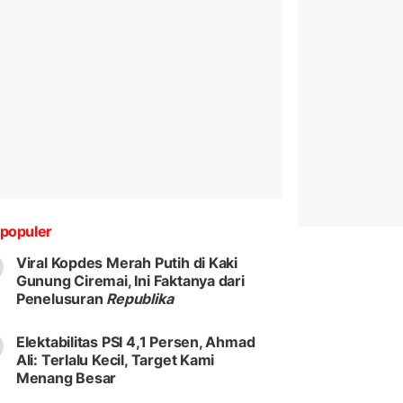
populer
Viral Kopdes Merah Putih di Kaki
Gunung Ciremai, Ini Faktanya dari
Penelusuran
Republika
Elektabilitas PSI 4,1 Persen, Ahmad
Ali: Terlalu Kecil, Target Kami
Menang Besar