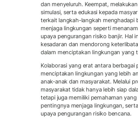
dan menyeluruh. Keempat, melakukan 
simulasi, serta edukasi kepada masya
terkait langkah-langkah menghadapi b
menjaga lingkungan seperti menanam 
upaya pengurangan risiko banjir. Hal
kesadaran dan mendorong keterlibat
dalam menciptakan lingkungan yang t
Kolaborasi yang erat antara berbagai 
menciptakan lingkungan yang lebih a
anak-anak dan masyarakat. Melalui pr
masyarakat tidak hanya lebih siap da
tetapi juga memiliki pemahaman yang 
pentingnya menjaga lingkungan, serta
upaya pengurangan risiko bencana.