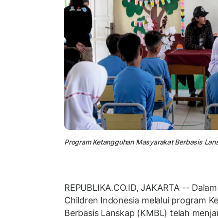
Program Ketangguhan Masyarakat Berbasis Lan
REPUBLIKA.CO.ID, JAKARTA -- Dalam 1
Children Indonesia melalui program 
Berbasis Lanskap (KMBL) telah menj