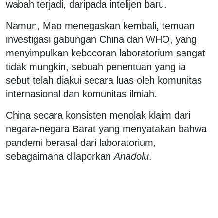
wabah terjadi, daripada intelijen baru.
Namun, Mao menegaskan kembali, temuan
investigasi gabungan China dan WHO, yang
menyimpulkan kebocoran laboratorium sangat
tidak mungkin, sebuah penentuan yang ia
sebut telah diakui secara luas oleh komunitas
internasional dan komunitas ilmiah.
China secara konsisten menolak klaim dari
negara-negara Barat yang menyatakan bahwa
pandemi berasal dari laboratorium,
sebagaimana dilaporkan
Anadolu
.