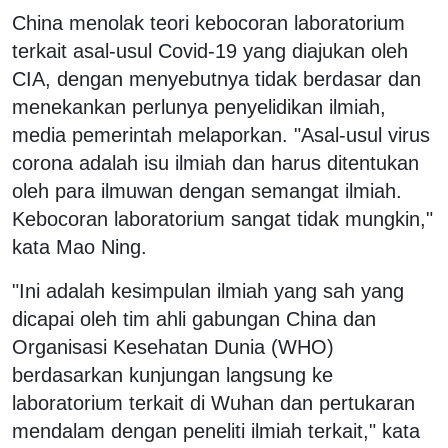
China menolak teori kebocoran laboratorium
terkait asal-usul Covid-19 yang diajukan oleh
CIA, dengan menyebutnya tidak berdasar dan
menekankan perlunya penyelidikan ilmiah,
media pemerintah melaporkan. "Asal-usul virus
corona adalah isu ilmiah dan harus ditentukan
oleh para ilmuwan dengan semangat ilmiah.
Kebocoran laboratorium sangat tidak mungkin,"
kata Mao Ning.
"Ini adalah kesimpulan ilmiah yang sah yang
dicapai oleh tim ahli gabungan China dan
Organisasi Kesehatan Dunia (WHO)
berdasarkan kunjungan langsung ke
laboratorium terkait di Wuhan dan pertukaran
mendalam dengan peneliti ilmiah terkait," kata