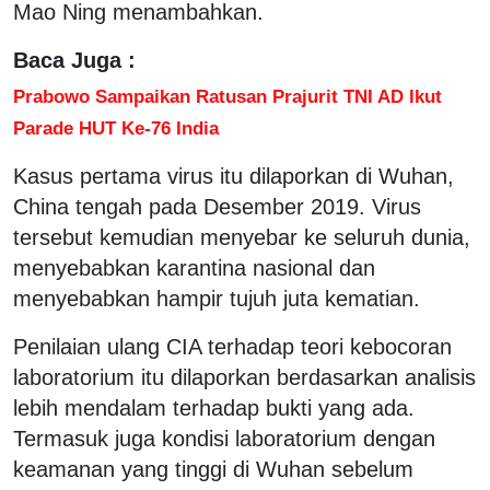
Mao Ning menambahkan.
Baca Juga :
Prabowo Sampaikan Ratusan Prajurit TNI AD Ikut
Parade HUT Ke-76 India
Kasus pertama virus itu dilaporkan di Wuhan,
China tengah pada Desember 2019. Virus
tersebut kemudian menyebar ke seluruh dunia,
menyebabkan karantina nasional dan
menyebabkan hampir tujuh juta kematian.
Penilaian ulang CIA terhadap teori kebocoran
laboratorium itu dilaporkan berdasarkan analisis
lebih mendalam terhadap bukti yang ada.
Termasuk juga kondisi laboratorium dengan
keamanan yang tinggi di Wuhan sebelum