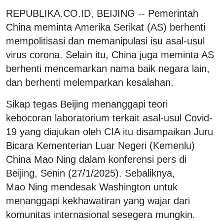
REPUBLIKA.CO.ID, BEIJING -- Pemerintah
China meminta Amerika Serikat (AS) berhenti
mempolitisasi dan memanipulasi isu asal-usul
virus corona. Selain itu, China juga meminta AS
berhenti mencemarkan nama baik negara lain,
dan berhenti melemparkan kesalahan.
Sikap tegas Beijing menanggapi teori
kebocoran laboratorium terkait asal-usul Covid-
19 yang diajukan oleh CIA itu disampaikan Juru
Bicara Kementerian Luar Negeri (Kemenlu)
China Mao Ning dalam konferensi pers di
Beijing, Senin (27/1/2025). Sebaliknya,
Mao Ning mendesak Washington untuk
menanggapi kekhawatiran yang wajar dari
komunitas internasional sesegera mungkin.