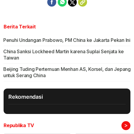
Berita Terkait
Penuhi Undangan Prabowo, PM China ke Jakarta Pekan Ini
China Sanksi Lockheed Martin karena Suplai Senjata ke
Taiwan
Beijing Tuding Pertemuan Menhan AS, Korsel, dan Jepang
untuk Serang China
Rekomendasi
>
Republika TV