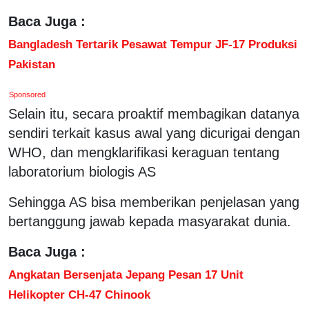
Baca Juga :
Bangladesh Tertarik Pesawat Tempur JF-17 Produksi
Pakistan
Sponsored
Selain itu, secara proaktif membagikan datanya
sendiri terkait kasus awal yang dicurigai dengan
WHO, dan mengklarifikasi keraguan tentang
laboratorium biologis AS
Sehingga AS bisa memberikan penjelasan yang
bertanggung jawab kepada masyarakat dunia.
Baca Juga :
Angkatan Bersenjata Jepang Pesan 17 Unit
Helikopter CH-47 Chinook