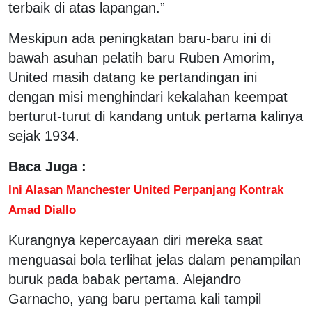
terbaik di atas lapangan.”
Meskipun ada peningkatan baru-baru ini di
bawah asuhan pelatih baru Ruben Amorim,
United masih datang ke pertandingan ini
dengan misi menghindari kekalahan keempat
berturut-turut di kandang untuk pertama kalinya
sejak 1934.
Baca Juga :
Ini Alasan Manchester United Perpanjang Kontrak
Amad Diallo
Kurangnya kepercayaan diri mereka saat
menguasai bola terlihat jelas dalam penampilan
buruk pada babak pertama. Alejandro
Garnacho, yang baru pertama kali tampil