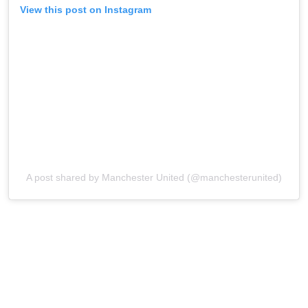
View this post on Instagram
A post shared by Manchester United (@manchesterunited)