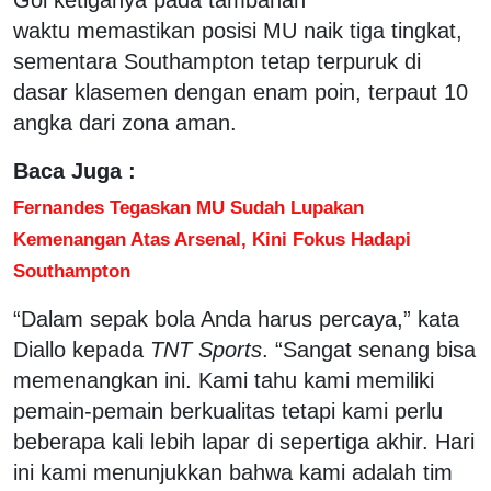
waktu memastikan posisi MU naik tiga tingkat,
sementara Southampton tetap terpuruk di
dasar klasemen dengan enam poin, terpaut 10
angka dari zona aman.
Baca Juga :
Fernandes Tegaskan MU Sudah Lupakan
Kemenangan Atas Arsenal, Kini Fokus Hadapi
Southampton
“Dalam sepak bola Anda harus percaya,” kata
Diallo kepada
TNT Sports
. “Sangat senang bisa
memenangkan ini. Kami tahu kami memiliki
pemain-pemain berkualitas tetapi kami perlu
beberapa kali lebih lapar di sepertiga akhir. Hari
ini kami menunjukkan bahwa kami adalah tim