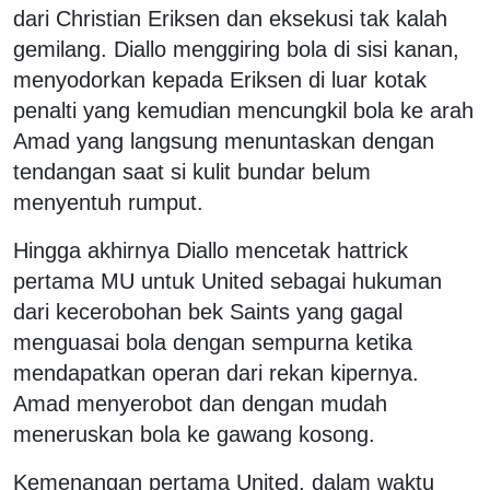
dari Christian Eriksen dan eksekusi tak kalah
gemilang. Diallo menggiring bola di sisi kanan,
menyodorkan kepada Eriksen di luar kotak
penalti yang kemudian mencungkil bola ke arah
Amad yang langsung menuntaskan dengan
tendangan saat si kulit bundar belum
menyentuh rumput.
Hingga akhirnya Diallo mencetak hattrick
pertama MU untuk United sebagai hukuman
dari kecerobohan bek Saints yang gagal
menguasai bola dengan sempurna ketika
mendapatkan operan dari rekan kipernya.
Amad menyerobot dan dengan mudah
meneruskan bola ke gawang kosong.
Kemenangan pertama United, dalam waktu