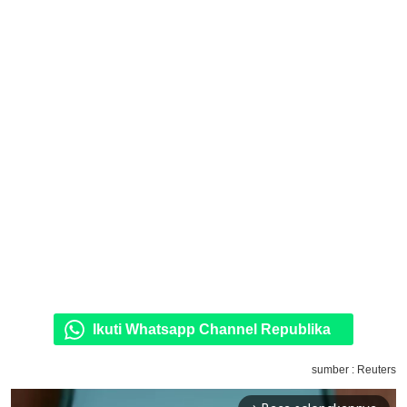
Ikuti Whatsapp Channel Republika
sumber : Reuters