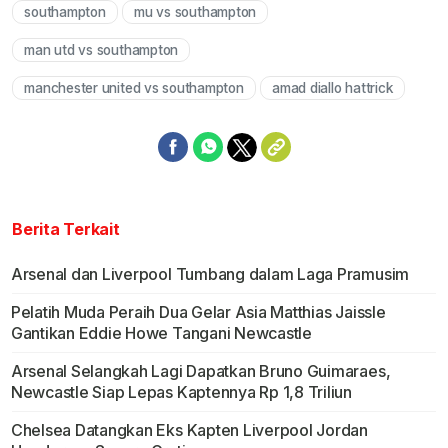
southampton
mu vs southampton
man utd vs southampton
manchester united vs southampton
amad diallo hattrick
Berita Terkait
Arsenal dan Liverpool Tumbang dalam Laga Pramusim
Pelatih Muda Peraih Dua Gelar Asia Matthias Jaissle
Gantikan Eddie Howe Tangani Newcastle
Arsenal Selangkah Lagi Dapatkan Bruno Guimaraes,
Newcastle Siap Lepas Kaptennya Rp 1,8 Triliun
Chelsea Datangkan Eks Kapten Liverpool Jordan