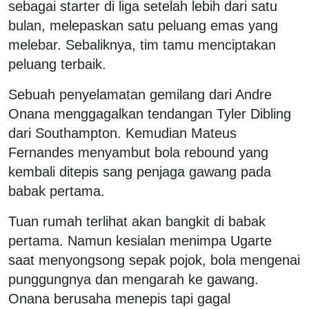
sebagai starter di liga setelah lebih dari satu
bulan, melepaskan satu peluang emas yang
melebar. Sebaliknya, tim tamu menciptakan
peluang terbaik.
Sebuah penyelamatan gemilang dari Andre
Onana menggagalkan tendangan Tyler Dibling
dari Southampton. Kemudian Mateus
Fernandes menyambut bola rebound yang
kembali ditepis sang penjaga gawang pada
babak pertama.
Tuan rumah terlihat akan bangkit di babak
pertama. Namun kesialan menimpa Ugarte
saat menyongsong sepak pojok, bola mengenai
punggungnya dan mengarah ke gawang.
Onana berusaha menepis tapi gagal