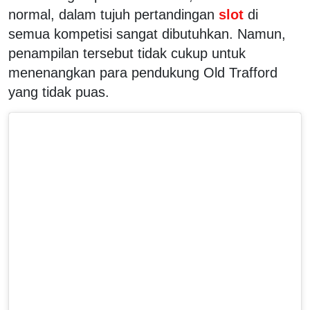
normal, dalam tujuh pertandingan
slot
di
semua kompetisi sangat dibutuhkan. Namun,
penampilan tersebut tidak cukup untuk
menenangkan para pendukung Old Trafford
yang tidak puas.