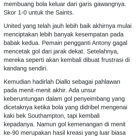
membuang bola keluar dari garis gawangnya.
Skor 1-0 untuk the Saints.
United yang telah jauh lebih baik akhirnya mulai
menciptakan lebih banyak kesempatan pada
babak kedua. Pemain pengganti Antony gagal
mencetak gol dari jarak dekat. Setelahnya,
mereka seperti akan kembali dibuat frustrasi di
kandang sendiri.
Kemudian hadirlah Diallo sebagai pahlawan
pada menit-menit akhir. Ada unsur
keberuntungan dalam gol penyeimbang yang
dicetaknya ketika bola yang didribel mengenai
kaki bek Southampton, tapi kembali
kepadanya. Namun gol kemenangan di menit
ke-90 merupakan hasil kreasi yang luar biasa