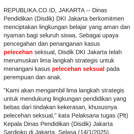
REPUBLIKA.CO.ID, JAKARTA -- Dinas
Pendidikan (Disdik) DKI Jakarta berkomitmen
menciptakan lingkungan belajar yang aman dan
nyaman bagi seluruh siswa. Sebagai upaya
pencegahan dan penanganan kasus
pelecehan
seksual, Disdik DKI Jakarta telah
merumuskan lima langkah strategis untuk
menangani kasus
pelecehan seksual
pada
perempuan dan anak.
"Kami akan mengambil lima langkah strategis
untuk mendukung lingkungan pendidikan yang
bebas dari tindakan kekerasan, khususnya
pelecehan seksual," kata Pelaksana tugas (Plt)
Kepala Dinas Pendidikan (Disdik) Jakarta
Sardjoko di Jakarta, Selasa (14/1/2025).