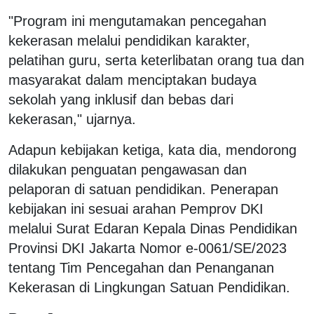
"Program ini mengutamakan pencegahan
kekerasan melalui pendidikan karakter,
pelatihan guru, serta keterlibatan orang tua dan
masyarakat dalam menciptakan budaya
sekolah yang inklusif dan bebas dari
kekerasan," ujarnya.
Adapun kebijakan ketiga, kata dia, mendorong
dilakukan penguatan pengawasan dan
pelaporan di satuan pendidikan. Penerapan
kebijakan ini sesuai arahan Pemprov DKI
melalui Surat Edaran Kepala Dinas Pendidikan
Provinsi DKI Jakarta Nomor e-0061/SE/2023
tentang Tim Pencegahan dan Penanganan
Kekerasan di Lingkungan Satuan Pendidikan.