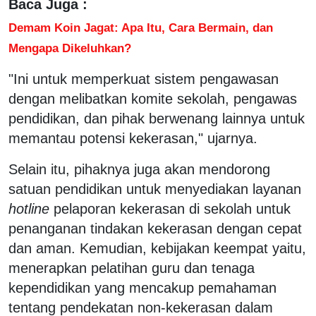
Baca Juga :
Demam Koin Jagat: Apa Itu, Cara Bermain, dan
Mengapa Dikeluhkan?
"Ini untuk memperkuat sistem pengawasan
dengan melibatkan komite sekolah, pengawas
pendidikan, dan pihak berwenang lainnya untuk
memantau potensi kekerasan," ujarnya.
Selain itu, pihaknya juga akan mendorong
satuan pendidikan untuk menyediakan layanan
hotline
pelaporan kekerasan di sekolah untuk
penanganan tindakan kekerasan dengan cepat
dan aman. Kemudian, kebijakan keempat yaitu,
menerapkan pelatihan guru dan tenaga
kependidikan yang mencakup pemahaman
tentang pendekatan non-kekerasan dalam