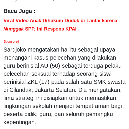
Baca Juga :
Viral Video Anak Dihukum Duduk di Lantai karena
Nunggak
SPP, Ini Respons KPAI
Sponsored
Sardjoko mengatakan hal itu sebagai upaya
menangani kasus pelecehan yang dilakukan
guru berinisial AU (50) sebagai terduga pelaku
pelecehan seksual terhadap seorang siswi
berinisial ZKL (17) pada salah satu SMK swasta
di Cilandak, Jakarta Selatan. Dia mengatakan,
lima strategi ini disiapkan untuk memastikan
lingkungan sekolah menjadi tempat aman bagi
peserta didik, guru, dan seluruh pemangku
kepentingan.