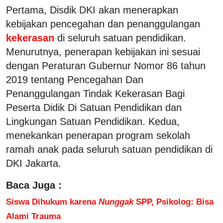
Pertama, Disdik DKI akan menerapkan
kebijakan pencegahan dan penanggulangan
kekerasan
di seluruh satuan pendidikan.
Menurutnya, penerapan kebijakan ini sesuai
dengan Peraturan Gubernur Nomor 86 tahun
2019 tentang Pencegahan Dan
Penanggulangan Tindak Kekerasan Bagi
Peserta Didik Di Satuan Pendidikan dan
Lingkungan Satuan Pendidikan. Kedua,
menekankan penerapan program sekolah
ramah anak pada seluruh satuan pendidikan di
DKI Jakarta.
Baca Juga :
Siswa Dihukum karena
Nunggak
SPP, Psikolog: Bisa
Alami Trauma