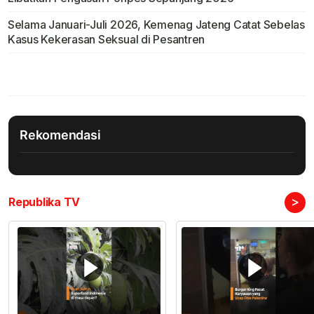
Selama Januari-Juli 2026, Kemenag Jateng Catat Sebelas
Kasus Kekerasan Seksual di Pesantren
Rekomendasi
>
Republika TV