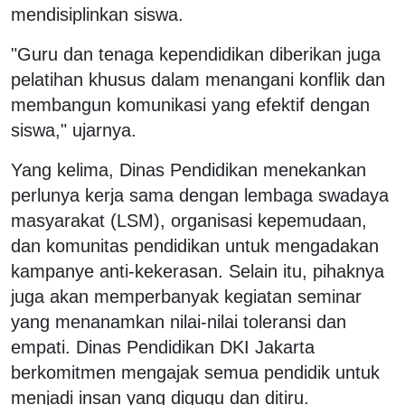
mendisiplinkan siswa.
"Guru dan tenaga kependidikan diberikan juga
pelatihan khusus dalam menangani konflik dan
membangun komunikasi yang efektif dengan
siswa," ujarnya.
Yang kelima, Dinas Pendidikan menekankan
perlunya kerja sama dengan lembaga swadaya
masyarakat (LSM), organisasi kepemudaan,
dan komunitas pendidikan untuk mengadakan
kampanye anti-kekerasan. Selain itu, pihaknya
juga akan memperbanyak kegiatan seminar
yang menanamkan nilai-nilai toleransi dan
empati. Dinas Pendidikan DKI Jakarta
berkomitmen mengajak semua pendidik untuk
menjadi insan yang digugu dan ditiru.