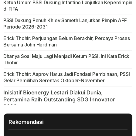
Ketua Umum PSSI Dukung Infantino Lanjutkan Kepemimpin
di FIFA
PSSI Dukung Penuh Khiev Sameth Lanjutkan Pimpin AFF
Periode 2026-2031
Erick Thohir: Perjuangan Belum Berakhir, Percaya Proses
Bersama John Herdman
Ditanya Soal Maju Lagi Menjadi Ketum PSSI, Ini Kata Erick
Thohir
Erick Thohir: Asprov Harus Jadi Fondasi Pembinaan, PSSI
Gelar Pemilihan Serentak Oktober-November
Rekomendasi