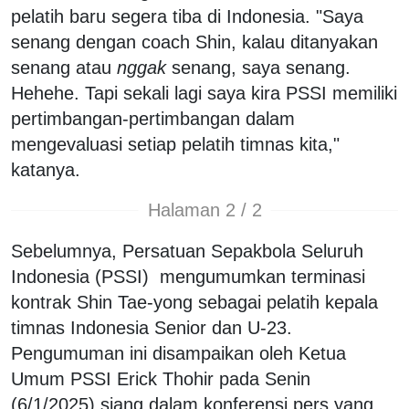
pelatih baru segera tiba di Indonesia. "Saya
senang dengan coach Shin, kalau ditanyakan
senang atau
nggak
senang, saya senang.
Hehehe. Tapi sekali lagi saya kira PSSI memiliki
pertimbangan-pertimbangan dalam
mengevaluasi setiap pelatih timnas kita,"
katanya.
Halaman 2 / 2
Sebelumnya, Persatuan Sepakbola Seluruh
Indonesia (PSSI) mengumumkan terminasi
kontrak Shin Tae-yong sebagai pelatih kepala
timnas Indonesia Senior dan U-23.
Pengumuman ini disampaikan oleh Ketua
Umum PSSI Erick Thohir pada Senin
(6/1/2025) siang dalam konferensi pers yang