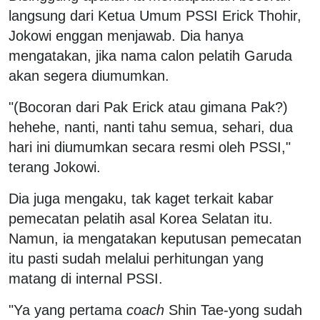
langsung dari Ketua Umum PSSI Erick Thohir,
Jokowi enggan menjawab. Dia hanya
mengatakan, jika nama calon pelatih Garuda
akan segera diumumkan.
"(Bocoran dari Pak Erick atau gimana Pak?)
hehehe, nanti, nanti tahu semua, sehari, dua
hari ini diumumkan secara resmi oleh PSSI,"
terang Jokowi.
Dia juga mengaku, tak kaget terkait kabar
pemecatan pelatih asal Korea Selatan itu.
Namun, ia mengatakan keputusan pemecatan
itu pasti sudah melalui perhitungan yang
matang di internal PSSI.
"Ya yang pertama
coach
Shin Tae-yong sudah