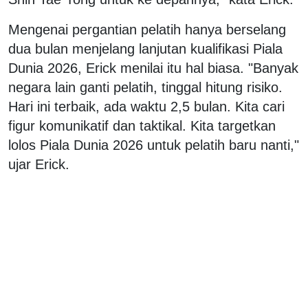
Mengenai pergantian pelatih hanya berselang
dua bulan menjelang lanjutan kualifikasi Piala
Dunia 2026, Erick menilai itu hal biasa. "Banyak
negara lain ganti pelatih, tinggal hitung risiko.
Hari ini terbaik, ada waktu 2,5 bulan. Kita cari
figur komunikatif dan taktikal. Kita targetkan
lolos Piala Dunia 2026 untuk pelatih baru nanti,"
ujar Erick.