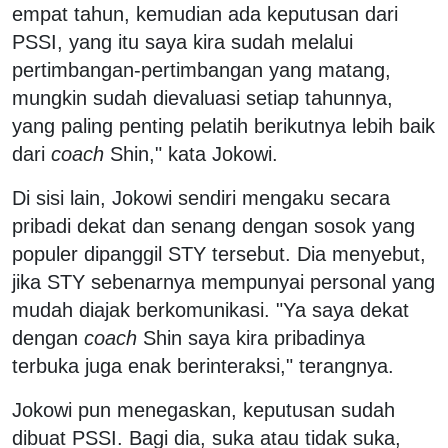
empat tahun, kemudian ada keputusan dari
PSSI, yang itu saya kira sudah melalui
pertimbangan-pertimbangan yang matang,
mungkin sudah dievaluasi setiap tahunnya,
yang paling penting pelatih berikutnya lebih baik
dari
coach
Shin," kata Jokowi.
Di sisi lain, Jokowi sendiri mengaku secara
pribadi dekat dan senang dengan sosok yang
populer dipanggil STY tersebut. Dia menyebut,
jika STY sebenarnya mempunyai personal yang
mudah diajak berkomunikasi. "Ya saya dekat
dengan
coach
Shin saya kira pribadinya
terbuka juga enak berinteraksi," terangnya.
Jokowi pun menegaskan, keputusan sudah
dibuat PSSI. Bagi dia, suka atau tidak suka,