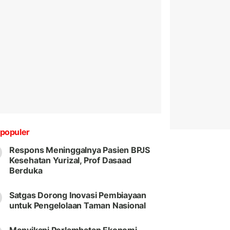
populer
Respons Meninggalnya Pasien BPJS
Kesehatan Yurizal, Prof Dasaad
Berduka
Satgas Dorong Inovasi Pembiayaan
untuk Pengelolaan Taman Nasional