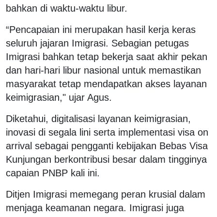
bahkan di waktu-waktu libur.
“Pencapaian ini merupakan hasil kerja keras
seluruh jajaran Imigrasi. Sebagian petugas
Imigrasi bahkan tetap bekerja saat akhir pekan
dan hari-hari libur nasional untuk memastikan
masyarakat tetap mendapatkan akses layanan
keimigrasian," ujar Agus.
Diketahui, digitalisasi layanan keimigrasian,
inovasi di segala lini serta implementasi visa on
arrival sebagai pengganti kebijakan Bebas Visa
Kunjungan berkontribusi besar dalam tingginya
capaian PNBP kali ini.
Ditjen Imigrasi memegang peran krusial dalam
menjaga keamanan negara. Imigrasi juga