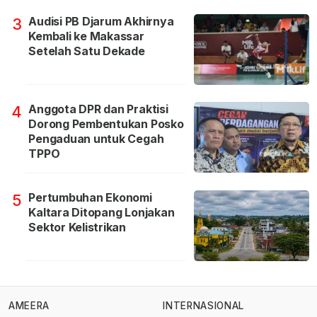
Audisi PB Djarum Akhirnya
3
Kembali ke Makassar
Setelah Satu Dekade
Anggota DPR dan Praktisi
4
Dorong Pembentukan Posko
Pengaduan untuk Cegah
TPPO
Pertumbuhan Ekonomi
5
Kaltara Ditopang Lonjakan
Sektor Kelistrikan
AMEERA
INTERNASIONAL