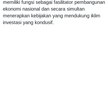
memiliki fungsi sebagai fasilitator pembangunan
ekonomi nasional dan secara simultan
menerapkan kebijakan yang mendukung iklim
investasi yang kondusif.