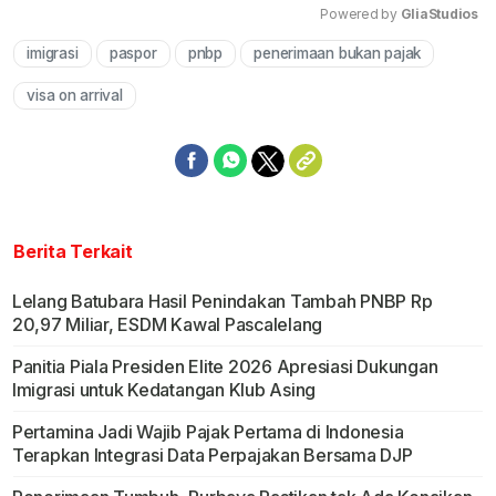
Powered by 
GliaStudios
imigrasi
paspor
pnbp
penerimaan bukan pajak
Mute
visa on arrival
Berita Terkait
Lelang Batubara Hasil Penindakan Tambah PNBP Rp
20,97 Miliar, ESDM Kawal Pascalelang
Panitia Piala Presiden Elite 2026 Apresiasi Dukungan
Imigrasi untuk Kedatangan Klub Asing
Pertamina Jadi Wajib Pajak Pertama di Indonesia
Terapkan Integrasi Data Perpajakan Bersama DJP