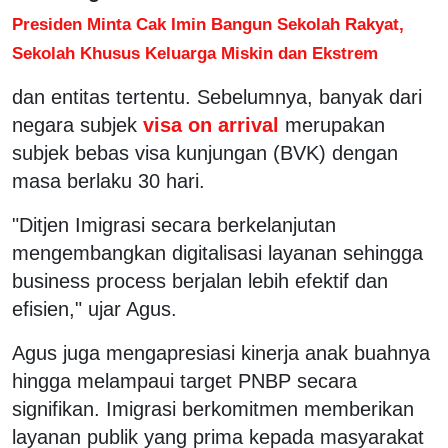
Presiden Minta Cak Imin Bangun Sekolah Rakyat,
Sekolah Khusus Keluarga Miskin dan Ekstrem
dan entitas tertentu. Sebelumnya, banyak dari
negara subjek
visa on arrival
merupakan
subjek bebas visa kunjungan (BVK) dengan
masa berlaku 30 hari.
"Ditjen Imigrasi secara berkelanjutan
mengembangkan digitalisasi layanan sehingga
business process berjalan lebih efektif dan
efisien," ujar Agus.
Agus juga mengapresiasi kinerja anak buahnya
hingga melampaui target PNBP secara
signifikan. Imigrasi berkomitmen memberikan
layanan publik yang prima kepada masyarakat