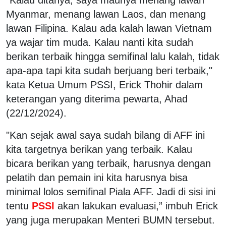
Myanmar, menang lawan Laos, dan menang
lawan Filipina. Kalau ada kalah lawan Vietnam
ya wajar tim muda. Kalau nanti kita sudah
berikan terbaik hingga semifinal lalu kalah, tidak
apa-apa tapi kita sudah berjuang beri terbaik,"
kata Ketua Umum PSSI, Erick Thohir dalam
keterangan yang diterima pewarta, Ahad
(22/12/2024).
"Kan sejak awal saya sudah bilang di AFF ini
kita targetnya berikan yang terbaik. Kalau
bicara berikan yang terbaik, harusnya dengan
pelatih dan pemain ini kita harusnya bisa
minimal lolos semifinal Piala AFF. Jadi di sisi ini
tentu
PSSI
akan lakukan evaluasi,” imbuh Erick
yang juga merupakan Menteri BUMN tersebut.