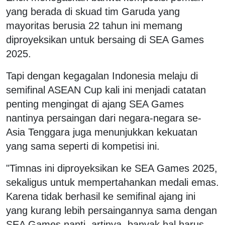
yang berada di skuad tim Garuda yang
mayoritas berusia 22 tahun ini memang
diproyeksikan untuk bersaing di SEA Games
2025.
Tapi dengan kegagalan Indonesia melaju di
semifinal ASEAN Cup kali ini menjadi catatan
penting mengingat di ajang SEA Games
nantinya persaingan dari negara-negara se-
Asia Tenggara juga menunjukkan kekuatan
yang sama seperti di kompetisi ini.
"Timnas ini diproyeksikan ke SEA Games 2025,
sekaligus untuk mempertahankan medali emas.
Karena tidak berhasil ke semifinal ajang ini
yang kurang lebih persaingannya sama dengan
SEA Games nanti, artinya, banyak hal harus