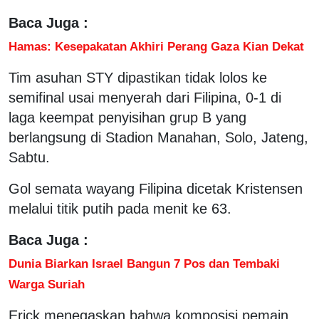
Baca Juga :
Hamas: Kesepakatan Akhiri Perang Gaza Kian Dekat
Tim asuhan STY dipastikan tidak lolos ke
semifinal usai menyerah dari Filipina, 0-1 di
laga keempat penyisihan grup B yang
berlangsung di Stadion Manahan, Solo, Jateng,
Sabtu.
Gol semata wayang Filipina dicetak Kristensen
melalui titik putih pada menit ke 63.
Baca Juga :
Dunia Biarkan Israel Bangun 7 Pos dan Tembaki
Warga Suriah
Erick menegaskan bahwa komposisi pemain