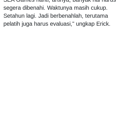
segera dibenahi. Waktunya masih cukup.
Setahun lagi. Jadi berbenahlah, terutama
pelatih juga harus evaluasi," ungkap Erick.