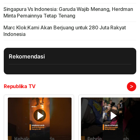
Singapura Vs Indonesia: Garuda Wajib Menang, Herdman
Minta Pemainnya Tetap Tenang
Marc Klok:Kami Akan Berjuang untuk 280 Juta Rakyat
Indonesia
Rekomendasi
>
Republika TV