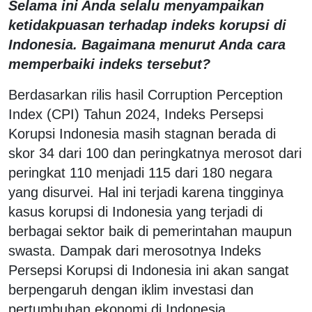
Selama ini Anda selalu menyampaikan
ketidakpuasan terhadap indeks korupsi di
Indonesia. Bagaimana menurut Anda cara
memperbaiki indeks tersebut?
Berdasarkan rilis hasil Corruption Perception
Index (CPI) Tahun 2024, Indeks Persepsi
Korupsi Indonesia masih stagnan berada di
skor 34 dari 100 dan peringkatnya merosot dari
peringkat 110 menjadi 115 dari 180 negara
yang disurvei. Hal ini terjadi karena tingginya
kasus korupsi di Indonesia yang terjadi di
berbagai sektor baik di pemerintahan maupun
swasta. Dampak dari merosotnya Indeks
Persepsi Korupsi di Indonesia ini akan sangat
berpengaruh dengan iklim investasi dan
pertumbuhan ekonomi di Indonesia.