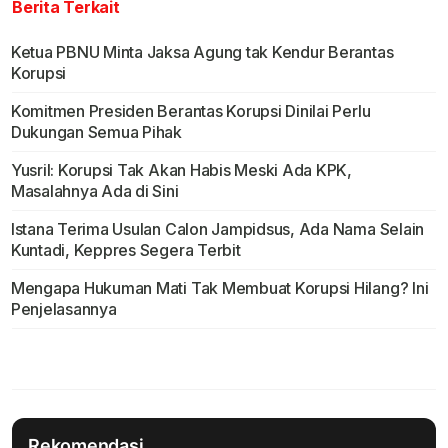
Berita Terkait
Ketua PBNU Minta Jaksa Agung tak Kendur Berantas
Korupsi
Komitmen Presiden Berantas Korupsi Dinilai Perlu
Dukungan Semua Pihak
Yusril: Korupsi Tak Akan Habis Meski Ada KPK,
Masalahnya Ada di Sini
Istana Terima Usulan Calon Jampidsus, Ada Nama Selain
Kuntadi, Keppres Segera Terbit
Mengapa Hukuman Mati Tak Membuat Korupsi Hilang? Ini
Penjelasannya
Rekomendasi