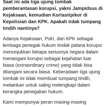
Saat ini ada tiga ujung tombak
pemberantasan korupsi, yakni Jampidsus di
Kejaksaan, kemudian Kortastipikor di
Kepolisian dan KPK. Apakah tidak tumpang
tindih nantinya?
Adanya Kejaksaan, Polri, dan KPK sebagai
lembaga penegak hukum tindak pidana korupsi
menunjukkan betapa seriusnya negara dalam
menangani korupsi sebagai kejahatan luar
biasa (extraordinary crime) yang tidak bisa
ditangani secara biasa. Keberadaan tiga ujung
tombak ini tidak membuat tumpang tindih,
melainkan untuk saling melengkapi dalam
kerangka penegakan hukum.
Kami mempunyai peran masing-masing