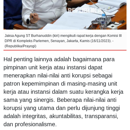
Jaksa Agung ST Burhanuddin (kiri) mengikuti rapat kerja dengan Komisi III
DPR di Kompleks Parlemen, Senayan, Jakarta, Kamis (16/11/2023). -
(Republika/Prayogi)
Hal penting lainnya adalah bagaimana para
pimpinan unit kerja atau instansi dapat
menerapkan nilai-nilai anti korupsi sebagai
patron kepemimpinan di masing-masing unit
kerja atau instansi dalam suatu kerangka kerja
sama yang sinergis. Beberapa nilai-nilai anti
korupsi yang utama dan perlu dijunjung tinggi
adalah integritas, akuntabilitas, transparansi,
dan profesionalisme.