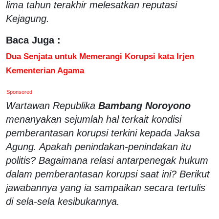
lima tahun terakhir melesatkan reputasi
Kejagung.
Baca Juga :
Dua Senjata untuk Memerangi Korupsi kata Irjen
Kementerian Agama
Sponsored
Wartawan Republika
Bambang Noroyono
menanyakan sejumlah hal terkait kondisi
pemberantasan korupsi terkini kepada Jaksa
Agung. Apakah penindakan-penindakan itu
politis? Bagaimana relasi antarpenegak hukum
dalam pemberantasan korupsi saat ini? Berikut
jawabannya yang ia sampaikan secara tertulis
di sela-sela kesibukannya.