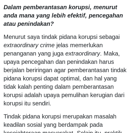
Dalam pemberantasan korupsi, menurut
anda mana yang lebih efektif, pencegahan
atau penindakan?
Menurut saya tindak pidana korupsi sebagai
extraordinary crime
jelas memerlukan
penanganan yang juga
extraordinary
. Maka,
upaya pencegahan dan penindakan harus
berjalan beriringan agar pemberantasan tindak
pidana korupsi dapat optimal, dan hal yang
tidak kalah penting dalam pemberantasan
korupsi adalah upaya pemulihan kerugian dari
korupsi itu sendiri.
Tindak pidana korupsi merupakan masalah
keadilan sosial yang berdampak pada