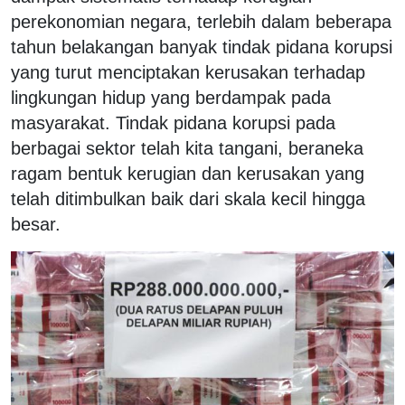
perekonomian negara, terlebih dalam beberapa
tahun belakangan banyak tindak pidana korupsi
yang turut menciptakan kerusakan terhadap
lingkungan hidup yang berdampak pada
masyarakat. Tindak pidana korupsi pada
berbagai sektor telah kita tangani, beraneka
ragam bentuk kerugian dan kerusakan yang
telah ditimbulkan baik dari skala kecil hingga
besar.