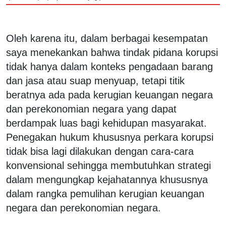
Oleh karena itu, dalam berbagai kesempatan
saya menekankan bahwa tindak pidana korupsi
tidak hanya dalam konteks pengadaan barang
dan jasa atau suap menyuap, tetapi titik
beratnya ada pada kerugian keuangan negara
dan perekonomian negara yang dapat
berdampak luas bagi kehidupan masyarakat.
Penegakan hukum khususnya perkara korupsi
tidak bisa lagi dilakukan dengan cara-cara
konvensional sehingga membutuhkan strategi
dalam mengungkap kejahatannya khususnya
dalam rangka pemulihan kerugian keuangan
negara dan perekonomian negara.