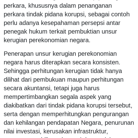
perkara, khususnya dalam penanganan
perkara tindak pidana korupsi, sebagai contoh
perlu adanya kesepahaman persepsi antar
penegak hukum terkait pembuktian unsur
kerugian perekonomian negara.
Penerapan unsur kerugian perekonomian
negara harus diterapkan secara konsisten.
Sehingga perhitungan kerugian tidak hanya
dilihat dari pembukuan maupun perhitungan
secara akuntansi, tetapi juga harus
mempertimbangkan segala aspek yang
diakibatkan dari tindak pidana korupsi tersebut,
serta dengan memperhitungkan pengurangan
dan kehilangan pendapatan Negara, penurunan
nilai investasi, kerusakan infrastruktur,