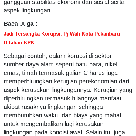
gangguan stabilitas ekonomi dan sosial serta
aspek lingkungan.
Baca Juga :
Jadi Tersangka Korupsi, Pj Wali Kota Pekanbaru
Ditahan KPK
Sebagai contoh, dalam korupsi di sektor
sumber daya alam seperti batu bara, nikel,
emas, timah termasuk galian C harus juga
memperhitungkan kerugian perekonomian dari
aspek kerusakan lingkungannya. Kerugian yang
diperhitungkan termasuk hilangnya manfaat
akibat rusaknya lingkungan sehingga
membutuhkan waktu dan biaya yang mahal
untuk mengembalikan lagi kerusakan
lingkungan pada kondisi awal. Selain itu, juga