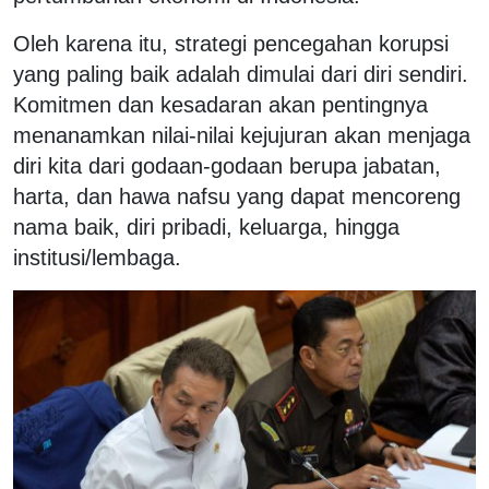
Oleh karena itu, strategi pencegahan korupsi
yang paling baik adalah dimulai dari diri sendiri.
Komitmen dan kesadaran akan pentingnya
menanamkan nilai-nilai kejujuran akan menjaga
diri kita dari godaan-godaan berupa jabatan,
harta, dan hawa nafsu yang dapat mencoreng
nama baik, diri pribadi, keluarga, hingga
institusi/lembaga.