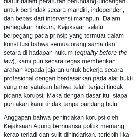
diatur dalam peraturan perundang-undangan
untuk bertindak secara mandiri, independen,
dan bebas dari intervensi manapun. Dalam
penegakan hukum, Kejaksaan selalu
berpegang pada prinsip yang termuat dalam
konstitusi bahwa semua orang sama dan
setara di hadapan hukum (
equality before the
law
), kami pun secara tegas memberikan
arahan kepada jajaran untuk bekerja secara
profesional dengan berdasarkan pada alat bukti
yang menyatakan bahwa telah terjadi tindak
pidana korupsi. Maka dengan dasar itu, siapa
pun akan kami tindak tanpa pandang bulu.
Anggapan bahwa penindakan korupsi oleh
Kejaksaan Agung bernuansa politik memang
kerap terjadi dan sulit dihindarkan, terlebih jika