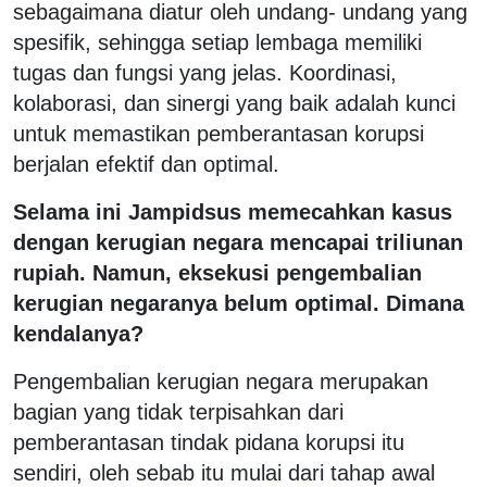
sebagaimana diatur oleh undang- undang yang
spesifik, sehingga setiap lembaga memiliki
tugas dan fungsi yang jelas. Koordinasi,
kolaborasi, dan sinergi yang baik adalah kunci
untuk memastikan pemberantasan korupsi
berjalan efektif dan optimal.
Selama ini Jampidsus memecahkan kasus
dengan kerugian negara mencapai triliunan
rupiah. Namun, eksekusi pengembalian
kerugian negaranya belum optimal. Dimana
kendalanya?
Pengembalian kerugian negara merupakan
bagian yang tidak terpisahkan dari
pemberantasan tindak pidana korupsi itu
sendiri, oleh sebab itu mulai dari tahap awal