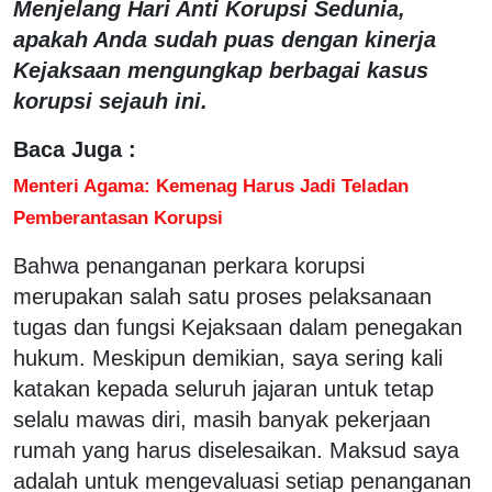
Menjelang Hari Anti Korupsi Sedunia,
apakah Anda sudah puas dengan kinerja
Kejaksaan mengungkap berbagai kasus
korupsi sejauh ini.
Baca Juga :
Menteri Agama: Kemenag Harus Jadi Teladan
Pemberantasan Korupsi
Bahwa penanganan perkara korupsi
merupakan salah satu proses pelaksanaan
tugas dan fungsi Kejaksaan dalam penegakan
hukum. Meskipun demikian, saya sering kali
katakan kepada seluruh jajaran untuk tetap
selalu mawas diri, masih banyak pekerjaan
rumah yang harus diselesaikan. Maksud saya
adalah untuk mengevaluasi setiap penanganan