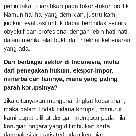
penindakan diarahkan pada tokoh-tokoh politik.
Namun hal-hal yang demikian, justru kami
jadikan evaluasi untuk dapat bertindak secara
obyektif dan profesional dengan lebih hati-hati
dalam menilai alat bukti dan melihat kebenaran
yang ada.
Dari berbagai sektor di Indonesia, mulai
dari penegakan hukum, ekspor-impor,
minerba dan lainnya, mana yang paling
parah korupsinya?
Jika ditanyakan mengenai tingkat keparahan,
maka dalam tindak pidana korupsi, menurut
kami dapat dilihat dengan mengacu pada nilai
kerugian negara yang ditimbulkan serta
dampak sistematis terhadap kerugian