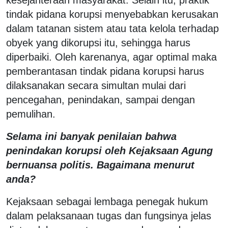
kesejahteraan masyarakat. Selain itu, praktik
tindak pidana korupsi menyebabkan kerusakan
dalam tatanan sistem atau tata kelola terhadap
obyek yang dikorupsi itu, sehingga harus
diperbaiki. Oleh karenanya, agar optimal maka
pemberantasan tindak pidana korupsi harus
dilaksanakan secara simultan mulai dari
pencegahan, penindakan, sampai dengan
pemulihan.
Selama ini banyak penilaian bahwa
penindakan korupsi oleh Kejaksaan Agung
bernuansa politis. Bagaimana menurut
anda?
Kejaksaan sebagai lembaga penegak hukum
dalam pelaksanaan tugas dan fungsinya jelas