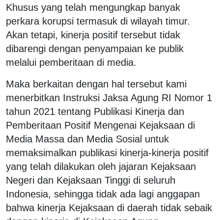
Khusus yang telah mengungkap banyak
perkara korupsi termasuk di wilayah timur.
Akan tetapi, kinerja positif tersebut tidak
dibarengi dengan penyampaian ke publik
melalui pemberitaan di media.
Maka berkaitan dengan hal tersebut kami
menerbitkan Instruksi Jaksa Agung RI Nomor 1
tahun 2021 tentang Publikasi Kinerja dan
Pemberitaan Positif Mengenai Kejaksaan di
Media Massa dan Media Sosial untuk
memaksimalkan publikasi kinerja-kinerja positif
yang telah dilakukan oleh jajaran Kejaksaan
Negeri dan Kejaksaan Tinggi di seluruh
Indonesia, sehingga tidak ada lagi anggapan
bahwa kinerja Kejaksaan di daerah tidak sebaik