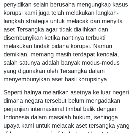
penyidikan selain berusaha mengungkap kasus
korupsi kami juga telah melakukan langkah-
langkah strategis untuk melacak dan menyita
aset Tersangka agar tidak dialihkan dan
disembunyikan ketika nantinya terbukti
melakukan tindak pidana korupsi. Namun
demikian, memang masih terdapat kendala,
salah satunya adalah banyak modus-modus
yang digunakan oleh Tersangka dalam
menyembunyikan aset hasil korupsinya.
Seperti halnya melarikan asetnya ke luar negeri
dimana negara tersebut belum mengadakan
perjanjian internasional timbal balik dengan
Indonesia dalam masalah hukum, sehingga
upaya kami untuk melacak aset tersangka yang