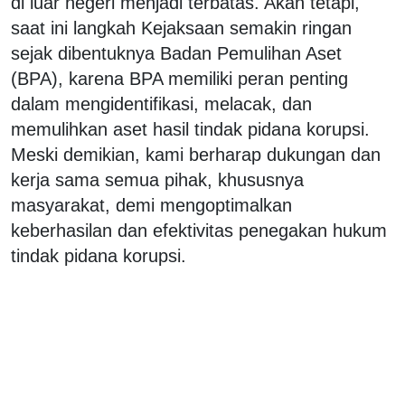
di luar negeri menjadi terbatas. Akan tetapi,
saat ini langkah Kejaksaan semakin ringan
sejak dibentuknya Badan Pemulihan Aset
(BPA), karena BPA memiliki peran penting
dalam mengidentifikasi, melacak, dan
memulihkan aset hasil tindak pidana korupsi.
Meski demikian, kami berharap dukungan dan
kerja sama semua pihak, khususnya
masyarakat, demi mengoptimalkan
keberhasilan dan efektivitas penegakan hukum
tindak pidana korupsi.