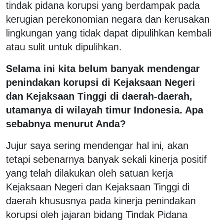
tindak pidana korupsi yang berdampak pada
kerugian perekonomian negara dan kerusakan
lingkungan yang tidak dapat dipulihkan kembali
atau sulit untuk dipulihkan.
Selama ini kita belum banyak mendengar
penindakan korupsi di Kejaksaan Negeri
dan Kejaksaan Tinggi di daerah-daerah,
utamanya di wilayah timur Indonesia. Apa
sebabnya menurut Anda?
Jujur saya sering mendengar hal ini, akan
tetapi sebenarnya banyak sekali kinerja positif
yang telah dilakukan oleh satuan kerja
Kejaksaan Negeri dan Kejaksaan Tinggi di
daerah khususnya pada kinerja penindakan
korupsi oleh jajaran bidang Tindak Pidana