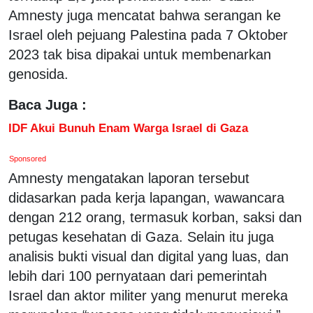
Amnesty juga mencatat bahwa serangan ke
Israel oleh pejuang Palestina pada 7 Oktober
2023 tak bisa dipakai untuk membenarkan
genosida.
Baca Juga :
IDF Akui Bunuh Enam Warga Israel di Gaza
Sponsored
Amnesty mengatakan laporan tersebut
didasarkan pada kerja lapangan, wawancara
dengan 212 orang, termasuk korban, saksi dan
petugas kesehatan di Gaza. Selain itu juga
analisis bukti visual dan digital yang luas, dan
lebih dari 100 pernyataan dari pemerintah
Israel dan aktor militer yang menurut mereka