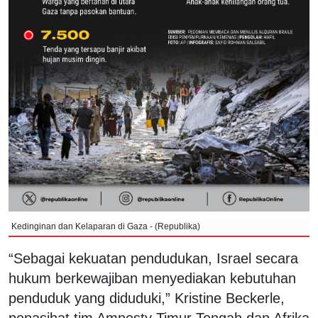
Kedinginan dan Kelaparan di Gaza - (Republika)
“Sebagai kekuatan pendudukan, Israel secara
hukum berkewajiban menyediakan kebutuhan
penduduk yang diduduki,” Kristine Beckerle,