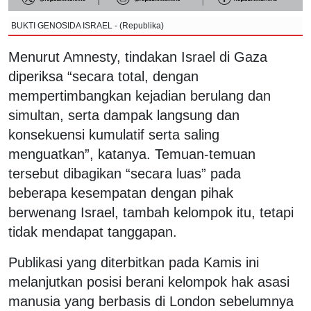
BUKTI GENOSIDA ISRAEL - (Republika)
Menurut Amnesty, tindakan Israel di Gaza
diperiksa “secara total, dengan
mempertimbangkan kejadian berulang dan
simultan, serta dampak langsung dan
konsekuensi kumulatif serta saling
menguatkan”, katanya. Temuan-temuan
tersebut dibagikan “secara luas” pada
beberapa kesempatan dengan pihak
berwenang Israel, tambah kelompok itu, tetapi
tidak mendapat tanggapan.
Publikasi yang diterbitkan pada Kamis ini
melanjutkan posisi berani kelompok hak asasi
manusia yang berbasis di London sebelumnya