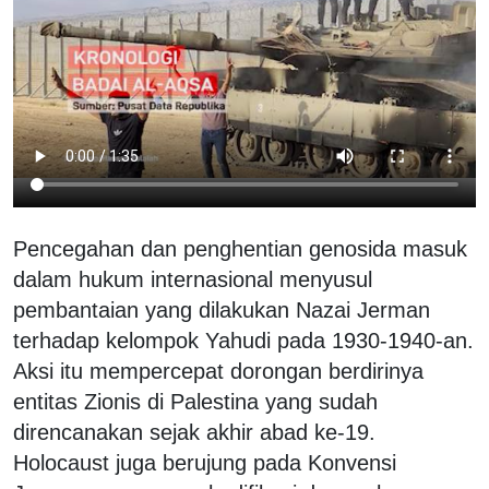
Pencegahan dan penghentian genosida masuk
dalam hukum internasional menyusul
pembantaian yang dilakukan Nazai Jerman
terhadap kelompok Yahudi pada 1930-1940-an.
Aksi itu mempercepat dorongan berdirinya
entitas Zionis di Palestina yang sudah
direncanakan sejak akhir abad ke-19.
Holocaust juga berujung pada Konvensi