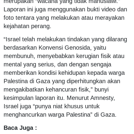
merupakan “wacana yang tidak manusiawi.”
Laporan ini juga menggunakan bukti video dan
foto tentara yang melakukan atau merayakan
kejahatan perang.
“Israel telah melakukan tindakan yang dilarang
berdasarkan Konvensi Genosida, yaitu
membunuh, menyebabkan kerugian fisik atau
mental yang serius, dan dengan sengaja
memberikan kondisi kehidupan kepada warga
Palestina di Gaza yang diperhitungkan akan
mengakibatkan kehancuran fisik,” bunyi
kesimpulan laporan itu. Menurut Amnesty,
Israel juga “punya niat khusus untuk
menghancurkan warga Palestina” di Gaza.
Baca Juga :