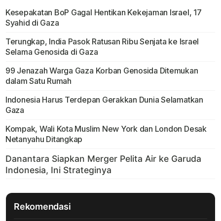
Kesepakatan BoP Gagal Hentikan Kekejaman Israel, 17
Syahid di Gaza
Terungkap, India Pasok Ratusan Ribu Senjata ke Israel
Selama Genosida di Gaza
99 Jenazah Warga Gaza Korban Genosida Ditemukan
dalam Satu Rumah
Indonesia Harus Terdepan Gerakkan Dunia Selamatkan
Gaza
Kompak, Wali Kota Muslim New York dan London Desak
Netanyahu Ditangkap
Rekomendasi