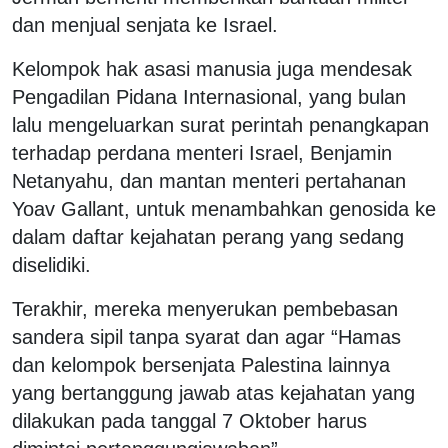
dan menjual senjata ke Israel.
Kelompok hak asasi manusia juga mendesak
Pengadilan Pidana Internasional, yang bulan
lalu mengeluarkan surat perintah penangkapan
terhadap perdana menteri Israel, Benjamin
Netanyahu, dan mantan menteri pertahanan
Yoav Gallant, untuk menambahkan genosida ke
dalam daftar kejahatan perang yang sedang
diselidiki.
Terakhir, mereka menyerukan pembebasan
sandera sipil tanpa syarat dan agar “Hamas
dan kelompok bersenjata Palestina lainnya
yang bertanggung jawab atas kejahatan yang
dilakukan pada tanggal 7 Oktober harus