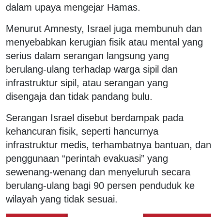
dalam upaya mengejar Hamas.
Menurut Amnesty, Israel juga membunuh dan
menyebabkan kerugian fisik atau mental yang
serius dalam serangan langsung yang
berulang-ulang terhadap warga sipil dan
infrastruktur sipil, atau serangan yang
disengaja dan tidak pandang bulu.
Serangan Israel disebut berdampak pada
kehancuran fisik, seperti hancurnya
infrastruktur medis, terhambatnya bantuan, dan
penggunaan “perintah evakuasi” yang
sewenang-wenang dan menyeluruh secara
berulang-ulang bagi 90 persen penduduk ke
wilayah yang tidak sesuai.