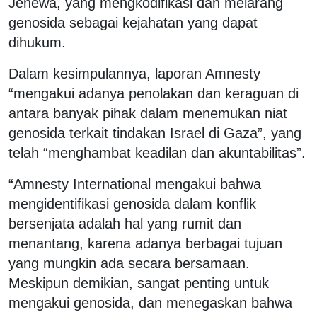
Jenewa, yang mengkodifikasi dan melarang
genosida sebagai kejahatan yang dapat
dihukum.
Dalam kesimpulannya, laporan Amnesty
“mengakui adanya penolakan dan keraguan di
antara banyak pihak dalam menemukan niat
genosida terkait tindakan Israel di Gaza”, yang
telah “menghambat keadilan dan akuntabilitas”.
“Amnesty International mengakui bahwa
mengidentifikasi genosida dalam konflik
bersenjata adalah hal yang rumit dan
menantang, karena adanya berbagai tujuan
yang mungkin ada secara bersamaan.
Meskipun demikian, sangat penting untuk
mengakui genosida, dan menegaskan bahwa