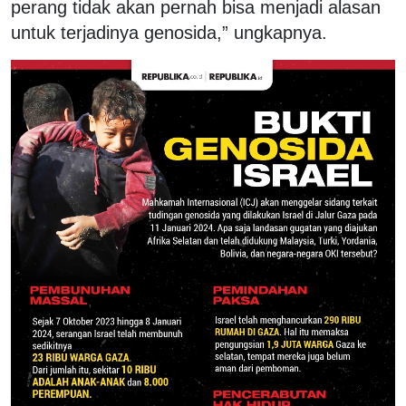
perang tidak akan pernah bisa menjadi alasan
untuk terjadinya genosida,” ungkapnya.