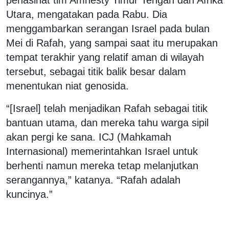
penasihat tim Amnesty Timur Tengah dan Afrika
Utara, mengatakan pada Rabu. Dia
menggambarkan serangan Israel pada bulan
Mei di Rafah, yang sampai saat itu merupakan
tempat terakhir yang relatif aman di wilayah
tersebut, sebagai titik balik besar dalam
menentukan niat genosida.
“[Israel] telah menjadikan Rafah sebagai titik
bantuan utama, dan mereka tahu warga sipil
akan pergi ke sana. ICJ (Mahkamah
Internasional) memerintahkan Israel untuk
berhenti namun mereka tetap melanjutkan
serangannya,” katanya. “Rafah adalah
kuncinya.”