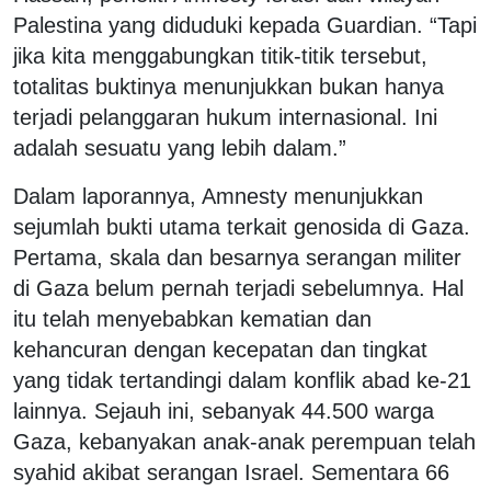
Palestina yang diduduki kepada Guardian. “Tapi
jika kita menggabungkan titik-titik tersebut,
totalitas buktinya menunjukkan bukan hanya
terjadi pelanggaran hukum internasional. Ini
adalah sesuatu yang lebih dalam.”
Dalam laporannya, Amnesty menunjukkan
sejumlah bukti utama terkait genosida di Gaza.
Pertama, skala dan besarnya serangan militer
di Gaza belum pernah terjadi sebelumnya. Hal
itu telah menyebabkan kematian dan
kehancuran dengan kecepatan dan tingkat
yang tidak tertandingi dalam konflik abad ke-21
lainnya. Sejauh ini, sebanyak 44.500 warga
Gaza, kebanyakan anak-anak perempuan telah
syahid akibat serangan Israel. Sementara 66