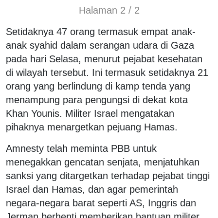
Halaman 2 / 2
Setidaknya 47 orang termasuk empat anak-
anak syahid dalam serangan udara di Gaza
pada hari Selasa, menurut pejabat kesehatan
di wilayah tersebut. Ini termasuk setidaknya 21
orang yang berlindung di kamp tenda yang
menampung para pengungsi di dekat kota
Khan Younis. Militer Israel mengatakan
pihaknya menargetkan pejuang Hamas.
Amnesty telah meminta PBB untuk
menegakkan gencatan senjata, menjatuhkan
sanksi yang ditargetkan terhadap pejabat tinggi
Israel dan Hamas, dan agar pemerintah
negara-negara barat seperti AS, Inggris dan
Jerman berhenti memberikan bantuan militer