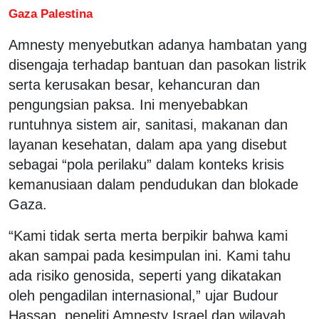
Gaza Palestina
Amnesty menyebutkan adanya hambatan yang
disengaja terhadap bantuan dan pasokan listrik
serta kerusakan besar, kehancuran dan
pengungsian paksa. Ini menyebabkan
runtuhnya sistem air, sanitasi, makanan dan
layanan kesehatan, dalam apa yang disebut
sebagai “pola perilaku” dalam konteks krisis
kemanusiaan dalam pendudukan dan blokade
Gaza.
“Kami tidak serta merta berpikir bahwa kami
akan sampai pada kesimpulan ini. Kami tahu
ada risiko genosida, seperti yang dikatakan
oleh pengadilan internasional,” ujar Budour
Hassan, peneliti Amnesty Israel dan wilayah