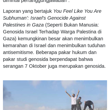
dimintai pertanggungjawaban”.
Laporan yang bertajuk
You Feel Like You Are
Subhuman’: Israel’s Genocide Against
Palestines in Gaza
(Seperti Bukan Manusia:
Genosida Israel Terhadap Warga Palestina di
Gaza) kemungkinan besar akan menimbulkan
kemarahan di Israel dan menimbulkan tuduhan
antisemitisme. Beberapa pakar hukum dan
pakar studi genosida berpendapat bahwa
serangan 7 Oktober juga merupakan genosida.