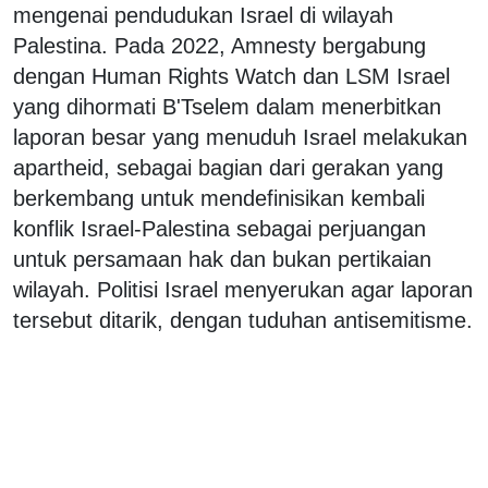
mengenai pendudukan Israel di wilayah
Palestina. Pada 2022, Amnesty bergabung
dengan Human Rights Watch dan LSM Israel
yang dihormati B'Tselem dalam menerbitkan
laporan besar yang menuduh Israel melakukan
apartheid, sebagai bagian dari gerakan yang
berkembang untuk mendefinisikan kembali
konflik Israel-Palestina sebagai perjuangan
untuk persamaan hak dan bukan pertikaian
wilayah. Politisi Israel menyerukan agar laporan
tersebut ditarik, dengan tuduhan antisemitisme.