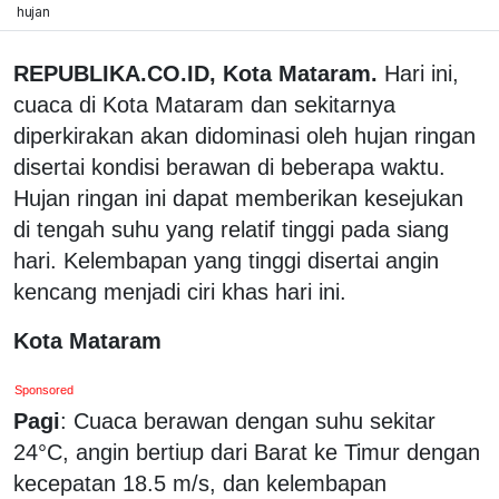
hujan
REPUBLIKA.CO.ID, Kota Mataram.
Hari ini,
cuaca di Kota Mataram dan sekitarnya
diperkirakan akan didominasi oleh hujan ringan
disertai kondisi berawan di beberapa waktu.
Hujan ringan ini dapat memberikan kesejukan
di tengah suhu yang relatif tinggi pada siang
hari. Kelembapan yang tinggi disertai angin
kencang menjadi ciri khas hari ini.
Kota Mataram
Sponsored
Pagi
: Cuaca berawan dengan suhu sekitar
24°C, angin bertiup dari Barat ke Timur dengan
kecepatan 18.5 m/s, dan kelembapan