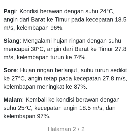
Pagi
: Kondisi berawan dengan suhu 24°C,
angin dari Barat ke Timur pada kecepatan 18.5
m/s, kelembapan 96%.
Siang
: Mengalami hujan ringan dengan suhu
mencapai 30°C, angin dari Barat ke Timur 27.8
m/s, kelembapan turun ke 74%.
Sore
: Hujan ringan berlanjut, suhu turun sedikit
ke 27°C, angin tetap pada kecepatan 27.8 m/s,
kelembapan meningkat ke 87%.
Malam
: Kembali ke kondisi berawan dengan
suhu 25°C, kecepatan angin 18.5 m/s, dan
kelembapan 97%.
Halaman 2 / 2