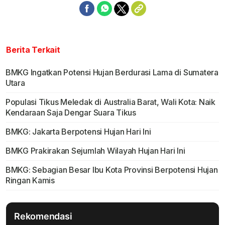
Berita Terkait
BMKG Ingatkan Potensi Hujan Berdurasi Lama di Sumatera
Utara
Populasi Tikus Meledak di Australia Barat, Wali Kota: Naik
Kendaraan Saja Dengar Suara Tikus
BMKG: Jakarta Berpotensi Hujan Hari Ini
BMKG Prakirakan Sejumlah Wilayah Hujan Hari Ini
BMKG: Sebagian Besar Ibu Kota Provinsi Berpotensi Hujan
Ringan Kamis
Rekomendasi