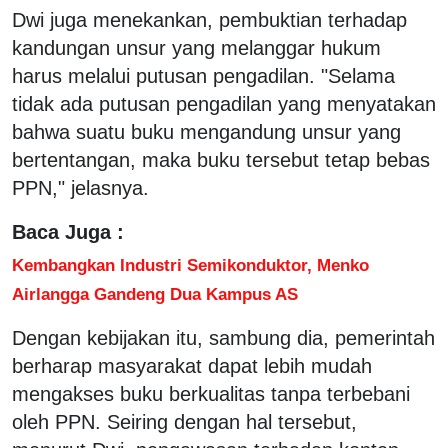
Dwi juga menekankan, pembuktian terhadap
kandungan unsur yang melanggar hukum
harus melalui putusan pengadilan. "Selama
tidak ada putusan pengadilan yang menyatakan
bahwa suatu buku mengandung unsur yang
bertentangan, maka buku tersebut tetap bebas
PPN," jelasnya.
Baca Juga :
Kembangkan Industri Semikonduktor, Menko
Airlangga Gandeng Dua Kampus AS
Dengan kebijakan itu, sambung dia, pemerintah
berharap masyarakat dapat lebih mudah
mengakses buku berkualitas tanpa terbebani
oleh PPN. Seiring dengan hal tersebut,