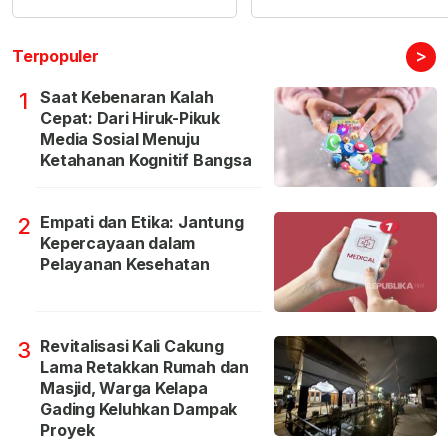
>
Terpopuler
Saat Kebenaran Kalah
1
Cepat: Dari Hiruk-Pikuk
Media Sosial Menuju
Ketahanan Kognitif Bangsa
Empati dan Etika: Jantung
2
Kepercayaan dalam
Pelayanan Kesehatan
Revitalisasi Kali Cakung
3
Lama Retakkan Rumah dan
Masjid, Warga Kelapa
Gading Keluhkan Dampak
Proyek