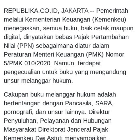
REPUBLIKA.CO.ID, JAKARTA -- Pemerintah
melalui Kementerian Keuangan (Kemenkeu)
menegaskan, semua buku, baik cetak maupun
digital, dinyatakan bebas Pajak Pertambahan
Nilai (PPN) sebagaimana diatur dalam
Peraturan Menteri Keuangan (PMK) Nomor
5/PMK.010/2020. Namun, terdapat
pengecualian untuk buku yang mengandung
unsur melanggar hukum.
Cakupan buku melanggar hukum adalah
bertentangan dengan Pancasila, SARA,
pornografi, dan unsur lainnya. Direktur
Penyuluhan, Pelayanan dan Hubungan
Masyarakat Direktorat Jenderal Pajak
Kemenkeu Dwi Astuti menyampaikan,