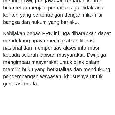
menurut Dwi, pengawasan terhadap konten
buku tetap menjadi perhatian agar tidak ada
konten yang bertentangan dengan nilai-nilai
bangsa dan hukum yang berlaku.
Kebijakan bebas PPN ini juga diharapkan dapat
mendukung upaya meningkatkan literasi
nasional dan memperluas akses informasi
kepada seluruh lapisan masyarakat. Dwi juga
mengimbau masyarakat untuk bijak dalam
memilih buku yang berkualitas dan mendukung
pengembangan wawasan, khususnya untuk
generasi muda.