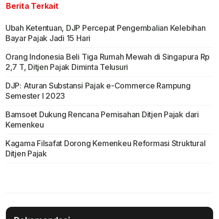
Berita Terkait
Ubah Ketentuan, DJP Percepat Pengembalian Kelebihan
Bayar Pajak Jadi 15 Hari
Orang Indonesia Beli Tiga Rumah Mewah di Singapura Rp
2,7 T, Ditjen Pajak Diminta Telusuri
DJP: Aturan Substansi Pajak e-Commerce Rampung
Semester I 2023
Bamsoet Dukung Rencana Pemisahan Ditjen Pajak dari
Kemenkeu
Kagama Filsafat Dorong Kemenkeu Reformasi Struktural
Ditjen Pajak