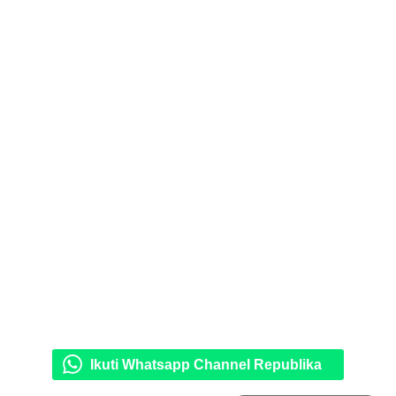
Ikuti Whatsapp Channel Republika