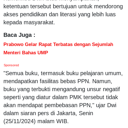
ketentuan tersebut bertujuan untuk mendorong
akses pendidikan dan literasi yang lebih luas
kepada masyarakat.
Baca Juga :
Prabowo Gelar Rapat Terbatas dengan Sejumlah
Menteri Bahas UMP
Sponsored
"Semua buku, termasuk buku pelajaran umum,
mendapatkan fasilitas bebas PPN. Namun,
buku yang terbukti mengandung unsur negatif
seperti yang diatur dalam PMK tersebut tidak
akan mendapat pembebasan PPN," ujar Dwi
dalam siaran pers di Jakarta, Senin
(25/11/2024) malam WIB.