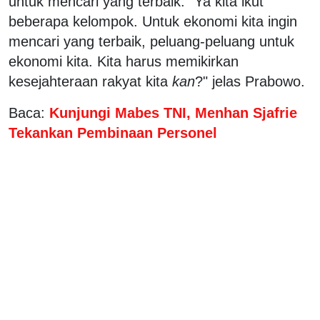
untuk mencari yang terbaik. "Ya kita ikut
beberapa kelompok. Untuk ekonomi kita ingin
mencari yang terbaik, peluang-peluang untuk
ekonomi kita. Kita harus memikirkan
kesejahteraan rakyat kita
kan
?" jelas Prabowo.
Baca:
Kunjungi Mabes TNI, Menhan Sjafrie
Tekankan Pembinaan Personel