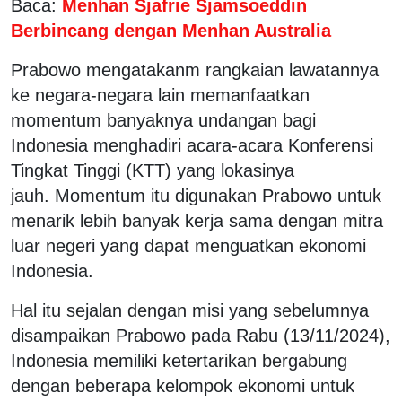
Baca:
Menhan Sjafrie Sjamsoeddin
Berbincang dengan Menhan Australia
Prabowo mengatakanm rangkaian lawatannya
ke negara-negara lain memanfaatkan
momentum banyaknya undangan bagi
Indonesia menghadiri acara-acara Konferensi
Tingkat Tinggi (KTT) yang lokasinya
jauh. Momentum itu digunakan Prabowo untuk
menarik lebih banyak kerja sama dengan mitra
luar negeri yang dapat menguatkan ekonomi
Indonesia.
Hal itu sejalan dengan misi yang sebelumnya
disampaikan Prabowo pada Rabu (13/11/2024),
Indonesia memiliki ketertarikan bergabung
dengan beberapa kelompok ekonomi untuk