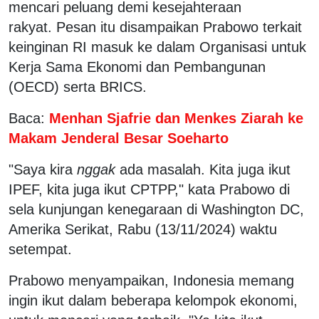
mencari peluang demi kesejahteraan
rakyat. Pesan itu disampaikan Prabowo terkait
keinginan RI masuk ke dalam Organisasi untuk
Kerja Sama Ekonomi dan Pembangunan
(OECD) serta BRICS.
Baca:
Menhan Sjafrie dan Menkes Ziarah ke
Makam Jenderal Besar Soeharto
"Saya kira
nggak
ada masalah. Kita juga ikut
IPEF, kita juga ikut CPTPP," kata Prabowo di
sela kunjungan kenegaraan di Washington DC,
Amerika Serikat, Rabu (13/11/2024) waktu
setempat.
Prabowo menyampaikan, Indonesia memang
ingin ikut dalam beberapa kelompok ekonomi,