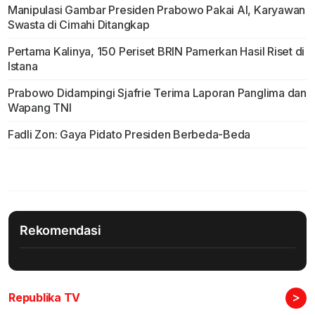
Manipulasi Gambar Presiden Prabowo Pakai AI, Karyawan
Swasta di Cimahi Ditangkap
Pertama Kalinya, 150 Periset BRIN Pamerkan Hasil Riset di
Istana
Prabowo Didampingi Sjafrie Terima Laporan Panglima dan
Wapang TNI
Fadli Zon: Gaya Pidato Presiden Berbeda-Beda
Rekomendasi
>
Republika TV