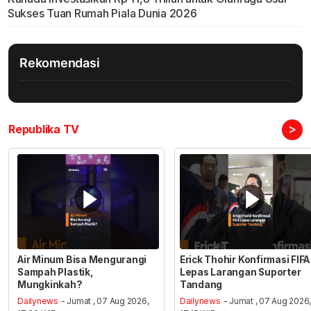
Sukses Tuan Rumah Piala Dunia 2026
Rekomendasi
>
Republika TV
Air Minum Bisa Mengurangi
Erick Thohir Konfirmasi FIFA
Sampah Plastik,
Lepas Larangan Suporter
Mungkinkah?
Tandang
Dailynews
- Jumat , 07 Aug 2026,
Dailynews
- Jumat , 07 Aug 2026