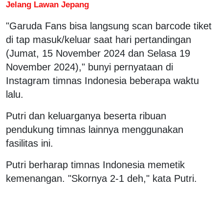
Jelang Lawan Jepang
"Garuda Fans bisa langsung scan barcode tiket
di tap masuk/keluar saat hari pertandingan
(Jumat, 15 November 2024 dan Selasa 19
November 2024)," bunyi pernyataan di
Instagram timnas Indonesia beberapa waktu
lalu.
Putri dan keluarganya beserta ribuan
pendukung timnas lainnya menggunakan
fasilitas ini.
Putri berharap timnas Indonesia memetik
kemenangan. "Skornya 2-1 deh," kata Putri.