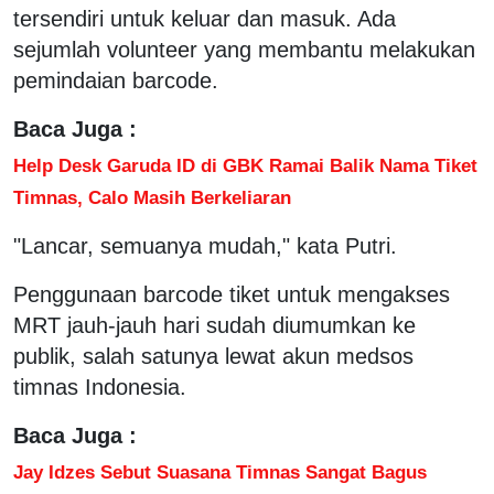
tersendiri untuk keluar dan masuk. Ada
sejumlah volunteer yang membantu melakukan
pemindaian barcode.
Baca Juga :
Help Desk Garuda ID di GBK Ramai Balik Nama Tiket
Timnas, Calo Masih Berkeliaran
"Lancar, semuanya mudah," kata Putri.
Penggunaan barcode tiket untuk mengakses
MRT jauh-jauh hari sudah diumumkan ke
publik, salah satunya lewat akun medsos
timnas Indonesia.
Baca Juga :
Jay Idzes Sebut Suasana Timnas Sangat Bagus