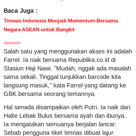
Baca Juga :
Timnas Indonesia Menjadi Momentum Bersama
Negara ASEAN untuk Bangkit
Sponsored
Salah satu yang menggunakan akses ini adalah
Farrel. Ia naik bersama Republika.co.id di
Stasiun Haji Nawi. "Mudah, nggak ada masalah
sama sekali. Tinggal tunjukkan barcode kita
langsung masuk," kata Farrel yang datang ke
GBK bersama seorang temannya.
Hal senada disampaikan oleh Putri. Ia naik dari
Halte Lebak Bulus bersama ayah dan ibunya.
Ia mengatakan semuanya berjalan lancar.
Sebab pengguna tiket timnas dibuat lajur