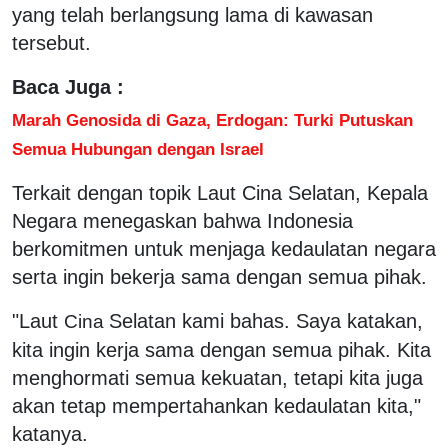
yang telah berlangsung lama di kawasan
tersebut.
Baca Juga :
Marah Genosida di Gaza, Erdogan: Turki Putuskan
Semua Hubungan dengan Israel
Terkait dengan topik Laut Cina Selatan, Kepala
Negara menegaskan bahwa Indonesia
berkomitmen untuk menjaga kedaulatan negara
serta ingin bekerja sama dengan semua pihak.
"Laut
Selatan kami bahas. Saya katakan,
Cina
kita ingin kerja sama dengan semua pihak. Kita
menghormati semua kekuatan, tetapi kita juga
akan tetap mempertahankan kedaulatan kita,"
katanya.