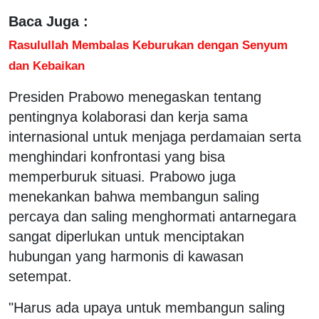
Baca Juga :
Rasulullah Membalas Keburukan dengan Senyum
dan Kebaikan
Presiden Prabowo menegaskan tentang
pentingnya kolaborasi dan kerja sama
internasional untuk menjaga perdamaian serta
menghindari konfrontasi yang bisa
memperburuk situasi. Prabowo juga
menekankan bahwa membangun saling
percaya dan saling menghormati antarnegara
sangat diperlukan untuk menciptakan
hubungan yang harmonis di kawasan
setempat.
"Harus ada upaya untuk membangun saling