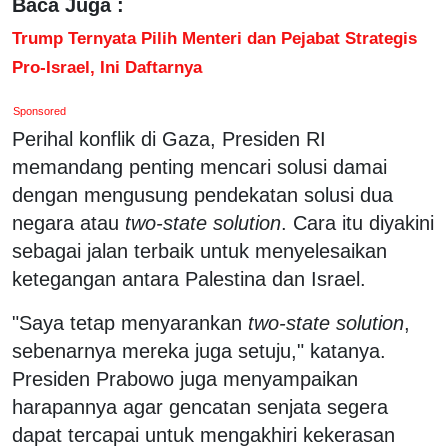
Baca Juga :
Trump Ternyata Pilih Menteri dan Pejabat Strategis
Pro-Israel, Ini Daftarnya
Sponsored
Perihal konflik di Gaza, Presiden RI
memandang penting mencari solusi damai
dengan mengusung pendekatan solusi dua
negara atau
two-state solution
. Cara itu diyakini
sebagai jalan terbaik untuk menyelesaikan
ketegangan antara Palestina dan Israel.
"Saya tetap menyarankan
two-state solution
,
sebenarnya mereka juga setuju," katanya.
Presiden Prabowo juga menyampaikan
harapannya agar gencatan senjata segera
dapat tercapai untuk mengakhiri kekerasan