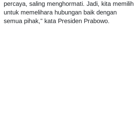
percaya, saling menghormati. Jadi, kita memilih
untuk memelihara hubungan baik dengan
semua pihak," kata Presiden Prabowo.