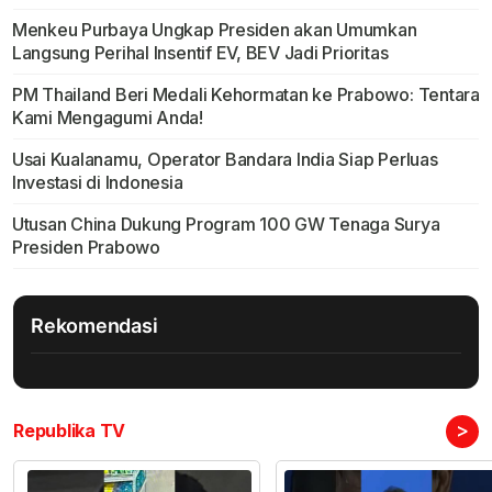
Menkeu Purbaya Ungkap Presiden akan Umumkan
Langsung Perihal Insentif EV, BEV Jadi Prioritas
PM Thailand Beri Medali Kehormatan ke Prabowo: Tentara
Kami Mengagumi Anda!
Usai Kualanamu, Operator Bandara India Siap Perluas
Investasi di Indonesia
Utusan China Dukung Program 100 GW Tenaga Surya
Presiden Prabowo
Rekomendasi
>
Republika TV