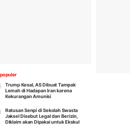
populer
Trump Kesal, AS Dibuat Tampak
Lemah di Hadapan Iran karena
Kekurangan Amunisi
Ratusan Senpi di Sekolah Swasta
Jaksel Disebut Legal dan Berizin,
Diklaim akan Dipakai untuk Ekskul