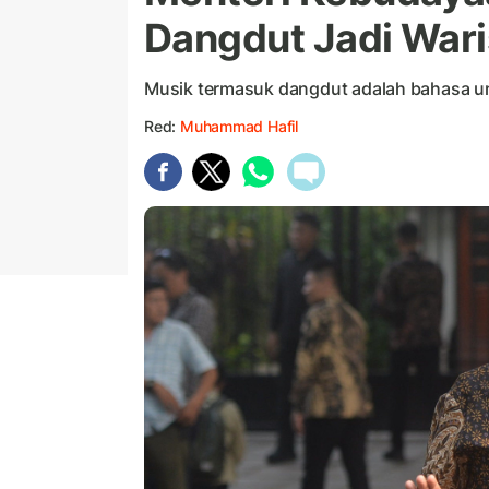
Dangdut Jadi Wari
Musik termasuk dangdut adalah bahasa un
Red:
Muhammad Hafil