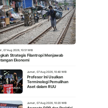
t , 07 Aug 2026, 10:51 WIB
gkah Strategis Filantropi Menjawab
tangan Ekonomi
Jumat , 07 Aug 2026, 10:40 WIB
Profesor Ini Usulkan
Terminologi Pemulihan
Aset dalam RUU
Jumat , 07 Aug 2026, 10:20 WIB