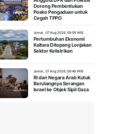
Anggota DPR dan Praktisi
Dorong Pembentukan
Posko Pengaduan untuk
Cegah TPPO
Jumat , 07 Aug 2026, 09:58 WIB
Pertumbuhan Ekonomi
Kaltara Ditopang Lonjakan
Sektor Kelistrikan
Jumat , 07 Aug 2026, 09:40 WIB
RI dan Negara Arab Kutuk
Berulangnya Serangan
Israel ke Objek Sipil Gaza