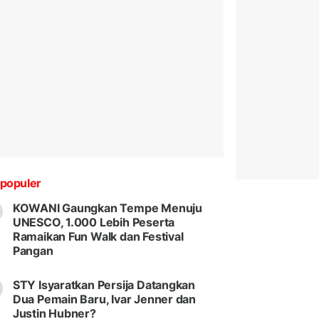
populer
KOWANI Gaungkan Tempe Menuju
UNESCO, 1.000 Lebih Peserta
Ramaikan Fun Walk dan Festival
Pangan
STY Isyaratkan Persija Datangkan
Dua Pemain Baru, Ivar Jenner dan
Justin Hubner?