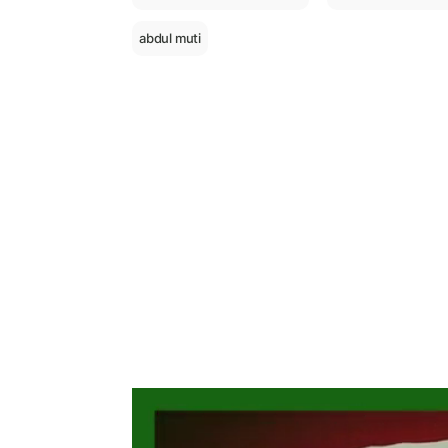
abdul muti