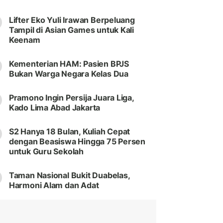
Lifter Eko Yuli Irawan Berpeluang
Tampil di Asian Games untuk Kali
Keenam
Kementerian HAM: Pasien BPJS
Bukan Warga Negara Kelas Dua
Pramono Ingin Persija Juara Liga,
Kado Lima Abad Jakarta
S2 Hanya 18 Bulan, Kuliah Cepat
dengan Beasiswa Hingga 75 Persen
untuk Guru Sekolah
Taman Nasional Bukit Duabelas,
Harmoni Alam dan Adat