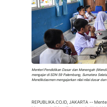
Menteri Pendidikan Dasar dan Menengah (Mendi
mengajar di SDN 59 Palembang, Sumatera Selata
Mendikdasmen mengajarkan nilai-nilai dasar dan 
REPUBLIKA.CO.ID, JAKARTA -- Menter