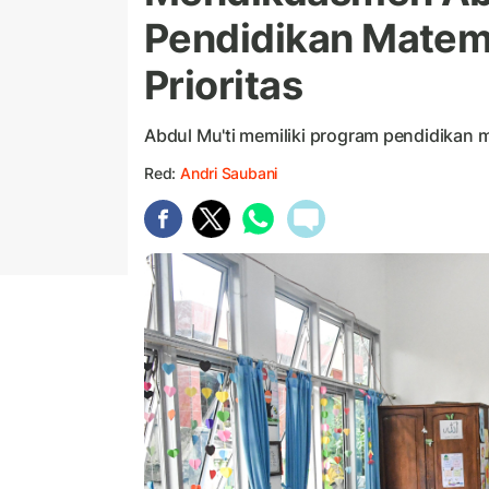
Pendidikan Matem
Prioritas
Abdul Mu'ti memiliki program pendidikan m
Red:
Andri Saubani