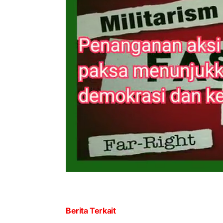
Berita Terkait