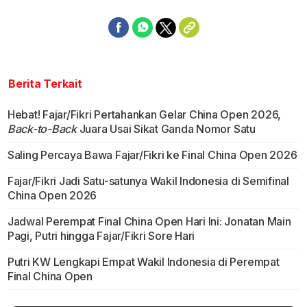
Berita Terkait
Hebat! Fajar/Fikri Pertahankan Gelar China Open 2026,
Back-to-Back
Juara Usai Sikat Ganda Nomor Satu
Saling Percaya Bawa Fajar/Fikri ke Final China Open 2026
Fajar/Fikri Jadi Satu-satunya Wakil Indonesia di Semifinal
China Open 2026
Jadwal Perempat Final China Open Hari Ini: Jonatan Main
Pagi, Putri hingga Fajar/Fikri Sore Hari
Putri KW Lengkapi Empat Wakil Indonesia di Perempat
Final China Open