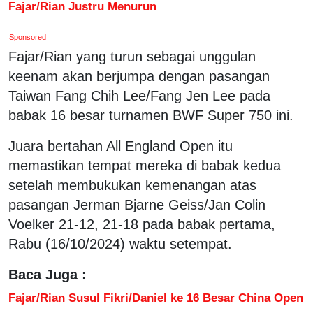
Fajar/Rian Justru Menurun
Sponsored
Fajar/Rian yang turun sebagai unggulan
keenam akan berjumpa dengan pasangan
Taiwan Fang Chih Lee/Fang Jen Lee pada
babak 16 besar turnamen BWF Super 750 ini.
Juara bertahan All England Open itu
memastikan tempat mereka di babak kedua
setelah membukukan kemenangan atas
pasangan Jerman Bjarne Geiss/Jan Colin
Voelker 21-12, 21-18 pada babak pertama,
Rabu (16/10/2024) waktu setempat.
Baca Juga :
Fajar/Rian Susul Fikri/Daniel ke 16 Besar China Open