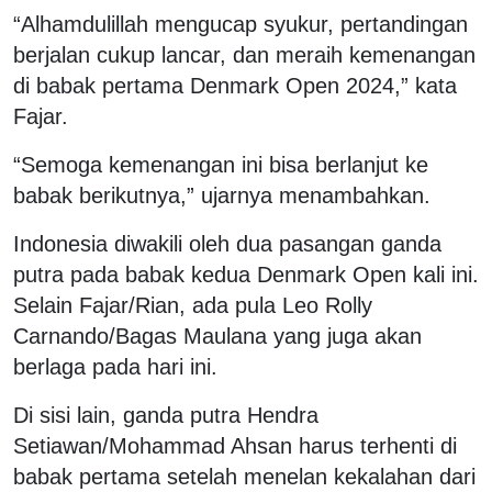
“Alhamdulillah mengucap syukur, pertandingan
berjalan cukup lancar, dan meraih kemenangan
di babak pertama Denmark Open 2024,” kata
Fajar.
“Semoga kemenangan ini bisa berlanjut ke
babak berikutnya,” ujarnya menambahkan.
Indonesia diwakili oleh dua pasangan ganda
putra pada babak kedua Denmark Open kali ini.
Selain Fajar/Rian, ada pula Leo Rolly
Carnando/Bagas Maulana yang juga akan
berlaga pada hari ini.
Di sisi lain, ganda putra Hendra
Setiawan/Mohammad Ahsan harus terhenti di
babak pertama setelah menelan kekalahan dari