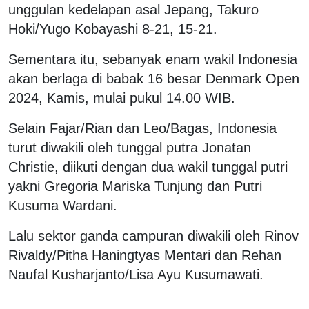
unggulan kedelapan asal Jepang, Takuro
Hoki/Yugo Kobayashi 8-21, 15-21.
Sementara itu, sebanyak enam wakil Indonesia
akan berlaga di babak 16 besar Denmark Open
2024, Kamis, mulai pukul 14.00 WIB.
Selain Fajar/Rian dan Leo/Bagas, Indonesia
turut diwakili oleh tunggal putra Jonatan
Christie, diikuti dengan dua wakil tunggal putri
yakni Gregoria Mariska Tunjung dan Putri
Kusuma Wardani.
Lalu sektor ganda campuran diwakili oleh Rinov
Rivaldy/Pitha Haningtyas Mentari dan Rehan
Naufal Kusharjanto/Lisa Ayu Kusumawati.