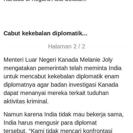
Cabut kekebalan diplomatik...
Halaman 2 / 2
Menteri Luar Negeri Kanada Melanie Joly
mengatakan pemerintah telah meminta India
untuk mencabut kekebalan diplomatik enam
diplomatnya agar badan investigasi Kanada
dapat menanyai mereka terkait tuduhan
aktivitas kriminal.
Namun karena India tidak mau bekerja sama,
India harus mengusir para diplomat
tersebut. “Kami tidak mencari konfrontasi