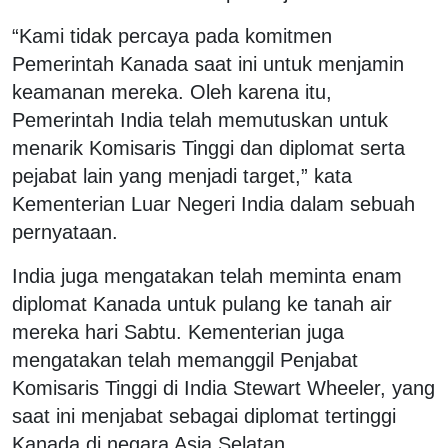
“Kami tidak percaya pada komitmen
Pemerintah Kanada saat ini untuk menjamin
keamanan mereka. Oleh karena itu,
Pemerintah India telah memutuskan untuk
menarik Komisaris Tinggi dan diplomat serta
pejabat lain yang menjadi target,” kata
Kementerian Luar Negeri India dalam sebuah
pernyataan.
India juga mengatakan telah meminta enam
diplomat Kanada untuk pulang ke tanah air
mereka hari Sabtu. Kementerian juga
mengatakan telah memanggil Penjabat
Komisaris Tinggi di India Stewart Wheeler, yang
saat ini menjabat sebagai diplomat tertinggi
Kanada di negara Asia Selatan.