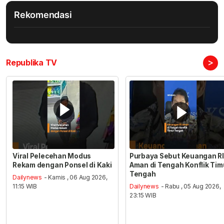
Rekomendasi
>
Republika TV
Viral Pelecehan Modus
Purbaya Sebut Keuangan RI
Rekam dengan Ponsel di Kaki
Aman di Tengah Konflik Tim
Tengah
Dailynews
- Kamis , 06 Aug 2026,
11:15 WIB
Dailynews
- Rabu , 05 Aug 2026,
23:15 WIB