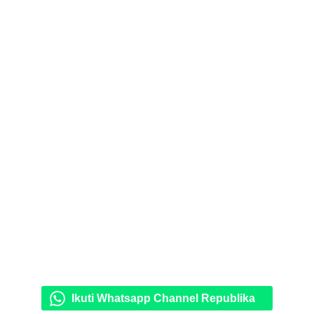
Ikuti Whatsapp Channel Republika