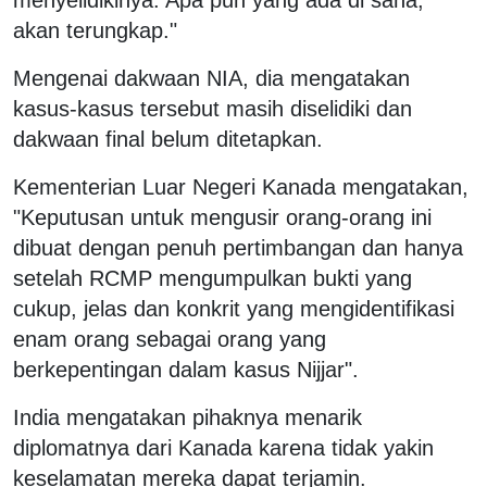
akan terungkap."
Mengenai dakwaan NIA, dia mengatakan
kasus-kasus tersebut masih diselidiki dan
dakwaan final belum ditetapkan.
Kementerian Luar Negeri Kanada mengatakan,
"Keputusan untuk mengusir orang-orang ini
dibuat dengan penuh pertimbangan dan hanya
setelah RCMP mengumpulkan bukti yang
cukup, jelas dan konkrit yang mengidentifikasi
enam orang sebagai orang yang
berkepentingan dalam kasus Nijjar".
India mengatakan pihaknya menarik
diplomatnya dari Kanada karena tidak yakin
keselamatan mereka dapat terjamin.