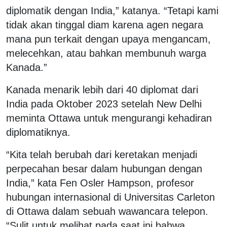
diplomatik dengan India,” katanya. “Tetapi kami
tidak akan tinggal diam karena agen negara
mana pun terkait dengan upaya mengancam,
melecehkan, atau bahkan membunuh warga
Kanada.”
Kanada menarik lebih dari 40 diplomat dari
India pada Oktober 2023 setelah New Delhi
meminta Ottawa untuk mengurangi kehadiran
diplomatiknya.
“Kita telah berubah dari keretakan menjadi
perpecahan besar dalam hubungan dengan
India,” kata Fen Osler Hampson, profesor
hubungan internasional di Universitas Carleton
di Ottawa dalam sebuah wawancara telepon.
“Sulit untuk melihat pada saat ini bahwa