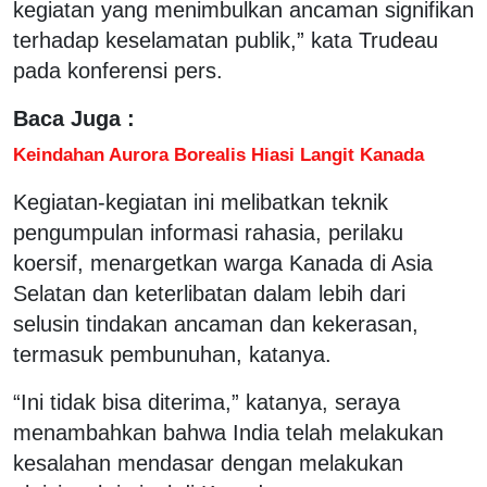
kegiatan yang menimbulkan ancaman signifikan
terhadap keselamatan publik,” kata Trudeau
pada konferensi pers.
Baca Juga :
Keindahan Aurora Borealis Hiasi Langit Kanada
Kegiatan-kegiatan ini melibatkan teknik
pengumpulan informasi rahasia, perilaku
koersif, menargetkan warga Kanada di Asia
Selatan dan keterlibatan dalam lebih dari
selusin tindakan ancaman dan kekerasan,
termasuk pembunuhan, katanya.
“Ini tidak bisa diterima,” katanya, seraya
menambahkan bahwa India telah melakukan
kesalahan mendasar dengan melakukan