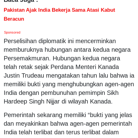
Pakistan Ajak India Bekerja Sama Atasi Kabut
Beracun
Sponsored
Perselisihan diplomatik ini mencerminkan
memburuknya hubungan antara kedua negara
Persemakmuran. Hubungan kedua negara
telah retak sejak Perdana Menteri Kanada
Justin Trudeau mengatakan tahun lalu bahwa ia
memiliki bukti yang menghubungkan agen-agen
India dengan pembunuhan pemimpin Sikh
Hardeep Singh Nijjar di wilayah Kanada.
Pemerintah sekarang memiliki “bukti yang jelas
dan meyakinkan bahwa agen-agen pemerintah
India telah terlibat dan terus terlibat dalam