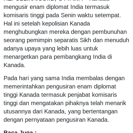
mengusir enam diplomat India termasuk
komisaris tinggi pada Senin waktu setempat.
Hal ini setelah kepolisian Kanada
menghubungkan mereka dengan pembunuhan
seorang pemimpin separatis Sikh dan menuduh
adanya upaya yang lebih luas untuk
menargetkan para pembangkang India di
Kanada.
Pada hari yang sama India membalas dengan
memerintahkan pengusiran enam diplomat
tinggi Kanada termasuk penjabat komisaris
tinggi dan mengatakan pihaknya telah menarik
utusannya dari Kanada, yang bertentangan
dengan pernyataan pengusiran Kanada.
Baca Juga :