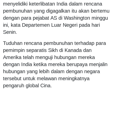
menyelidiki keterlibatan India dalam rencana
pembunuhan yang digagalkan itu akan bertemu
dengan para pejabat AS di Washington minggu
ini, kata Departemen Luar Negeri pada hari
Senin.
Tuduhan rencana pembunuhan terhadap para
pemimpin separatis Sikh di Kanada dan
Amerika telah menguji hubungan mereka
dengan India ketika mereka berupaya menjalin
hubungan yang lebih dalam dengan negara
tersebut untuk melawan meningkatnya
pengaruh global Cina.