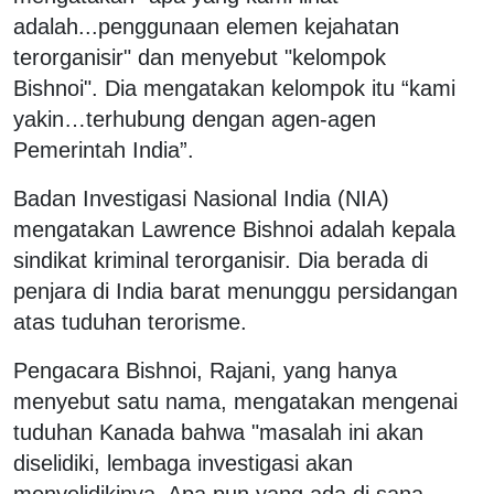
adalah...penggunaan elemen kejahatan
terorganisir" dan menyebut "kelompok
Bishnoi". Dia mengatakan kelompok itu “kami
yakin…terhubung dengan agen-agen
Pemerintah India”.
Badan Investigasi Nasional India (NIA)
mengatakan Lawrence Bishnoi adalah kepala
sindikat kriminal terorganisir. Dia berada di
penjara di India barat menunggu persidangan
atas tuduhan terorisme.
Pengacara Bishnoi, Rajani, yang hanya
menyebut satu nama, mengatakan mengenai
tuduhan Kanada bahwa "masalah ini akan
diselidiki, lembaga investigasi akan
menyelidikinya. Apa pun yang ada di sana,