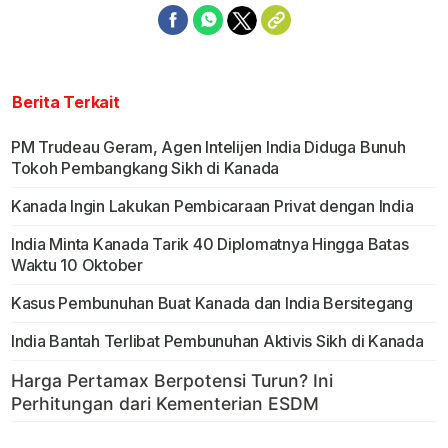
Berita Terkait
PM Trudeau Geram, Agen Intelijen India Diduga Bunuh
Tokoh Pembangkang Sikh di Kanada
Kanada Ingin Lakukan Pembicaraan Privat dengan India
India Minta Kanada Tarik 40 Diplomatnya Hingga Batas
Waktu 10 Oktober
Kasus Pembunuhan Buat Kanada dan India Bersitegang
India Bantah Terlibat Pembunuhan Aktivis Sikh di Kanada