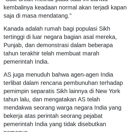
kembalinya keadaan normal akan terjadi kapan
saja di masa mendatang.”
Kanada adalah rumah bagi populasi Sikh
tertinggi di luar negara bagian asal mereka,
Punjab, dan demonstrasi dalam beberapa
tahun terakhir telah membuat marah
pemerintah India.
AS juga menuduh bahwa agen-agen India
terlibat dalam rencana pembunuhan terhadap
pemimpin separatis Sikh lainnya di New York
tahun lalu, dan mengatakan AS telah
mendakwa seorang warga negara India yang
bekerja atas perintah seorang pejabat
pemerintah India yang tidak disebutkan