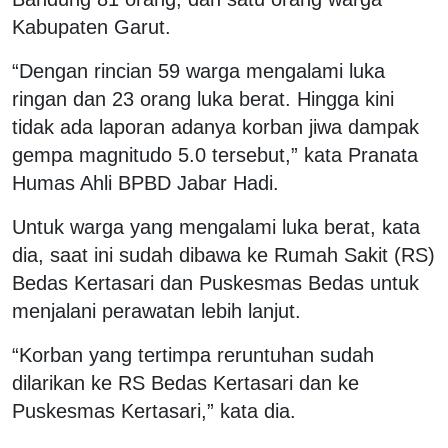
Kabupaten Garut.
“Dengan rincian 59 warga mengalami luka
ringan dan 23 orang luka berat. Hingga kini
tidak ada laporan adanya korban jiwa dampak
gempa magnitudo 5.0 tersebut,” kata Pranata
Humas Ahli BPBD Jabar Hadi.
Untuk warga yang mengalami luka berat, kata
dia, saat ini sudah dibawa ke Rumah Sakit (RS)
Bedas Kertasari dan Puskesmas Bedas untuk
menjalani perawatan lebih lanjut.
“Korban yang tertimpa reruntuhan sudah
dilarikan ke RS Bedas Kertasari dan ke
Puskesmas Kertasari,” kata dia.