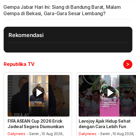
Gempa Jabar Hari Ini: Siang di Bandung Barat, Malam
Gempa di Bekasi, Gara-Gara Sesar Lembang?
Rekomendasi
>
Republika TV
FIFA ASEAN Cup 2026 Erick
Lavojoy Ajak Hidup Sehat
Jadwal Segera Diumumkan
dengan Cara Lebih Fun
Dailynews
- Senin , 10 Aug 2026,
Dailynews
- Senin , 10 Aug 2026,