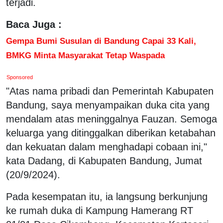
terjadi.
Baca Juga :
Gempa Bumi Susulan di Bandung Capai 33 Kali,
BMKG Minta Masyarakat Tetap Waspada
Sponsored
"Atas nama pribadi dan Pemerintah Kabupaten
Bandung, saya menyampaikan duka cita yang
mendalam atas meninggalnya Fauzan. Semoga
keluarga yang ditinggalkan diberikan ketabahan
dan kekuatan dalam menghadapi cobaan ini,"
kata Dadang, di Kabupaten Bandung, Jumat
(20/9/2024).
Pada kesempatan itu, ia langsung berkunjung
ke rumah duka di Kampung Hamerang RT