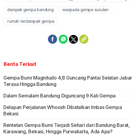
dampak gempa bandung
waspada gempa susulan
rumah terdampak gempa
Berita Terkait
Gempa Bumi Magnitudo 4,8 Guncang Pantai Selatan Jabar
Terasa Hingga Bandung
Dalam Semalam Bandung Diguncang 9 Kali Gempa
Delapan Perjalanan Whoosh Dibatalkan Imbas Gempa
Bekasi
Rentetan Gempa Bumi Terjadi Sehari dari Bandung Barat,
Karawang, Bekasi, Hingga Purwakarta, Ada Apa?