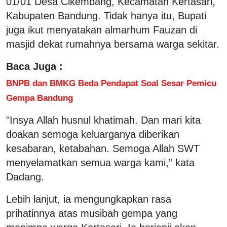
01/01 Desa Cikembang, Kecamatan Kertasari,
Kabupaten Bandung. Tidak hanya itu, Bupati
juga ikut menyatakan almarhum Fauzan di
masjid dekat rumahnya bersama warga sekitar.
Baca Juga :
BNPB dan BMKG Beda Pendapat Soal Sesar Pemicu
Gempa Bandung
"Insya Allah husnul khatimah. Dan mari kita
doakan semoga keluarganya diberikan
kesabaran, ketabahan. Semoga Allah SWT
menyelamatkan semua warga kami,” kata
Dadang.
Lebih lanjut, ia mengungkapkan rasa
prihatinnya atas musibah gempa yang