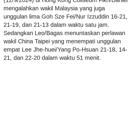
mengalahkan wakil Malaysia yang juga
unggulan lima Goh Sze Fei/Nur Izzuddin 16-21,
21-19, dan 21-13 dalam waktu satu jam.
Sedangkan Leo/Bagas menuntaskan perlawan
wakil China Taipei yang menempati unggulan
empat Lee Jhe-huei/Yang Po-Hsuan 21-18, 14-
21, dan 22-20 dalam waktu 51 menit.