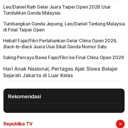
Leo/Daniel Raih Gelar Juara Taipei Open 2026 Usai
Tundukkan Ganda Malaysia
Tumbangkan Ganda Jepang, Leo/Daniel Tantang Malaysia
di Final Taipei Open
Hebat! Fajar/Fikri Pertahankan Gelar China Open 2026,
Back-to-Back
Juara Usai Sikat Ganda Nomor Satu
Saling Percaya Bawa Fajar/Fikri ke Final China Open 2026
Rekomendasi
>
Republika TV