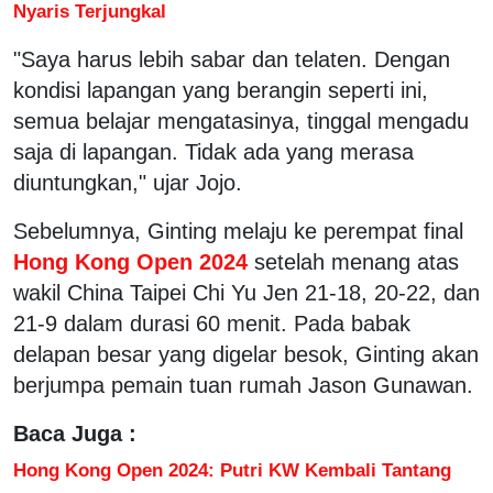
Nyaris Terjungkal
"Saya harus lebih sabar dan telaten. Dengan
kondisi lapangan yang berangin seperti ini,
semua belajar mengatasinya, tinggal mengadu
saja di lapangan. Tidak ada yang merasa
diuntungkan," ujar Jojo.
Sebelumnya, Ginting melaju ke perempat final
Hong Kong Open 2024
setelah menang atas
wakil China Taipei Chi Yu Jen 21-18, 20-22, dan
21-9 dalam durasi 60 menit. Pada babak
delapan besar yang digelar besok, Ginting akan
berjumpa pemain tuan rumah Jason Gunawan.
Baca Juga :
Hong Kong Open 2024: Putri KW Kembali Tantang