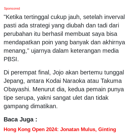
Sponsored
"Ketika tertinggal cukup jauh, setelah inverval
pasti ada strategi yang diubah dan tadi dari
perubahan itu berhasil membuat saya bisa
mendapatkan poin yang banyak dan akhirnya
menang," ujarnya dalam keterangan media
PBSI.
Di perempat final, Jojo akan bertemu tunggal
Jepang, antara Kodai Naraoka atau Takuma
Obayashi. Menurut dia, kedua pemain punya
tipe serupa, yakni sangat ulet dan tidak
gampang dimatikan.
Baca Juga :
Hong Kong Open 2024: Jonatan Mulus, Ginting