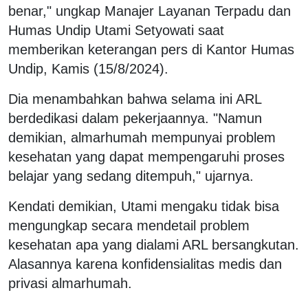
benar," ungkap Manajer Layanan Terpadu dan
Humas Undip Utami Setyowati saat
memberikan keterangan pers di Kantor Humas
Undip, Kamis (15/8/2024).
Dia menambahkan bahwa selama ini ARL
berdedikasi dalam pekerjaannya. "Namun
demikian, almarhumah mempunyai problem
kesehatan yang dapat mempengaruhi proses
belajar yang sedang ditempuh," ujarnya.
Kendati demikian, Utami mengaku tidak bisa
mengungkap secara mendetail problem
kesehatan apa yang dialami ARL bersangkutan.
Alasannya karena konfidensialitas medis dan
privasi almarhumah.