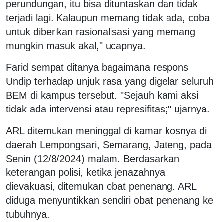
perundungan, itu bisa dituntaskan dan tidak
terjadi lagi. Kalaupun memang tidak ada, coba
untuk diberikan rasionalisasi yang memang
mungkin masuk akal," ucapnya.
Farid sempat ditanya bagaimana respons
Undip terhadap unjuk rasa yang digelar seluruh
BEM di kampus tersebut. "Sejauh kami aksi
tidak ada intervensi atau represifitas;" ujarnya.
ARL ditemukan meninggal di kamar kosnya di
daerah Lempongsari, Semarang, Jateng, pada
Senin (12/8/2024) malam. Berdasarkan
keterangan polisi, ketika jenazahnya
dievakuasi, ditemukan obat penenang. ARL
diduga menyuntikkan sendiri obat penenang ke
tubuhnya.