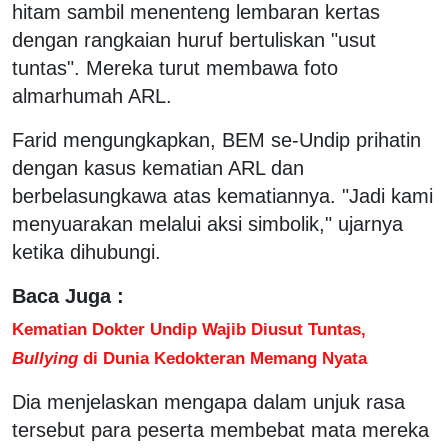
hitam sambil menenteng lembaran kertas
dengan rangkaian huruf bertuliskan "usut
tuntas". Mereka turut membawa foto
almarhumah ARL.
Farid mengungkapkan, BEM se-Undip prihatin
dengan kasus kematian ARL dan
berbelasungkawa atas kematiannya. "Jadi kami
menyuarakan melalui aksi simbolik," ujarnya
ketika dihubungi.
Baca Juga :
Kematian Dokter Undip Wajib Diusut Tuntas,
Bullying
di Dunia Kedokteran Memang Nyata
Dia menjelaskan mengapa dalam unjuk rasa
tersebut para peserta membebat mata mereka