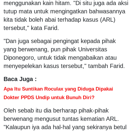
menggunakan kain hitam. "Di situ juga ada aksi
tutup mata untuk mengingatkan bahwasannya
kita tidak boleh abai terhadap kasus (ARL)
tersebut," kata Farid.
"Dan juga sebagai pengingat kepada pihak
yang berwenang, pun pihak Universitas
Diponegoro, untuk tidak mengabaikan atau
menyepelekan kasus tersebut," tambah Farid.
Baca Juga :
Apa Itu Suntikan Roculax yang Diduga Dipakai
Dokter PPDS Undip untuk Bunuh Diri?
Oleh sebab itu dia berharap pihak-pihak
berwenang mengusut tuntas kematian ARL.
"Kalaupun iya ada hal-hal yang sekiranya betul