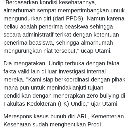
"Berdasarkan kondisi kesehatannya,
almarhumah sempat mempertimbangkan untuk
mengundurkan diri (dari PPDS). Namun karena
beliau adalah penerima beasiswa sehingga
secara administratif terikat dengan ketentuan
penerima beasiswa, sehingga almarhumah
mengurungkan niat tersebut," ucap Utami.
Dia mengatakan, Undip terbuka dengan fakta-
fakta valid lain di luar investigasi internal
mereka. "Kami siap berkoordinasi dengan pihak
mana pun untuk menindaklanjuti tujuan
pendidikan dengan menerapkan zero bullying di
Fakultas Kedokteran (FK) Undip," ujar Utami.
Merespons kasus bunuh diri ARL, Kementerian
Kesehatan sudah menghentikan Prodi