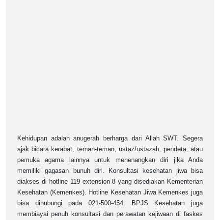
Kehidupan adalah anugerah berharga dari Allah SWT. Segera
ajak bicara kerabat, teman-teman, ustaz/ustazah, pendeta, atau
pemuka agama lainnya untuk menenangkan diri jika Anda
memiliki gagasan bunuh diri. Konsultasi kesehatan jiwa bisa
diakses di hotline 119 extension 8 yang disediakan Kementerian
Kesehatan (Kemenkes). Hotline Kesehatan Jiwa Kemenkes juga
bisa dihubungi pada 021-500-454. BPJS Kesehatan juga
membiayai penuh konsultasi dan perawatan kejiwaan di faskes