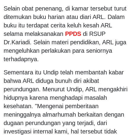
Selain obat penenang, di kamar tersebut turut
ditemukan buku harian atau diari ARL. Dalam
buku itu terdapat cerita keluh kesah ARL
selama melaksanakan
PPDS
di RSUP
Dr.Kariadi. Selain materi pendidikan, ARL juga
mengeluhkan perlakukan para seniornya
terhadapnya.
Sementara itu Undip telah membantah kabar
bahwa ARL diduga bunuh diri akibat
perundungan. Menurut Undip, ARL mengakhiri
hidupnya karena menghadapi masalah
kesehatan. "Mengenai pemberitaan
meninggalnya almarhumah berkaitan dengan
dugaan perundungan yang terjadi, dari
investigasi internal kami, hal tersebut tidak