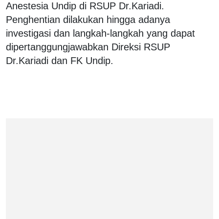
Anestesia Undip di RSUP Dr.Kariadi.
Penghentian dilakukan hingga adanya
investigasi dan langkah-langkah yang dapat
dipertanggungjawabkan Direksi RSUP
Dr.Kariadi dan FK Undip.