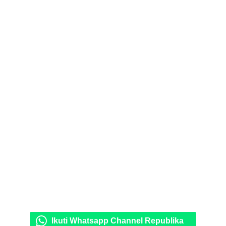
Ikuti Whatsapp Channel Republika