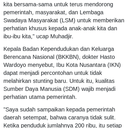
kita bersama-sama untuk terus mendorong
pemerintah, masyarakat, dan Lembaga
Swadaya Masyarakat (LSM) untuk memberikan
perhatian khusus kepada anak-anak kita dan
ibu-ibu kita," ucap Muhadjir.
Kepala Badan Kependudukan dan Keluarga
Berencana Nasional (BKKBN), dokter Hasto
Wardoyo menyebut, Ibu Kota Nusantara (IKN)
dapat menjadi percontohan untuk tidak
melahirkan stunting baru. Untuk itu, kualitas
Sumber Daya Manusia (SDM) wajib menjadi
perhatian utama pemerintah.
"Saya sudah sampaikan kepada pemerintah
daerah setempat, bahwa caranya tidak sulit.
Ketika penduduk jumlahnya 200 ribu, itu setiap