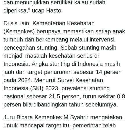
dan menunjukkan sertifikat kalau sudah
diperiksa," ucap Hasto.
Di sisi lain, Kementerian Kesehatan
(Kemenkes) berupaya memastikan setiap anak
tumbuh dan berkembang melalui intervensi
pencegahan stunting. Sebab stunting masih
menjadi masalah kesehatan serius di
Indonesia. Angka stunting di Indonesia masih
jauh dari target penurunan sebesar 14 persen
pada 2024. Menurut Survei Kesehatan
Indonesia (SKI) 2023, prevalensi stunting
nasional sebesar 21,5 persen, turun sekitar 0,8
persen bila dibandingkan tahun sebelumnya.
Juru Bicara Kemenkes M Syahrir mengatakan,
untuk mencapai target itu, pemerintah telah