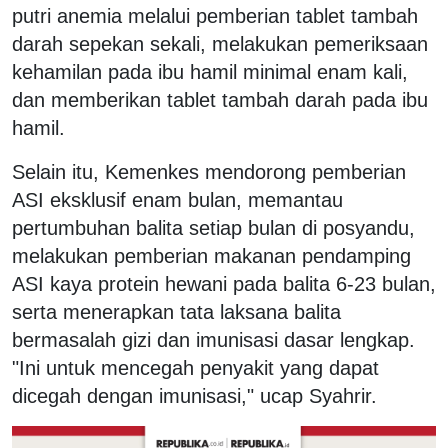
putri anemia melalui pemberian tablet tambah
darah sepekan sekali, melakukan pemeriksaan
kehamilan pada ibu hamil minimal enam kali,
dan memberikan tablet tambah darah pada ibu
hamil.
Selain itu, Kemenkes mendorong pemberian
ASI eksklusif enam bulan, memantau
pertumbuhan balita setiap bulan di posyandu,
melakukan pemberian makanan pendamping
ASI kaya protein hewani pada balita 6-23 bulan,
serta menerapkan tata laksana balita
bermasalah gizi dan imunisasi dasar lengkap.
"Ini untuk mencegah penyakit yang dapat
dicegah dengan imunisasi," ucap Syahrir.