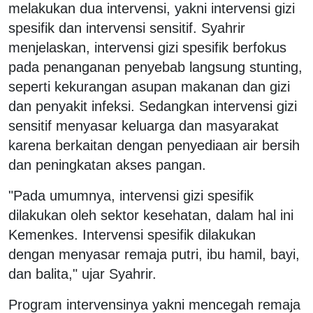
melakukan dua intervensi, yakni intervensi gizi
spesifik dan intervensi sensitif. Syahrir
menjelaskan, intervensi gizi spesifik berfokus
pada penanganan penyebab langsung stunting,
seperti kekurangan asupan makanan dan gizi
dan penyakit infeksi. Sedangkan intervensi gizi
sensitif menyasar keluarga dan masyarakat
karena berkaitan dengan penyediaan air bersih
dan peningkatan akses pangan.
"Pada umumnya, intervensi gizi spesifik
dilakukan oleh sektor kesehatan, dalam hal ini
Kemenkes. Intervensi spesifik dilakukan
dengan menyasar remaja putri, ibu hamil, bayi,
dan balita," ujar Syahrir.
Program intervensinya yakni mencegah remaja