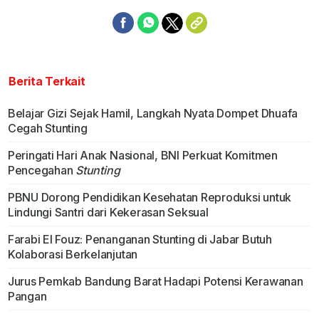
Berita Terkait
Belajar Gizi Sejak Hamil, Langkah Nyata Dompet Dhuafa
Cegah Stunting
Peringati Hari Anak Nasional, BNI Perkuat Komitmen
Pencegahan
Stunting
PBNU Dorong Pendidikan Kesehatan Reproduksi untuk
Lindungi Santri dari Kekerasan Seksual
Farabi El Fouz: Penanganan Stunting di Jabar Butuh
Kolaborasi Berkelanjutan
Jurus Pemkab Bandung Barat Hadapi Potensi Kerawanan
Pangan