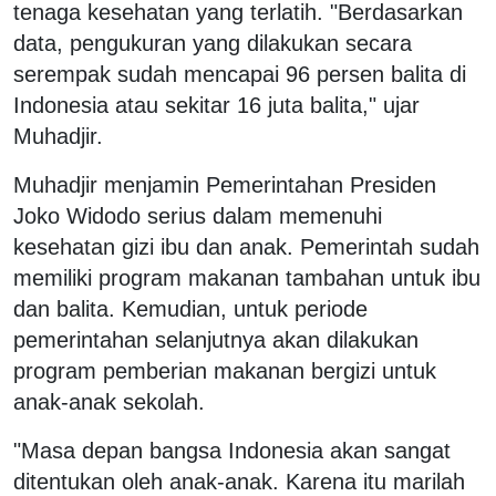
tenaga kesehatan yang terlatih. "Berdasarkan
data, pengukuran yang dilakukan secara
serempak sudah mencapai 96 persen balita di
Indonesia atau sekitar 16 juta balita," ujar
Muhadjir.
Muhadjir menjamin Pemerintahan Presiden
Joko Widodo serius dalam memenuhi
kesehatan gizi ibu dan anak. Pemerintah sudah
memiliki program makanan tambahan untuk ibu
dan balita. Kemudian, untuk periode
pemerintahan selanjutnya akan dilakukan
program pemberian makanan bergizi untuk
anak-anak sekolah.
"Masa depan bangsa Indonesia akan sangat
ditentukan oleh anak-anak. Karena itu marilah