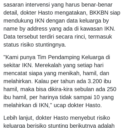
sasaran intervensi yang harus benar-benar
detail, dokter Hasto mengatakan, BKKBN siap
mendukung IKN dengan data keluarga by
name by address yang ada di kawasan IKN.
Data tersebut terdiri secara rinci, termasuk
status risiko stuntingnya.
"Kami punya Tim Pendamping Keluarga di
sekitar IKN. Merekalah yang setiap hari
mencatat siapa yang menikah, hamil, dan
melahirkan. Kalau per tahun ada 3.200 ibu
hamil, maka bisa dikira-kira sebulan ada 250
ibu hamil, per harinya tidak sampai 10 yang
melahirkan di IKN," ucap dokter Hasto.
Lebih lanjut, dokter Hasto menyebut risiko
keluarga berisiko stunting berikutnya adalah