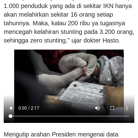
1.000 penduduk yang ada di sekitar IKN hanya
akan melahirkan sekitar 16 orang setiap
tahunnya. Maka, kalau 200 ribu ya tugasnya
mencegah kelahiran stunting pada 3.200 orang,
sehingga zero stunting," ujar dokter Hasto.
Mengutip arahan Presiden mengenai data