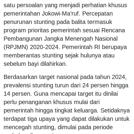
satu persoalan yang menjadi perhatian khusus
pemerintahan Jokowi-Ma’ruf. Percepatan
penurunan stunting pada balita termasuk
program prioritas pemerintah sesuai Rencana
Pembangunan Jangka Menengah Nasional
(RPJMN) 2020-2024. Pemerintah RI berupaya
memberantas stunting sejak hulunya atau
sebelum bayi dilahirkan.
Berdasarkan target nasional pada tahun 2024,
prevalensi stunting turun dari 24 persen hingga
14 persen. Guna mencapai target itu dinilai
perlu penanganan khusus mulai dari
pemerintah hingga tingkat keluarga. Setidaknya
terdapat tiga upaya yang dapat dilakukan untuk
mencegah stunting, dimulai pada periode