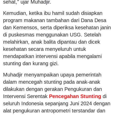
sehat," ujar Muhadjir.
Kemudian, ketika ibu hamil sudah disiapkan
program makanan tambahan dari Dana Desa
dan Kemensos, serta diperiksa kesehatan janin
di puskesmas menggunakan USG. Setelah
melahirkan, anak balita dipantau dan dicek
kesehatan secara menyeluruh untuk
mendapatkan intervensi apabila mengalami
stunting dan kurang gizi.
Muhadjir menyampaikan upaya pemerintah
dalam mencegah stunting pada anak-anak
dilakukan dengan gerakan Pengukuran dan
Intervensi Serentak
Pencegahan Stunting
di
seluruh Indonesia sepanjang Juni 2024 dengan
alat pengukuran antropometri terstandar dan