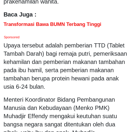
prakehamilan wanita.
Baca Juga :
Transformasi Bawa BUMN Terbang Tinggi
Sponsored
Upaya tersebut adalah pemberian TTD (Tablet
Tambah Darah) bagi remaja putri, pemeriksaan
kehamilan dan pemberian makanan tambahan
pada ibu hamil, serta pemberian makanan
tambahan berupa protein hewani pada anak
usia 6-24 bulan.
Menteri Koordinator Bidang Pembangunan
Manusia dan Kebudayaan (Menko PMK)
Muhadjir Effendy mengakui keutuhan suatu
bangsa negara sangat ditentukan oleh dua