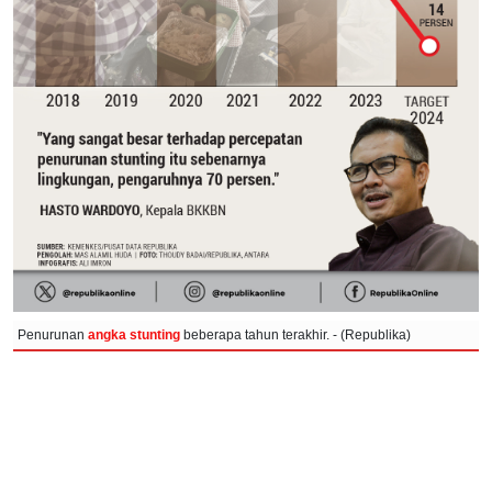
Penurunan
angka stunting
beberapa tahun terakhir. - (Republika)