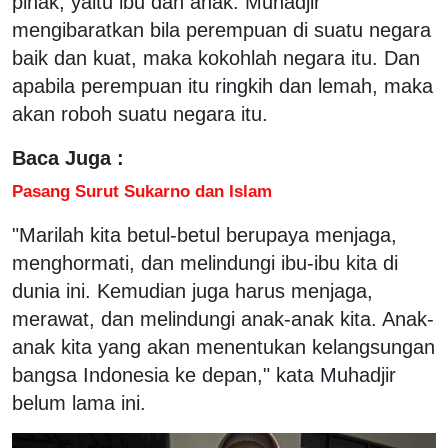
pihak, yaitu ibu dan anak. Muhadjir
mengibaratkan bila perempuan di suatu negara
baik dan kuat, maka kokohlah negara itu. Dan
apabila perempuan itu ringkih dan lemah, maka
akan roboh suatu negara itu.
Baca Juga :
Pasang Surut Sukarno dan Islam
"Marilah kita betul-betul berupaya menjaga,
menghormati, dan melindungi ibu-ibu kita di
dunia ini. Kemudian juga harus menjaga,
merawat, dan melindungi anak-anak kita. Anak-
anak kita yang akan menentukan kelangsungan
bangsa Indonesia ke depan," kata Muhadjir
belum lama ini.