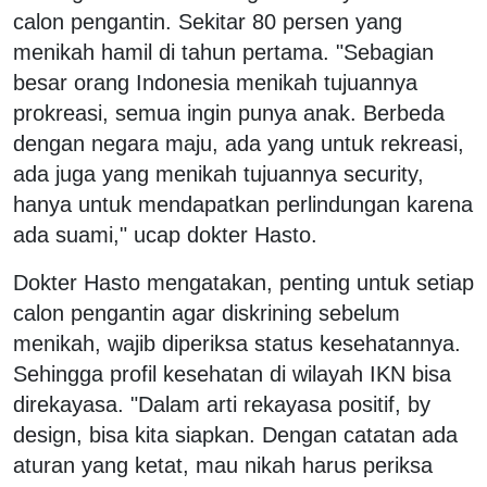
calon pengantin. Sekitar 80 persen yang
menikah hamil di tahun pertama. "Sebagian
besar orang Indonesia menikah tujuannya
prokreasi, semua ingin punya anak. Berbeda
dengan negara maju, ada yang untuk rekreasi,
ada juga yang menikah tujuannya security,
hanya untuk mendapatkan perlindungan karena
ada suami," ucap dokter Hasto.
Dokter Hasto mengatakan, penting untuk setiap
calon pengantin agar diskrining sebelum
menikah, wajib diperiksa status kesehatannya.
Sehingga profil kesehatan di wilayah IKN bisa
direkayasa. "Dalam arti rekayasa positif, by
design, bisa kita siapkan. Dengan catatan ada
aturan yang ketat, mau nikah harus periksa