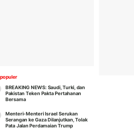
populer
BREAKING NEWS: Saudi, Turki, dan
Pakistan Teken Pakta Pertahanan
Bersama
Menteri-Menteri Israel Serukan
Serangan ke Gaza Dilanjutkan, Tolak
Pata Jalan Perdamaian Trump