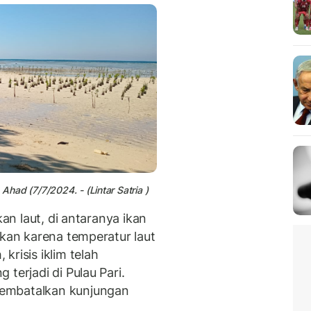
Ahad (7/7/2024. - (Lintar Satria )
kan laut, di antaranya ikan
ukan karena temperatur laut
krisis iklim telah
terjadi di Pulau Pari.
embatalkan kunjungan