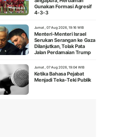
Singapura, Herdaman
Gunakan Formasi Agresif
4-3-3
Jumat , 07 Aug 2026, 19:16 WIB
Menteri-Menteri Israel
Serukan Serangan ke Gaza
Dilanjutkan, Tolak Pata
Jalan Perdamaian Trump
Jumat , 07 Aug 2026, 19:04 WIB
Ketika Bahasa Pejabat
Menjadi Teka-Teki Publik