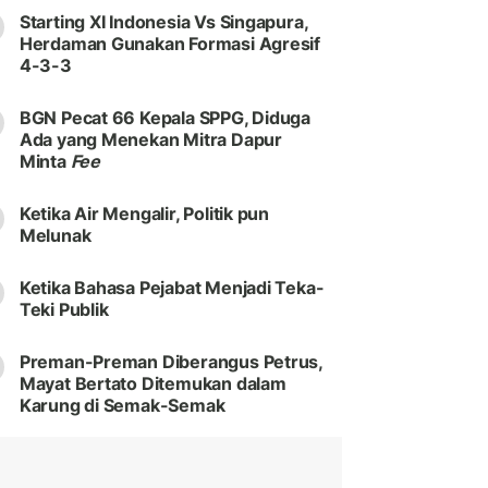
Starting XI Indonesia Vs Singapura,
Herdaman Gunakan Formasi Agresif
4-3-3
BGN Pecat 66 Kepala SPPG, Diduga
Ada yang Menekan Mitra Dapur
Minta
Fee
Ketika Air Mengalir, Politik pun
Melunak
Ketika Bahasa Pejabat Menjadi Teka-
Teki Publik
Preman-Preman Diberangus Petrus,
Mayat Bertato Ditemukan dalam
Karung di Semak-Semak