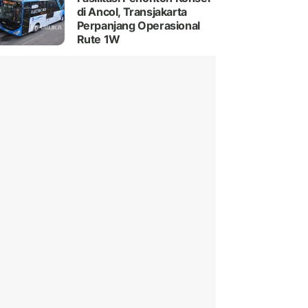
di Ancol, Transjakarta
Perpanjang Operasional
Rute 1W