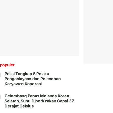
populer
Polisi Tangkap 5 Pelaku
Penganiayaan dan Pelecehan
Karyawan Koperasi
Gelombang Panas Melanda Korea
Selatan, Suhu Diperkirakan Capai 37
Derajat Celsius