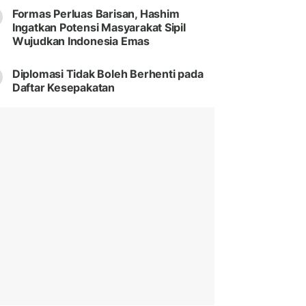
Formas Perluas Barisan, Hashim
Ingatkan Potensi Masyarakat Sipil
Wujudkan Indonesia Emas
Diplomasi Tidak Boleh Berhenti pada
Daftar Kesepakatan