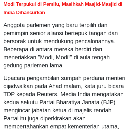
Modi Terpukul di Pemilu, Masihkah Masjid-Masjid di
India Dihancurkan
Anggota parlemen yang baru terpilih dan
pemimpin senior aliansi bertepuk tangan dan
bersorak untuk mendukung pencalonannya.
Beberapa di antara mereka berdiri dan
meneriakkan "Modi, Modi!" di aula tengah
gedung parlemen lama.
Upacara pengambilan sumpah perdana menteri
dijadwalkan pada Ahad malam, kata juru bicara
TDP kepada Reuters. Media India mengatakan
kedua sekutu Partai Bharatiya Janata (BJP)
mengincar jabatan ketua di majelis rendah.
Partai itu juga diperkirakan akan
mempertahankan empat kementerian utama,