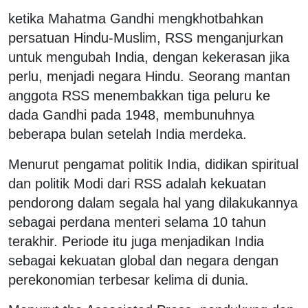
ketika Mahatma Gandhi mengkhotbahkan
persatuan Hindu-Muslim, RSS menganjurkan
untuk mengubah India, dengan kekerasan jika
perlu, menjadi negara Hindu. Seorang mantan
anggota RSS menembakkan tiga peluru ke
dada Gandhi pada 1948, membunuhnya
beberapa bulan setelah India merdeka.
Menurut pengamat politik India, didikan spiritual
dan politik Modi dari RSS adalah kekuatan
pendorong dalam segala hal yang dilakukannya
sebagai perdana menteri selama 10 tahun
terakhir. Periode itu juga menjadikan India
sebagai kekuatan global dan negara dengan
perekonomian terbesar kelima di dunia.