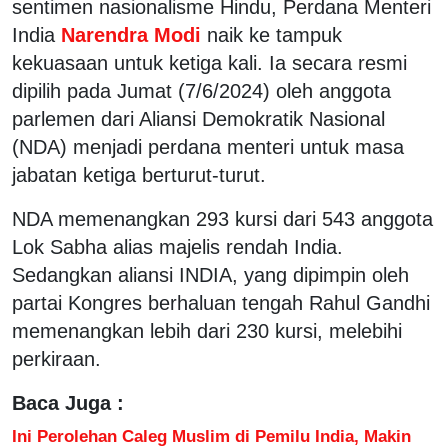
sentimen nasionalisme Hindu, Perdana Menteri
India
Narendra Modi
naik ke tampuk
kekuasaan untuk ketiga kali. Ia secara resmi
dipilih pada Jumat (7/6/2024) oleh anggota
parlemen dari Aliansi Demokratik Nasional
(NDA) menjadi perdana menteri untuk masa
jabatan ketiga berturut-turut.
NDA memenangkan 293 kursi dari 543 anggota
Lok Sabha alias majelis rendah India.
Sedangkan aliansi INDIA, yang dipimpin oleh
partai Kongres berhaluan tengah Rahul Gandhi
memenangkan lebih dari 230 kursi, melebihi
perkiraan.
Baca Juga :
Ini Perolehan Caleg Muslim di Pemilu India, Makin