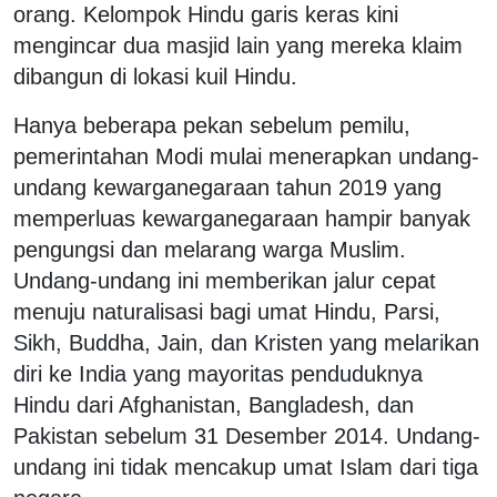
orang. Kelompok Hindu garis keras kini
mengincar dua masjid lain yang mereka klaim
dibangun di lokasi kuil Hindu.
Hanya beberapa pekan sebelum pemilu,
pemerintahan Modi mulai menerapkan undang-
undang kewarganegaraan tahun 2019 yang
memperluas kewarganegaraan hampir banyak
pengungsi dan melarang warga Muslim.
Undang-undang ini memberikan jalur cepat
menuju naturalisasi bagi umat Hindu, Parsi,
Sikh, Buddha, Jain, dan Kristen yang melarikan
diri ke India yang mayoritas penduduknya
Hindu dari Afghanistan, Bangladesh, dan
Pakistan sebelum 31 Desember 2014. Undang-
undang ini tidak mencakup umat Islam dari tiga