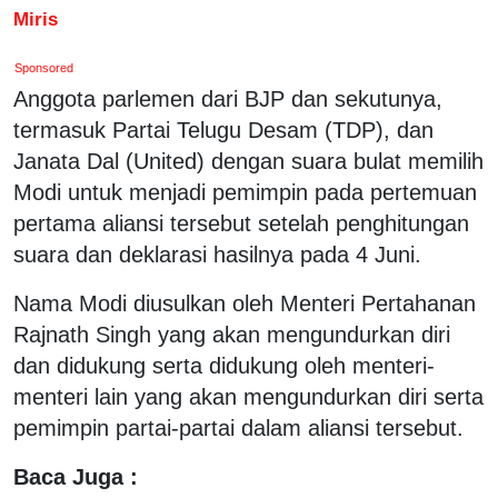
Miris
Sponsored
Anggota parlemen dari BJP dan sekutunya,
termasuk Partai Telugu Desam (TDP), dan
Janata Dal (United) dengan suara bulat memilih
Modi untuk menjadi pemimpin pada pertemuan
pertama aliansi tersebut setelah penghitungan
suara dan deklarasi hasilnya pada 4 Juni.
Nama Modi diusulkan oleh Menteri Pertahanan
Rajnath Singh yang akan mengundurkan diri
dan didukung serta didukung oleh menteri-
menteri lain yang akan mengundurkan diri serta
pemimpin partai-partai dalam aliansi tersebut.
Baca Juga :