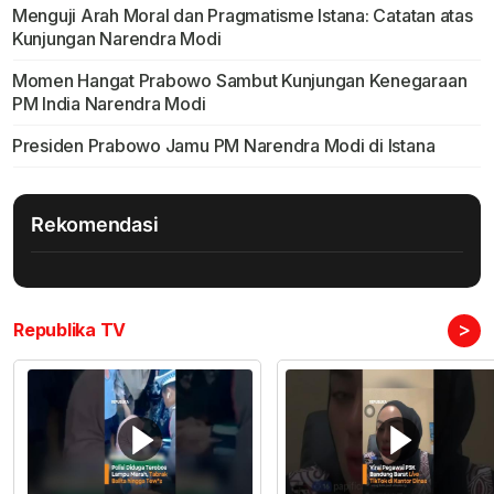
Menguji Arah Moral dan Pragmatisme Istana: Catatan atas
Kunjungan Narendra Modi
Momen Hangat Prabowo Sambut Kunjungan Kenegaraan
PM India Narendra Modi
Presiden Prabowo Jamu PM Narendra Modi di Istana
Rekomendasi
>
Republika TV