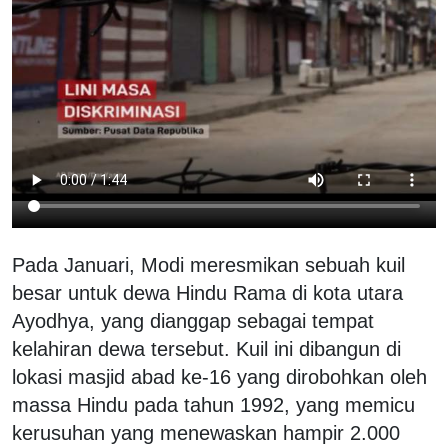
Pada Januari, Modi meresmikan sebuah kuil
besar untuk dewa Hindu Rama di kota utara
Ayodhya, yang dianggap sebagai tempat
kelahiran dewa tersebut. Kuil ini dibangun di
lokasi masjid abad ke-16 yang dirobohkan oleh
massa Hindu pada tahun 1992, yang memicu
kerusuhan yang menewaskan hampir 2.000