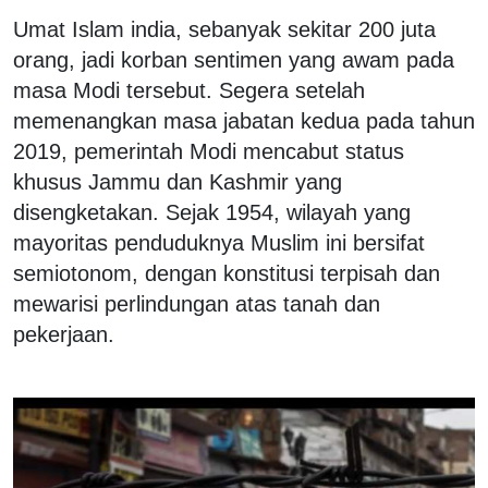
Umat Islam india, sebanyak sekitar 200 juta
orang, jadi korban sentimen yang awam pada
masa Modi tersebut. Segera setelah
memenangkan masa jabatan kedua pada tahun
2019, pemerintah Modi mencabut status
khusus Jammu dan Kashmir yang
disengketakan. Sejak 1954, wilayah yang
mayoritas penduduknya Muslim ini bersifat
semiotonom, dengan konstitusi terpisah dan
mewarisi perlindungan atas tanah dan
pekerjaan.