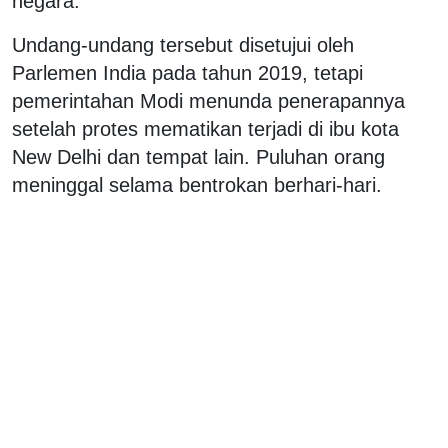
negara.
Undang-undang tersebut disetujui oleh
Parlemen India pada tahun 2019, tetapi
pemerintahan Modi menunda penerapannya
setelah protes mematikan terjadi di ibu kota
New Delhi dan tempat lain. Puluhan orang
meninggal selama bentrokan berhari-hari.