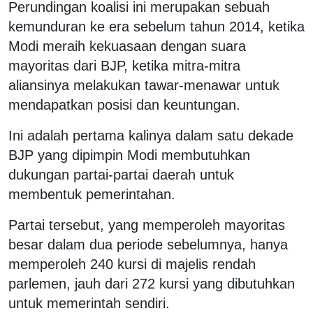
Perundingan koalisi ini merupakan sebuah
kemunduran ke era sebelum tahun 2014, ketika
Modi meraih kekuasaan dengan suara
mayoritas dari BJP, ketika mitra-mitra
aliansinya melakukan tawar-menawar untuk
mendapatkan posisi dan keuntungan.
Ini adalah pertama kalinya dalam satu dekade
BJP yang dipimpin Modi membutuhkan
dukungan partai-partai daerah untuk
membentuk pemerintahan.
Partai tersebut, yang memperoleh mayoritas
besar dalam dua periode sebelumnya, hanya
memperoleh 240 kursi di majelis rendah
parlemen, jauh dari 272 kursi yang dibutuhkan
untuk memerintah sendiri.