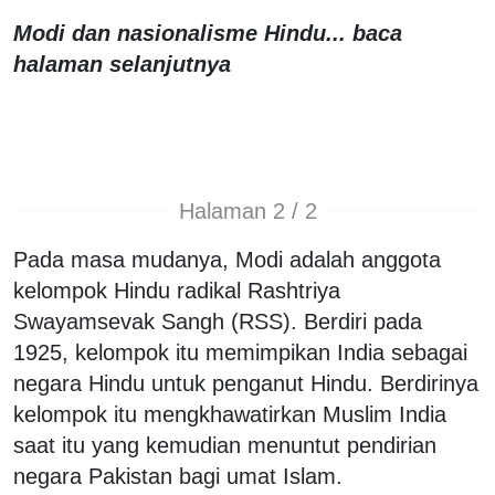
Modi dan nasionalisme Hindu... baca
halaman selanjutnya
Halaman 2 / 2
Pada masa mudanya, Modi adalah anggota
kelompok Hindu radikal Rashtriya
Swayamsevak Sangh (RSS). Berdiri pada
1925, kelompok itu memimpikan India sebagai
negara Hindu untuk penganut Hindu. Berdirinya
kelompok itu mengkhawatirkan Muslim India
saat itu yang kemudian menuntut pendirian
negara Pakistan bagi umat Islam.