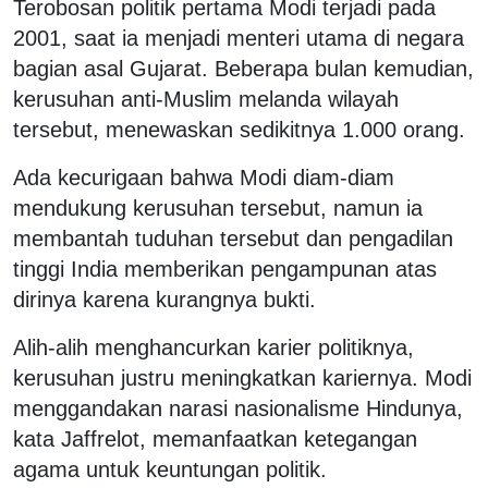
Terobosan politik pertama Modi terjadi pada
2001, saat ia menjadi menteri utama di negara
bagian asal Gujarat. Beberapa bulan kemudian,
kerusuhan anti-Muslim melanda wilayah
tersebut, menewaskan sedikitnya 1.000 orang.
Ada kecurigaan bahwa Modi diam-diam
mendukung kerusuhan tersebut, namun ia
membantah tuduhan tersebut dan pengadilan
tinggi India memberikan pengampunan atas
dirinya karena kurangnya bukti.
Alih-alih menghancurkan karier politiknya,
kerusuhan justru meningkatkan kariernya. Modi
menggandakan narasi nasionalisme Hindunya,
kata Jaffrelot, memanfaatkan ketegangan
agama untuk keuntungan politik.