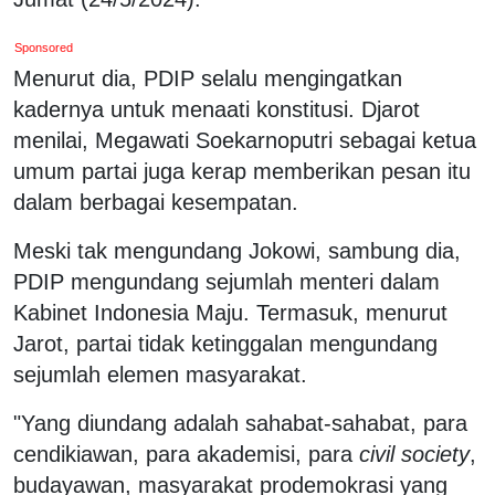
Sponsored
Menurut dia, PDIP selalu mengingatkan
kadernya untuk menaati konstitusi. Djarot
menilai, Megawati Soekarnoputri sebagai ketua
umum partai juga kerap memberikan pesan itu
dalam berbagai kesempatan.
Meski tak mengundang Jokowi, sambung dia,
PDIP mengundang sejumlah menteri dalam
Kabinet Indonesia Maju. Termasuk, menurut
Jarot, partai tidak ketinggalan mengundang
sejumlah elemen masyarakat.
"Yang diundang adalah sahabat-sahabat, para
cendikiawan, para akademisi, para
civil society
,
budayawan, masyarakat prodemokrasi yang