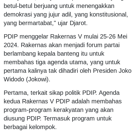
betul-betul berjuang untuk menengakkan
demokrasi yang jujur adil, yang konstitusional,
yang bermartabat," ujar Djarot.
PDIP menggelar Rakernas V mulai 25-26 Mei
2024. Rakernas akan menjadi forum partai
berlambang kepala banteng itu untuk
membahas tiga agenda utama, yang untuk
pertama kalinya tak dihadiri oleh Presiden Joko
Widodo (Jokowi).
Pertama, terkait sikap politik PDIP. Agenda
kedua Rakernas V PDIP adalah membahas
program-program kerakyatan yang akan
diusung PDIP. Termasuk program untuk
berbagai kelompok.