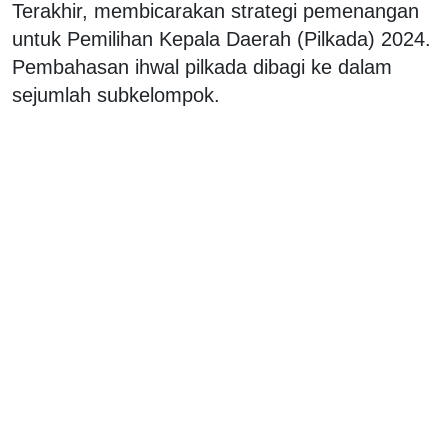
Terakhir, membicarakan strategi pemenangan
untuk Pemilihan Kepala Daerah (Pilkada) 2024.
Pembahasan ihwal pilkada dibagi ke dalam
sejumlah subkelompok.