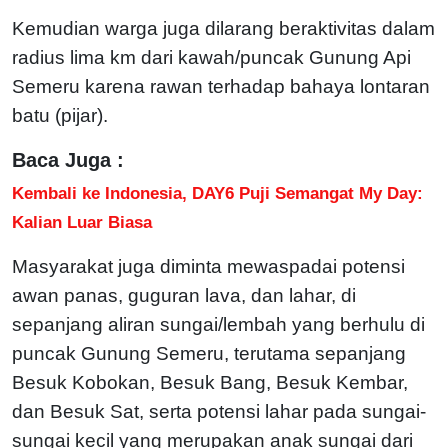
Kemudian warga juga dilarang beraktivitas dalam
radius lima km dari kawah/puncak Gunung Api
Semeru karena rawan terhadap bahaya lontaran
batu (pijar).
Baca Juga :
Kembali ke Indonesia, DAY6 Puji Semangat My Day:
Kalian Luar Biasa
Masyarakat juga diminta mewaspadai potensi
awan panas, guguran lava, dan lahar, di
sepanjang aliran sungai/lembah yang berhulu di
puncak Gunung Semeru, terutama sepanjang
Besuk Kobokan, Besuk Bang, Besuk Kembar,
dan Besuk Sat, serta potensi lahar pada sungai-
sungai kecil yang merupakan anak sungai dari