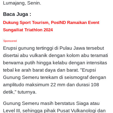
Lumajang, Senin.
Baca Juga :
Dukung Sport Tourism, PosIND Ramaikan Event
Sungailiat Triathlon 2024
Sponsored
Erupsi gunung tertinggi di Pulau Jawa tersebut
disertai abu vulkanik dengan kolom abu teramati
berwarna putih hingga kelabu dengan intensitas
tebal ke arah barat daya dan barat. "Erupsi
Gunung Semeru terekam di seismograf dengan
amplitudo maksimum 22 mm dan durasi 108
detik," tuturnya.
Gunung Semeru masih berstatus Siaga atau
Level III, sehingga pihak Pusat Vulkanologi dan