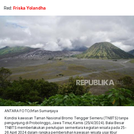
Red:
Friska Yolandha
ANTARA FOTO/Irfan Sumanjaya
Kondisi kawasan Taman Nasional Bromo Tengger Semeru (TNBTS) tanpa
pengunjung di Probolinggo, Jawa Timur, Kamis (25/4/2024). Balai Besar
TNBTS memberlakukan penutupan sementara kegiatan wisata pada 25-
26 April 2024 dalam rangka pembersihan kawasan wisata usai libur