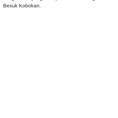
Besuk Kobokan.