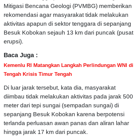
Mitigasi Bencana Geologi (PVMBG) memberikan
rekomendasi agar masyarakat tidak melakukan
aktivitas apapun di sektor tenggara di sepanjang
Besuk Kobokan sejauh 13 km dari puncak (pusat
erupsi).
Baca Juga :
Kemenlu RI Matangkan Langkah Perlindungan WNI di
Tengah Krisis Timur Tengah
Di luar jarak tersebut, kata dia, masyarakat
diimbau tidak melakukan aktivitas pada jarak 500
meter dari tepi sungai (sempadan sungai) di
sepanjang Besuk Kobokan karena berpotensi
terlanda perluasan awan panas dan aliran lahar
hingga jarak 17 km dari puncak.