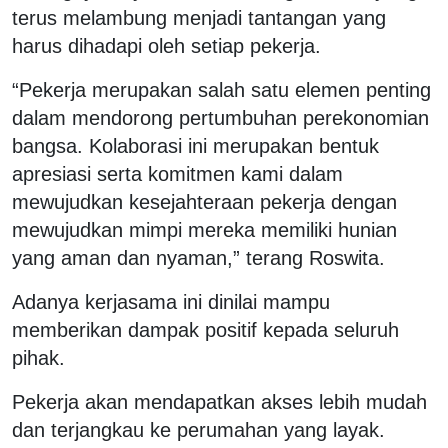
terus melambung menjadi tantangan yang
harus dihadapi oleh setiap pekerja.
“Pekerja merupakan salah satu elemen penting
dalam mendorong pertumbuhan perekonomian
bangsa. Kolaborasi ini merupakan bentuk
apresiasi serta komitmen kami dalam
mewujudkan kesejahteraan pekerja dengan
mewujudkan mimpi mereka memiliki hunian
yang aman dan nyaman,” terang Roswita.
Adanya kerjasama ini dinilai mampu
memberikan dampak positif kepada seluruh
pihak.
Pekerja akan mendapatkan akses lebih mudah
dan terjangkau ke perumahan yang layak.