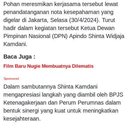
Pohan meresmikan kerjasama tersebut lewat
penandatanganan nota kesepahaman yang
digelar di Jakarta, Selasa (30/4/2024). Turut
hadir dalam kegiatan tersebut Ketua Dewan
Pimpinan Nasional (DPN) Apindo Shinta Widjaja
Kamdani.
Baca Juga :
Film Baru Nugie Membuatnya Dilematis
Sponsored
Dalam sambutannya Shinta Kamdani
mengapresiasi langkah yang diambil oleh BPJS
Ketenagakerjaan dan Perum Perumnas dalam
bentuk sinergi yang kuat untuk meningkatkan
kesejahteraan.