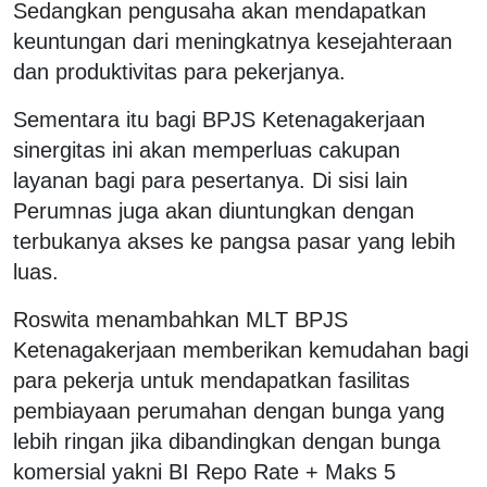
Sedangkan pengusaha akan mendapatkan
keuntungan dari meningkatnya kesejahteraan
dan produktivitas para pekerjanya.
Sementara itu bagi BPJS Ketenagakerjaan
sinergitas ini akan memperluas cakupan
layanan bagi para pesertanya. Di sisi lain
Perumnas juga akan diuntungkan dengan
terbukanya akses ke pangsa pasar yang lebih
luas.
Roswita menambahkan MLT BPJS
Ketenagakerjaan memberikan kemudahan bagi
para pekerja untuk mendapatkan fasilitas
pembiayaan perumahan dengan bunga yang
lebih ringan jika dibandingkan dengan bunga
komersial yakni BI Repo Rate + Maks 5