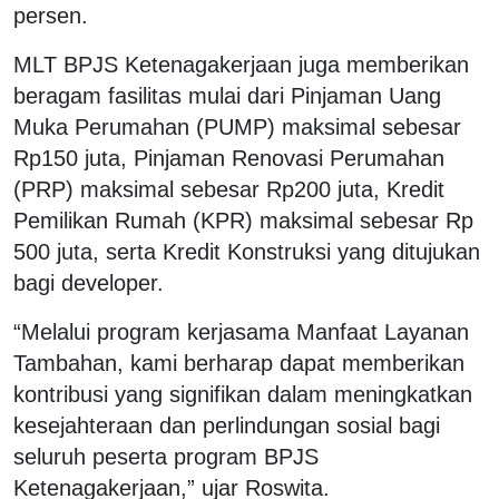
persen.
MLT BPJS Ketenagakerjaan juga memberikan
beragam fasilitas mulai dari Pinjaman Uang
Muka Perumahan (PUMP) maksimal sebesar
Rp150 juta, Pinjaman Renovasi Perumahan
(PRP) maksimal sebesar Rp200 juta, Kredit
Pemilikan Rumah (KPR) maksimal sebesar Rp
500 juta, serta Kredit Konstruksi yang ditujukan
bagi developer.
“Melalui program kerjasama Manfaat Layanan
Tambahan, kami berharap dapat memberikan
kontribusi yang signifikan dalam meningkatkan
kesejahteraan dan perlindungan sosial bagi
seluruh peserta program BPJS
Ketenagakerjaan,” ujar Roswita.