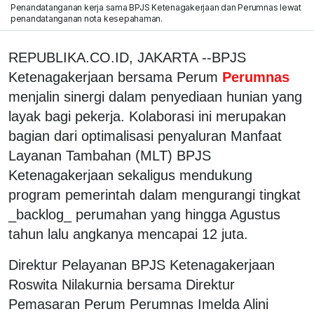
Penandatanganan kerja sama BPJS Ketenagakerjaan dan Perumnas lewat
penandatanganan nota kesepahaman.
REPUBLIKA.CO.ID, JAKARTA --BPJS
Ketenagakerjaan bersama Perum
Perumnas
menjalin sinergi dalam penyediaan hunian yang
layak bagi pekerja. Kolaborasi ini merupakan
bagian dari optimalisasi penyaluran Manfaat
Layanan Tambahan (MLT) BPJS
Ketenagakerjaan sekaligus mendukung
program pemerintah dalam mengurangi tingkat
_backlog_ perumahan yang hingga Agustus
tahun lalu angkanya mencapai 12 juta.
Direktur Pelayanan BPJS Ketenagakerjaan
Roswita Nilakurnia bersama Direktur
Pemasaran Perum Perumnas Imelda Alini