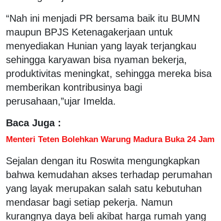
“Nah ini menjadi PR bersama baik itu BUMN
maupun BPJS Ketenagakerjaan untuk
menyediakan Hunian yang layak terjangkau
sehingga karyawan bisa nyaman bekerja,
produktivitas meningkat, sehingga mereka bisa
memberikan kontribusinya bagi
perusahaan,”ujar Imelda.
Baca Juga :
Menteri Teten Bolehkan Warung Madura Buka 24 Jam
Sejalan dengan itu Roswita mengungkapkan
bahwa kemudahan akses terhadap perumahan
yang layak merupakan salah satu kebutuhan
mendasar bagi setiap pekerja. Namun
kurangnya daya beli akibat harga rumah yang