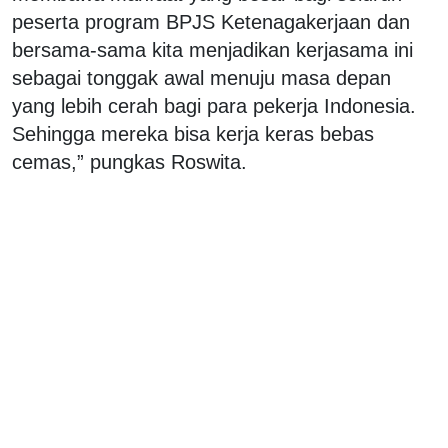
peserta program BPJS Ketenagakerjaan dan
bersama-sama kita menjadikan kerjasama ini
sebagai tonggak awal menuju masa depan
yang lebih cerah bagi para pekerja Indonesia.
Sehingga mereka bisa kerja keras bebas
cemas,” pungkas Roswita.