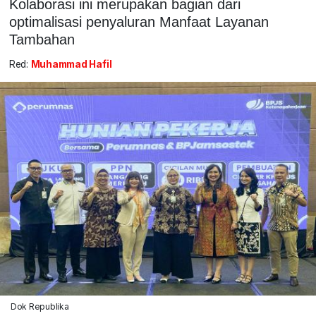
Kolaborasi ini merupakan bagian dari
optimalisasi penyaluran Manfaat Layanan
Tambahan
Red:
Muhammad Hafil
Dok Republika