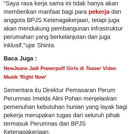
“Saya rasa kerja sama ini tidak hanya akan
memberikan manfaat bagi para
pekerja
dan
anggota BPJS Ketenagakerjaan, tetapi juga
akan mendukung pembangunan infrastruktur
perumahan yang berkelanjutan dan juga
inklusif,”ujar Shinta.
Baca Juga :
NewJeans Jadi Powerpuff Girls di
Teaser
Video
Musik 'Right Now'
Sementara itu Direktur Pemasaran Perum
Perumnas Imelda Alini Pohan menjelaskan
pemenuhan kebutuhan hunian yang layak bagi
pekerja merupakan tugas dari seluruh pihak
termasuk Perumnas dan BPJS
Ketenagakerjaan.