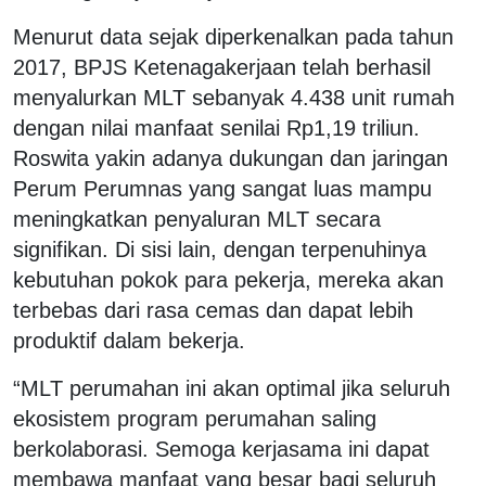
Menurut data sejak diperkenalkan pada tahun
2017, BPJS Ketenagakerjaan telah berhasil
menyalurkan MLT sebanyak 4.438 unit rumah
dengan nilai manfaat senilai Rp1,19 triliun.
Roswita yakin adanya dukungan dan jaringan
Perum Perumnas yang sangat luas mampu
meningkatkan penyaluran MLT secara
signifikan. Di sisi lain, dengan terpenuhinya
kebutuhan pokok para pekerja, mereka akan
terbebas dari rasa cemas dan dapat lebih
produktif dalam bekerja.
“MLT perumahan ini akan optimal jika seluruh
ekosistem program perumahan saling
berkolaborasi. Semoga kerjasama ini dapat
membawa manfaat yang besar bagi seluruh