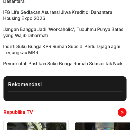
Danantara
IFG Life Sediakan Asuransi Jiwa Kredit di Danantara
Housing Expo 2026
Jangan Bangga Jadi 'Workaholic', Tubuhmu Punya Batas
yang Wajib Dihormati
Indef: Suku Bunga KPR Rumah Subsidi Perlu Dijaga agar
Terjangkau MBR
Pemerintah Pastikan Suku Bunga Rumah Subsidi tak Naik
Rekomendasi
>
Republika TV