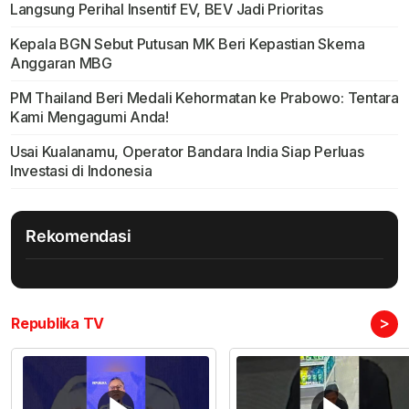
Langsung Perihal Insentif EV, BEV Jadi Prioritas
Kepala BGN Sebut Putusan MK Beri Kepastian Skema
Anggaran MBG
PM Thailand Beri Medali Kehormatan ke Prabowo: Tentara
Kami Mengagumi Anda!
Usai Kualanamu, Operator Bandara India Siap Perluas
Investasi di Indonesia
Rekomendasi
>
Republika TV