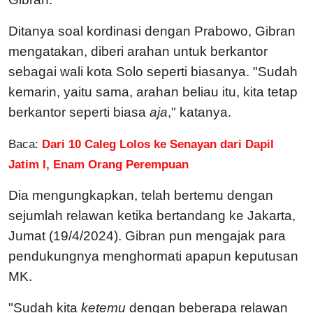
Ditanya soal kordinasi dengan Prabowo, Gibran
mengatakan, diberi arahan untuk berkantor
sebagai wali kota Solo seperti biasanya. "Sudah
kemarin, yaitu sama, arahan beliau itu, kita tetap
berkantor seperti biasa
aja
," katanya.
Baca:
Dari 10 Caleg Lolos ke Senayan dari Dapil
Jatim I, Enam Orang Perempuan
Dia mengungkapkan, telah bertemu dengan
sejumlah relawan ketika bertandang ke Jakarta,
Jumat (19/4/2024). Gibran pun mengajak para
pendukungnya menghormati apapun keputusan
MK.
"Sudah kita
ketemu
dengan beberapa relawan