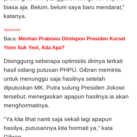
biasa
aja
. Belum, belum saya baru mendarat,"
katanya.
Sponsored
Baca:
Menhan Prabowo Ditelepon Presiden Korsel
Yoon Suk Yeol, Ada Apa?
Disinggung seberapa optimistis dirinya terkait
hasil sidang putusan PHPU, Gibran meminta
untuk menunggu saja hasilnya setelah
diputuskan MK. Putra sulung Presiden Jokowi
tersebut, menegaskan apapun hasilnya ia akan
menghormatinya.
"Ya kita lihat nanti saja sekali lagi apapun
hasilya, putusannya kita hormati ya," kata
Gibran.