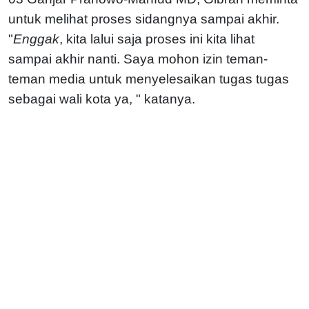
untuk melihat proses sidangnya sampai akhir.
"
Enggak
, kita lalui saja proses ini kita lihat
sampai akhir nanti. Saya mohon izin teman-
teman media untuk menyelesaikan tugas tugas
sebagai wali kota ya, " katanya.