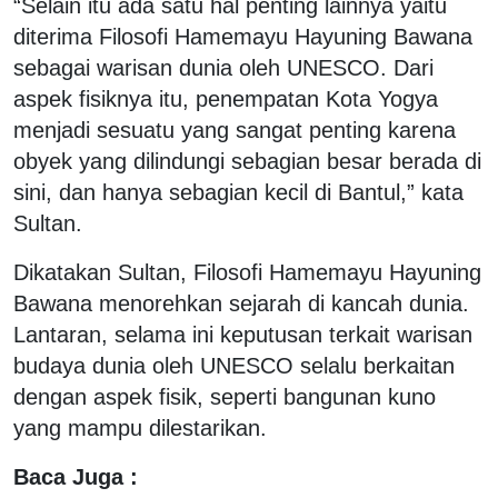
“Selain itu ada satu hal penting lainnya yaitu
diterima Filosofi Hamemayu Hayuning Bawana
sebagai warisan dunia oleh UNESCO. Dari
aspek fisiknya itu, penempatan Kota Yogya
menjadi sesuatu yang sangat penting karena
obyek yang dilindungi sebagian besar berada di
sini, dan hanya sebagian kecil di Bantul,” kata
Sultan.
Dikatakan Sultan, Filosofi Hamemayu Hayuning
Bawana menorehkan sejarah di kancah dunia.
Lantaran, selama ini keputusan terkait warisan
budaya dunia oleh UNESCO selalu berkaitan
dengan aspek fisik, seperti bangunan kuno
yang mampu dilestarikan.
Baca Juga :