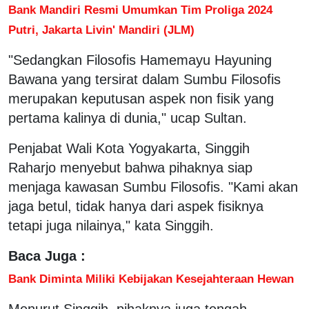
Bank Mandiri Resmi Umumkan Tim Proliga 2024
Putri, Jakarta Livin' Mandiri (JLM)
"Sedangkan Filosofis Hamemayu Hayuning
Bawana yang tersirat dalam Sumbu Filosofis
merupakan keputusan aspek non fisik yang
pertama kalinya di dunia," ucap Sultan.
Penjabat Wali Kota Yogyakarta, Singgih
Raharjo menyebut bahwa pihaknya siap
menjaga kawasan Sumbu Filosofis. "Kami akan
jaga betul, tidak hanya dari aspek fisiknya
tetapi juga nilainya," kata Singgih.
Baca Juga :
Bank Diminta Miliki Kebijakan Kesejahteraan Hewan
Menurut Singgih, pihaknya juga tengah