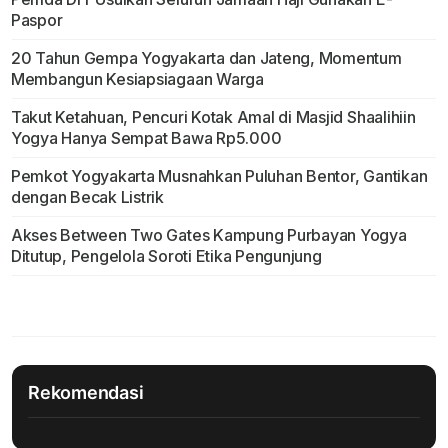
Paspor
20 Tahun Gempa Yogyakarta dan Jateng, Momentum
Membangun Kesiapsiagaan Warga
Takut Ketahuan, Pencuri Kotak Amal di Masjid Shaalihiin
Yogya Hanya Sempat Bawa Rp5.000
Pemkot Yogyakarta Musnahkan Puluhan Bentor, Gantikan
dengan Becak Listrik
Akses Between Two Gates Kampung Purbayan Yogya
Ditutup, Pengelola Soroti Etika Pengunjung
Rekomendasi