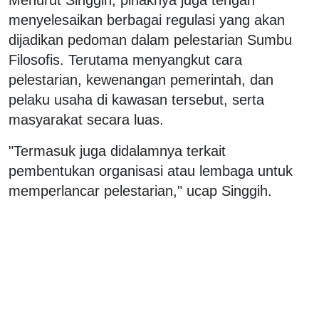
menyelesaikan berbagai regulasi yang akan
dijadikan pedoman dalam pelestarian Sumbu
Filosofis. Terutama menyangkut cara
pelestarian, kewenangan pemerintah, dan
pelaku usaha di kawasan tersebut, serta
masyarakat secara luas.
"Termasuk juga didalamnya terkait
pembentukan organisasi atau lembaga untuk
memperlancar pelestarian," ucap Singgih.