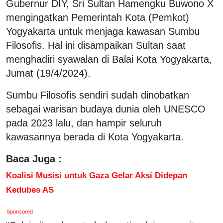
Gubernur DIY, Sri Sultan Hamengku Buwono X
mengingatkan Pemerintah Kota (Pemkot)
Yogyakarta untuk menjaga kawasan Sumbu
Filosofis. Hal ini disampaikan Sultan saat
menghadiri syawalan di Balai Kota Yogyakarta,
Jumat (19/4/2024).
Sumbu Filosofis sendiri sudah dinobatkan
sebagai warisan budaya dunia oleh UNESCO
pada 2023 lalu, dan hampir seluruh
kawasannya berada di Kota Yogyakarta.
Baca Juga :
Koalisi Musisi untuk Gaza Gelar Aksi Didepan
Kedubes AS
Sponsored