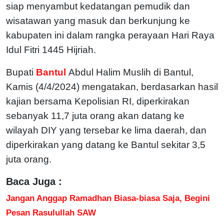
siap menyambut kedatangan pemudik dan
wisatawan yang masuk dan berkunjung ke
kabupaten ini dalam rangka perayaan Hari Raya
Idul Fitri 1445 Hijriah.
Bupati
Bantul
Abdul Halim Muslih di Bantul,
Kamis (4/4/2024) mengatakan, berdasarkan hasil
kajian bersama Kepolisian RI, diperkirakan
sebanyak 11,7 juta orang akan datang ke
wilayah DIY yang tersebar ke lima daerah, dan
diperkirakan yang datang ke Bantul sekitar 3,5
juta orang.
Baca Juga :
Jangan Anggap Ramadhan Biasa-biasa Saja, Begini
Pesan Rasulullah SAW