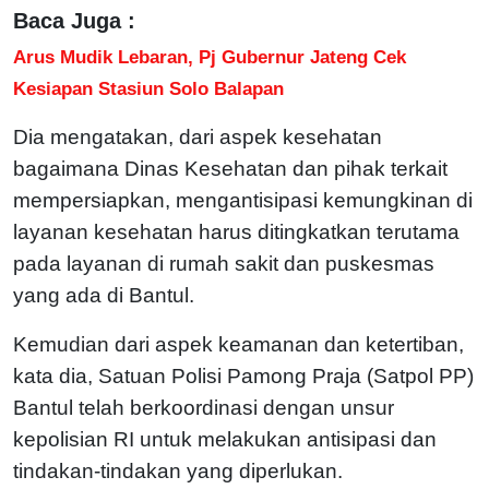
Baca Juga :
Arus Mudik Lebaran, Pj Gubernur Jateng Cek
Kesiapan Stasiun Solo Balapan
Dia mengatakan, dari aspek kesehatan
bagaimana Dinas Kesehatan dan pihak terkait
mempersiapkan, mengantisipasi kemungkinan di
layanan kesehatan harus ditingkatkan terutama
pada layanan di rumah sakit dan puskesmas
yang ada di Bantul.
Kemudian dari aspek keamanan dan ketertiban,
kata dia, Satuan Polisi Pamong Praja (Satpol PP)
Bantul telah berkoordinasi dengan unsur
kepolisian RI untuk melakukan antisipasi dan
tindakan-tindakan yang diperlukan.