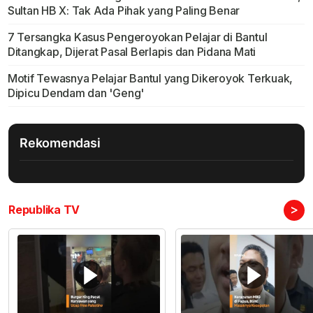
Sultan HB X: Tak Ada Pihak yang Paling Benar
7 Tersangka Kasus Pengeroyokan Pelajar di Bantul
Ditangkap, Dijerat Pasal Berlapis dan Pidana Mati
Motif Tewasnya Pelajar Bantul yang Dikeroyok Terkuak,
Dipicu Dendam dan 'Geng'
Rekomendasi
>
Republika TV