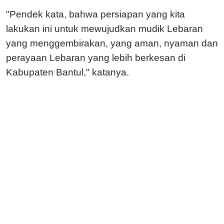
"Pendek kata, bahwa persiapan yang kita
lakukan ini untuk mewujudkan mudik Lebaran
yang menggembirakan, yang aman, nyaman dan
perayaan Lebaran yang lebih berkesan di
Kabupaten Bantul," katanya.