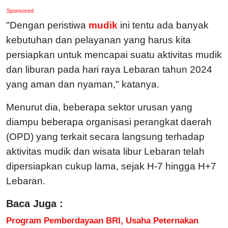
Sponsored
"Dengan peristiwa
mudik
ini tentu ada banyak
kebutuhan dan pelayanan yang harus kita
persiapkan untuk mencapai suatu aktivitas mudik
dan liburan pada hari raya Lebaran tahun 2024
yang aman dan nyaman," katanya.
​​​Menurut dia, beberapa sektor urusan yang
diampu beberapa organisasi perangkat daerah
(OPD) yang terkait secara langsung terhadap
aktivitas mudik dan wisata libur Lebaran telah
dipersiapkan cukup lama, sejak H-7 hingga H+7
Lebaran.
Baca Juga :
Program Pemberdayaan BRI, Usaha Peternakan