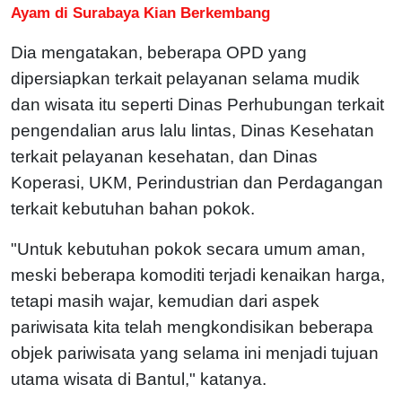
Ayam di Surabaya Kian Berkembang
Dia mengatakan, beberapa OPD yang
dipersiapkan terkait pelayanan selama mudik
dan wisata itu seperti Dinas Perhubungan terkait
pengendalian arus lalu lintas, Dinas Kesehatan
terkait pelayanan kesehatan, dan Dinas
Koperasi, UKM, Perindustrian dan Perdagangan
terkait kebutuhan bahan pokok.
"Untuk kebutuhan pokok secara umum aman,
meski beberapa komoditi terjadi kenaikan harga,
tetapi masih wajar, kemudian dari aspek
pariwisata kita telah mengkondisikan beberapa
objek pariwisata yang selama ini menjadi tujuan
utama wisata di Bantul," katanya.