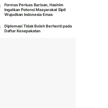
Formas Perluas Barisan, Hashim
Ingatkan Potensi Masyarakat Sipil
Wujudkan Indonesia Emas
Diplomasi Tidak Boleh Berhenti pada
Daftar Kesepakatan