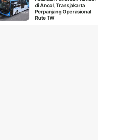
di Ancol, Transjakarta
Perpanjang Operasional
Rute 1W