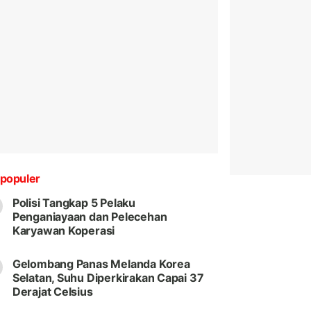
populer
Polisi Tangkap 5 Pelaku
Penganiayaan dan Pelecehan
Karyawan Koperasi
Gelombang Panas Melanda Korea
Selatan, Suhu Diperkirakan Capai 37
Derajat Celsius