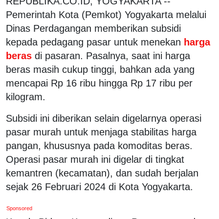
REPUBLIKA.CO.ID, YOGYAKARTA --
Pemerintah Kota (Pemkot) Yogyakarta melalui
Dinas Perdagangan memberikan subsidi
kepada pedagang pasar untuk menekan
harga
beras
di pasaran. Pasalnya, saat ini harga
beras masih cukup tinggi, bahkan ada yang
mencapai Rp 16 ribu hingga Rp 17 ribu per
kilogram.
Subsidi ini diberikan selain digelarnya operasi
pasar murah untuk menjaga stabilitas harga
pangan, khususnya pada komoditas beras.
Operasi pasar murah ini digelar di tingkat
kemantren (kecamatan), dan sudah berjalan
sejak 26 Februari 2024 di Kota Yogyakarta.
Sponsored