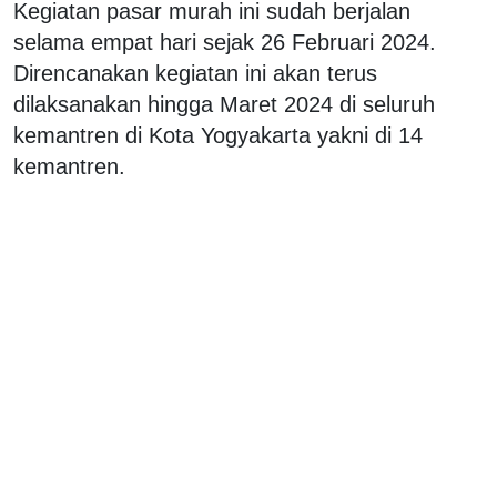
Kegiatan pasar murah ini sudah berjalan
selama empat hari sejak 26 Februari 2024.
Direncanakan kegiatan ini akan terus
dilaksanakan hingga Maret 2024 di seluruh
kemantren di Kota Yogyakarta yakni di 14
kemantren.