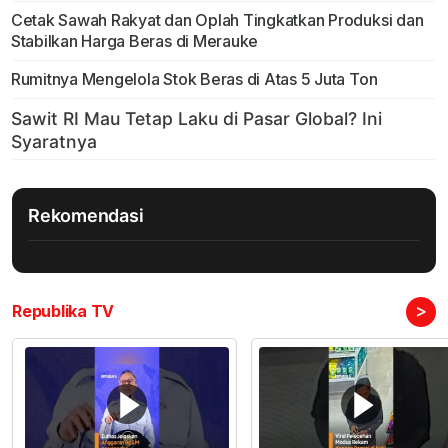
Cetak Sawah Rakyat dan Oplah Tingkatkan Produksi dan
Stabilkan Harga Beras di Merauke
Rumitnya Mengelola Stok Beras di Atas 5 Juta Ton
Rekomendasi
>
Republika TV