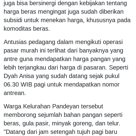
juga bisa bersinergi dengan kebijakan tentang
harga beras mengingat juga sudah diberikan
subsidi untuk menekan harga, khususnya pada
komoditas beras.
Antusias pedagang dalam mengikuti operasi
pasar murah ini terlihat dari banyaknya yang
antre guna mendapatkan harga pangan yang
lebih terjangkau dari harga di pasaran. Seperti
Dyah Anisa yang sudah datang sejak pukul
06.30 WIB pagi untuk mendapatkan nomor
antrean.
Warga Kelurahan Pandeyan tersebut
memborong sejumlah bahan pangan seperti
beras, gula pasir, minyak goreng, dan telur.
"Datang dari jam setengah tujuh pagi baru