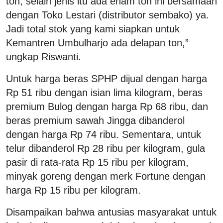
ton, selain jenis itu ada enam ton ini bersamaan
dengan Toko Lestari (distributor sembako) ya.
Jadi total stok yang kami siapkan untuk
Kemantren Umbulharjo ada delapan ton,”
ungkap Riswanti.
Untuk harga beras SPHP dijual dengan harga
Rp 51 ribu dengan isian lima kilogram, beras
premium Bulog dengan harga Rp 68 ribu, dan
beras premium sawah Jingga dibanderol
dengan harga Rp 74 ribu. Sementara, untuk
telur dibanderol Rp 28 ribu per kilogram, gula
pasir di rata-rata Rp 15 ribu per kilogram,
minyak goreng dengan merk Fortune dengan
harga Rp 15 ribu per kilogram.
Disampaikan bahwa antusias masyarakat untuk