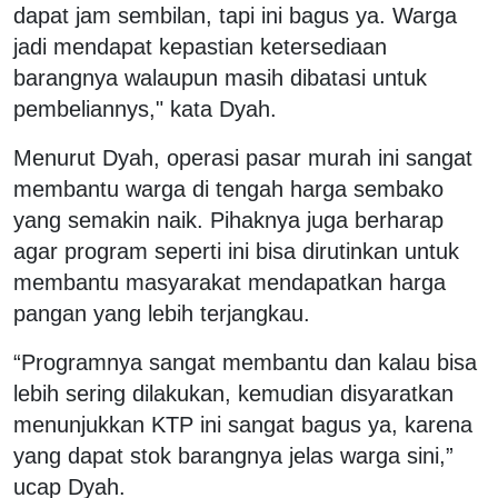
dapat jam sembilan, tapi ini bagus ya. Warga
jadi mendapat kepastian ketersediaan
barangnya walaupun masih dibatasi untuk
pembeliannys," kata Dyah.
Menurut Dyah, operasi pasar murah ini sangat
membantu warga di tengah harga sembako
yang semakin naik. Pihaknya juga berharap
agar program seperti ini bisa dirutinkan untuk
membantu masyarakat mendapatkan harga
pangan yang lebih terjangkau.
“Programnya sangat membantu dan kalau bisa
lebih sering dilakukan, kemudian disyaratkan
menunjukkan KTP ini sangat bagus ya, karena
yang dapat stok barangnya jelas warga sini,”
ucap Dyah.