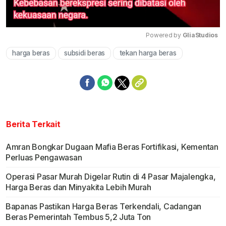
Powered by 
GliaStudios
harga beras
subsidi beras
tekan harga beras
Mute
Berita Terkait
Amran Bongkar Dugaan Mafia Beras Fortifikasi, Kementan
Perluas Pengawasan
Operasi Pasar Murah Digelar Rutin di 4 Pasar Majalengka,
Harga Beras dan Minyakita Lebih Murah
Bapanas Pastikan Harga Beras Terkendali, Cadangan
Beras Pemerintah Tembus 5,2 Juta Ton