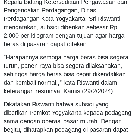
Kepala Bidang Ketersediaan Pengawasan dan
Pengendalian Perdagangan, Dinas
Perdagangan Kota Yogyakarta, Sri Riswanti
mengatakan, subsidi diberikan sebesar Rp
2.000 per kilogram dengan tujuan agar harga
beras di pasaran dapat ditekan.
"Harapannya semoga harga beras bisa segera
turun, panen raya bisa segera dilaksanakan,
sehingga harga beras bisa cepat dikendalikan
dan kembali normal,," kata Riswanti dalam
keterangan resminya, Kamis (29/2/2024).
Dikatakan Riswanti bahwa subsidi yang
diberikan Pemkot Yogyakarta kepada pedagang
sama dengan operasi pasar murah. Dengan
begitu, diharapkan pedagang di pasaran dapat