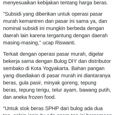
menyesuaikan kebijakan tentang harga beras.
"Subsidi yang diberikan untuk operasi pasar
murah kemantren dan pasar ini sama ya, dan
nominal subsidi ini mungkin berbeda dengan
daerah lain karena tergantung dengan daerah
masing-masing," ucap Riswanti.
Terkait dengan operasi pasar murah, digelar
bekerja sama dengan Bulog DIY dan distributor
sembako di Kota Yogyakarta. Bahan pangan
yang disediakan di pasar murah ini diantaranya
beras, gula pasir, minyak goreng, tepung
beras, tepung terigu, telur ayam, bawang putih,
dan aneka frozen food.
“Untuk stok beras SPHP dari bulog ada dua