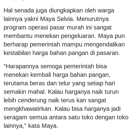
Hal senada juga diungkapkan oleh warga
lainnya yakni Maya Selvia. Menurutnya
program operasi pasar murah ini sangat
membantu menekan pengeluaran. Maya pun
berharap pemerintah mampu mengendalikan
kestabilan harga bahan pangan di pasaran.
“Harapannya semoga pemerintah bisa
menekan kembali harga bahan pangan,
terutama beras dan telur yang setiap hari
semakin mahal. Kalau harganya naik turun
lebih cenderung naik terus kan sangat
mengkhawatirkan. Kalau bisa harganya jadi
seragam semua antara satu toko dengan toko
lainnya,” kata Maya.