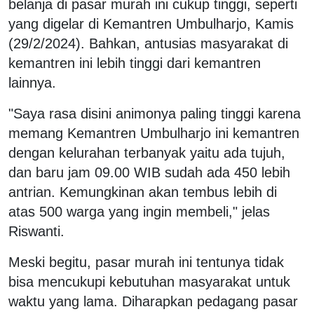
belanja di pasar murah ini cukup tinggi, seperti
yang digelar di Kemantren Umbulharjo, Kamis
(29/2/2024). Bahkan, antusias masyarakat di
kemantren ini lebih tinggi dari kemantren
lainnya.
"Saya rasa disini animonya paling tinggi karena
memang Kemantren Umbulharjo ini kemantren
dengan kelurahan terbanyak yaitu ada tujuh,
dan baru jam 09.00 WIB sudah ada 450 lebih
antrian. Kemungkinan akan tembus lebih di
atas 500 warga yang ingin membeli," jelas
Riswanti.
Meski begitu, pasar murah ini tentunya tidak
bisa mencukupi kebutuhan masyarakat untuk
waktu yang lama. Diharapkan pedagang pasar