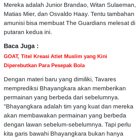
Mereka adalah Junior Brandao, Witan Sulaeman,
Matias Mier, dan Osvaldo Haay. Tentu tambahan
amunisi bisa membuat The Guardians melesat di
putaran kedua ini.
Baca Juga :
GOAT, Titel Kreasi Atlet Muslim yang Kini
Diperebutkan Para Pesepak Bola
Dengan materi baru yang dimiliki, Tavares
memprediksi Bhayangkara akan memberikan
permainan yang berbeda dari sebelumnya.
"Bhayangkara adalah tim yang kuat dan mereka
akan membawakan permainan yang berbeda
dengan lawan sebelum-sebelumnya. Tapi perlu
kita garis bawahi Bhayangkara bukan hanya