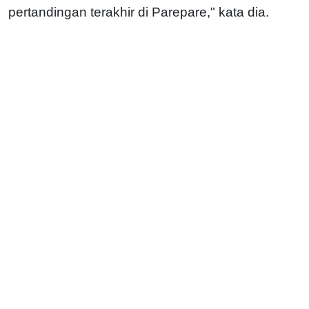
pertandingan terakhir di Parepare," kata dia.