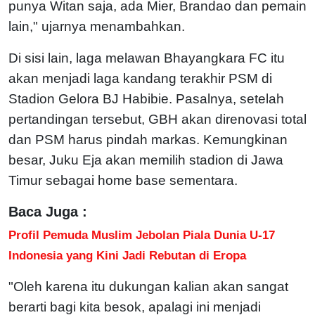
punya Witan saja, ada Mier, Brandao dan pemain
lain," ujarnya menambahkan.
Di sisi lain, laga melawan Bhayangkara FC itu
akan menjadi laga kandang terakhir PSM di
Stadion Gelora BJ Habibie. Pasalnya, setelah
pertandingan tersebut, GBH akan direnovasi total
dan PSM harus pindah markas. Kemungkinan
besar, Juku Eja akan memilih stadion di Jawa
Timur sebagai home base sementara.
Baca Juga :
Profil Pemuda Muslim Jebolan Piala Dunia U-17
Indonesia yang Kini Jadi Rebutan di Eropa
"Oleh karena itu dukungan kalian akan sangat
berarti bagi kita besok, apalagi ini menjadi