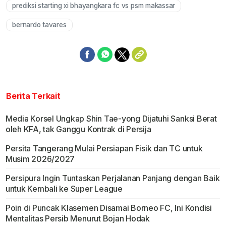
prediksi starting xi bhayangkara fc vs psm makassar
bernardo tavares
Berita Terkait
Media Korsel Ungkap Shin Tae-yong Dijatuhi Sanksi Berat
oleh KFA, tak Ganggu Kontrak di Persija
Persita Tangerang Mulai Persiapan Fisik dan TC untuk
Musim 2026/2027
Persipura Ingin Tuntaskan Perjalanan Panjang dengan Baik
untuk Kembali ke Super League
Poin di Puncak Klasemen Disamai Borneo FC, Ini Kondisi
Mentalitas Persib Menurut Bojan Hodak