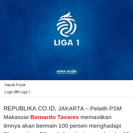
Sepak Pojok
Logo BRI Liga 1.
REPUBLIKA.CO.ID,
JAKARTA -- Pelatih PSM
Makassar
Bernardo Tavares
memastikan
timnya akan bermain 100 persen menghadapi