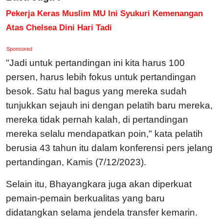
Pekerja Keras Muslim MU Ini Syukuri Kemenangan
Atas Chelsea Dini Hari Tadi
Sponsored
"Jadi untuk pertandingan ini kita harus 100
persen, harus lebih fokus untuk pertandingan
besok. Satu hal bagus yang mereka sudah
tunjukkan sejauh ini dengan pelatih baru mereka,
mereka tidak pernah kalah, di pertandingan
mereka selalu mendapatkan poin," kata pelatih
berusia 43 tahun itu dalam konferensi pers jelang
pertandingan, Kamis (7/12/2023).
Selain itu, Bhayangkara juga akan diperkuat
pemain-pemain berkualitas yang baru
didatangkan selama jendela transfer kemarin.