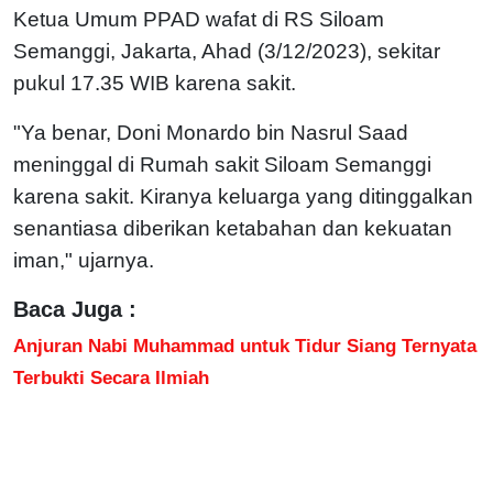
Ketua Umum PPAD wafat di RS Siloam
Semanggi, Jakarta, Ahad (3/12/2023), sekitar
pukul 17.35 WIB karena sakit.
"Ya benar, Doni Monardo bin Nasrul Saad
meninggal di Rumah sakit Siloam Semanggi
karena sakit. Kiranya keluarga yang ditinggalkan
senantiasa diberikan ketabahan dan kekuatan
iman," ujarnya.
Baca Juga :
Anjuran Nabi Muhammad untuk Tidur Siang Ternyata
Terbukti Secara Ilmiah