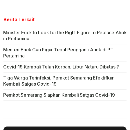
Berita Terkait
Minister Erick to Look for the Right Figure to Replace Ahok
in Pertamina
Menteri Erick Cari Figur Tepat Pengganti Ahok di PT
Pertamina
Covid-19 Kembali Telan Korban, Libur Nataru Dibatasi?
Tiga Warga Terinfeksi, Pemkot Semarang Efektifkan
Kembali Satgas Covid-19
Pemkot Semarang Siapkan Kembali Satgas Covid-19