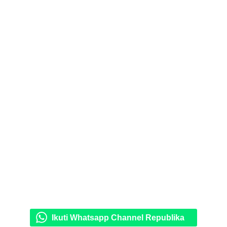
Ikuti Whatsapp Channel Republika