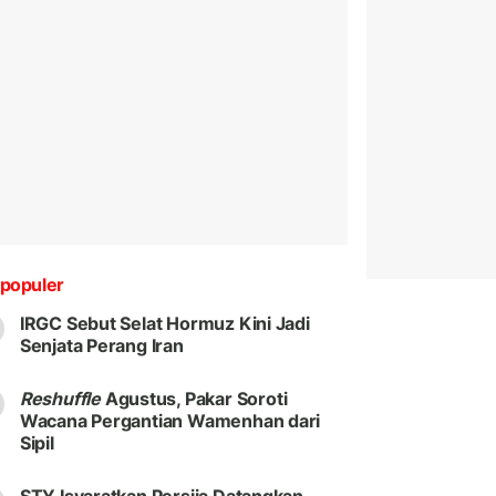
populer
IRGC Sebut Selat Hormuz Kini Jadi
Senjata Perang Iran
Reshuffle
Agustus, Pakar Soroti
Wacana Pergantian Wamenhan dari
Sipil