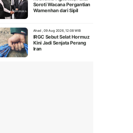
Soroti Wacana Pergantian
Wamenhan dari Sipil
Ahad , 09 Aug 2026, 12:08 WIB
IRGC Sebut Selat Hormuz
Kini Jadi Senjata Perang
Iran