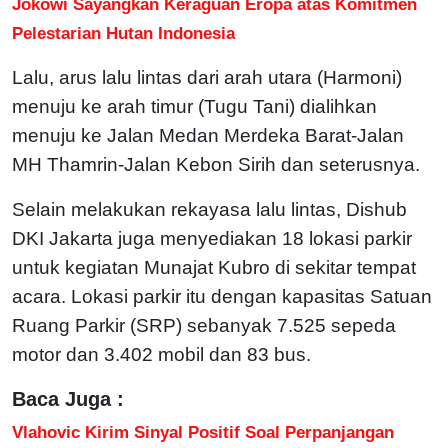
Jokowi Sayangkan Keraguan Eropa atas Komitmen
Pelestarian Hutan Indonesia
Lalu, arus lalu lintas dari arah utara (Harmoni)
menuju ke arah timur (Tugu Tani) dialihkan
menuju ke Jalan Medan Merdeka Barat-Jalan
MH Thamrin-Jalan Kebon Sirih dan seterusnya.
Selain melakukan rekayasa lalu lintas, Dishub
DKI Jakarta juga menyediakan 18 lokasi parkir
untuk kegiatan Munajat Kubro di sekitar tempat
acara. Lokasi parkir itu dengan kapasitas Satuan
Ruang Parkir (SRP) sebanyak 7.525 sepeda
motor dan 3.402 mobil dan 83 bus.
Baca Juga :
Vlahovic Kirim Sinyal Positif Soal Perpanjangan