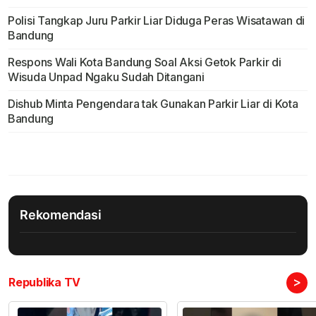
Polisi Tangkap Juru Parkir Liar Diduga Peras Wisatawan di
Bandung
Respons Wali Kota Bandung Soal Aksi Getok Parkir di
Wisuda Unpad Ngaku Sudah Ditangani
Dishub Minta Pengendara tak Gunakan Parkir Liar di Kota
Bandung
Rekomendasi
>
Republika TV