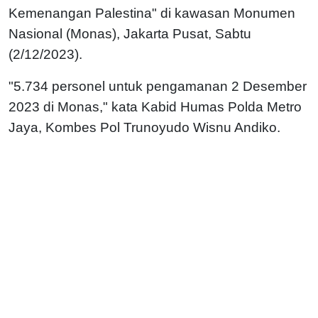
Kemenangan Palestina" di kawasan Monumen
Nasional (Monas), Jakarta Pusat, Sabtu
(2/12/2023).
"5.734 personel untuk pengamanan 2 Desember
2023 di Monas," kata Kabid Humas Polda Metro
Jaya, Kombes Pol Trunoyudo Wisnu Andiko.