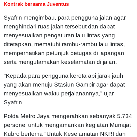
Kontrak bersama Juventus
Syafrin mengimbau, para pengguna jalan agar
menghindari ruas jalan tersebut dan dapat
menyesuaikan pengaturan lalu lintas yang
ditetapkan, mematuhi rambu-rambu lalu lintas,
memperhatikan petunjuk petugas di lapangan
serta mengutamakan keselamatan di jalan.
"Kepada para pengguna kereta api jarak jauh
yang akan menuju Stasiun Gambir agar dapat
menyesuaikan waktu perjalanannya," ujar
Syafrin.
Polda Metro Jaya mengerahkan sebanyak 5.734
personel untuk mengamankan kegiatan Munajat
Kubro bertema "Untuk Keselamatan NKRI dan