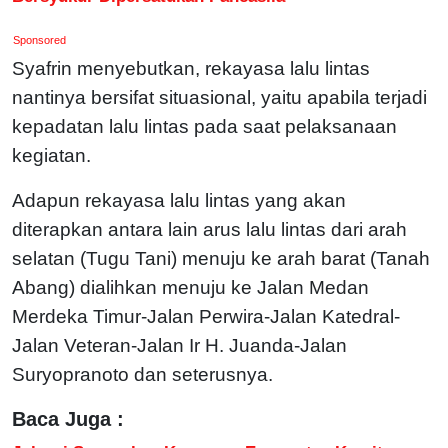
Sponsored
Syafrin menyebutkan, rekayasa lalu lintas
nantinya bersifat situasional, yaitu apabila terjadi
kepadatan lalu lintas pada saat pelaksanaan
kegiatan.
Adapun rekayasa lalu lintas yang akan
diterapkan antara lain arus lalu lintas dari arah
selatan (Tugu Tani) menuju ke arah barat (Tanah
Abang) dialihkan menuju ke Jalan Medan
Merdeka Timur-Jalan Perwira-Jalan Katedral-
Jalan Veteran-Jalan Ir H. Juanda-Jalan
Suryopranoto dan seterusnya.
Baca Juga :