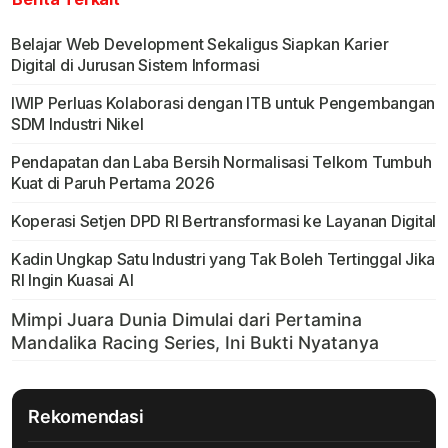
Belajar Web Development Sekaligus Siapkan Karier
Digital di Jurusan Sistem Informasi
IWIP Perluas Kolaborasi dengan ITB untuk Pengembangan
SDM Industri Nikel
Pendapatan dan Laba Bersih Normalisasi Telkom Tumbuh
Kuat di Paruh Pertama 2026
Koperasi Setjen DPD RI Bertransformasi ke Layanan Digital
Kadin Ungkap Satu Industri yang Tak Boleh Tertinggal Jika
RI Ingin Kuasai AI
Rekomendasi