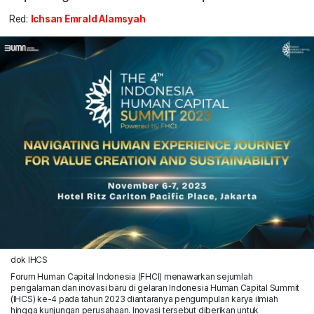
Red:
Ichsan Emrald Alamsyah
dok IHCS
Forum Human Capital Indonesia (FHCI) menawarkan sejumlah
pengalaman dan inovasi baru di gelaran Indonesia Human Capital Summit
(IHCS) ke-4 pada tahun 2023 diantaranya pengumpulan karya ilmiah
hingga kunjungan perusahaan. Inovasi tersebut diberikan untuk