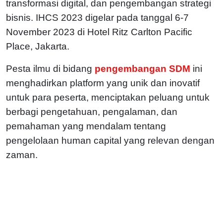
transformasi digital, dan pengembangan strategi
bisnis.
IHCS 2023 digelar pada tanggal 6-7
November 2023 di Hotel Ritz Carlton Pacific
Place, Jakarta.
Pesta ilmu di bidang
pengembangan SDM
ini
menghadirkan platform yang unik dan inovatif
untuk para peserta, menciptakan peluang untuk
berbagi pengetahuan, pengalaman, dan
pemahaman yang mendalam tentang
pengelolaan human capital yang relevan dengan
zaman.