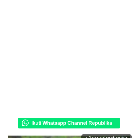
Ikuti Whatsapp Channel Republika