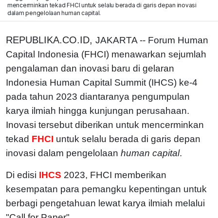
mencerminkan tekad FHCI untuk selalu berada di garis depan inovasi
dalam pengelolaan human capital.
REPUBLIKA.CO.ID,
JAKARTA -- Forum Human
Capital Indonesia (FHCI) menawarkan sejumlah
pengalaman dan inovasi baru di gelaran
Indonesia Human Capital Summit (IHCS) ke-4
pada tahun 2023 diantaranya pengumpulan
karya ilmiah hingga kunjungan perusahaan.
Inovasi tersebut diberikan untuk mencerminkan
tekad
FHCI
untuk selalu berada di garis depan
inovasi dalam pengelolaan
human capital
.
Di edisi
IHCS
2023, FHCI memberikan
kesempatan para pemangku kepentingan untuk
berbagi pengetahuan lewat karya ilmiah melalui
"Call for Paper".