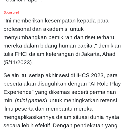
Sponsored
"Ini memberikan kesempatan kepada para
profesional dan akademisi untuk
menyumbangkan pemikiran dan riset terbaru
mereka dalam bidang human capital," demikian
tulis FHCI dalam keterangan di Jakarta, Ahad
(5/11/2023).
Selain itu, setiap akhir sesi di IHCS 2023, para
peserta akan disuguhkan dengan "AI Role Play
Experience" yang dikemas seperti permainan
mini (
mini games
) untuk meningkatkan retensi
ilmu peserta dan membantu mereka
mengaplikasikannya dalam situasi dunia nyata
secara lebih efektif. Dengan pendekatan yang