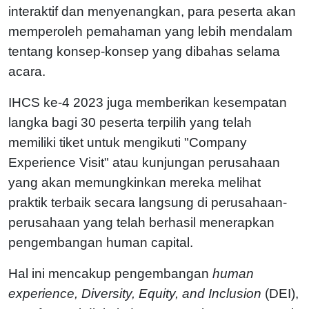
interaktif dan menyenangkan, para peserta akan
memperoleh pemahaman yang lebih mendalam
tentang konsep-konsep yang dibahas selama
acara.
IHCS ke-4 2023 juga memberikan kesempatan
langka bagi 30 peserta terpilih yang telah
memiliki tiket untuk mengikuti "Company
Experience Visit" atau kunjungan perusahaan
yang akan memungkinkan mereka melihat
praktik terbaik secara langsung di perusahaan-
perusahaan yang telah berhasil menerapkan
pengembangan human capital.
Hal ini mencakup pengembangan
human
experience, Diversity, Equity, and Inclusion
(DEI),