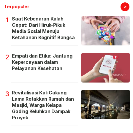
>
Terpopuler
Saat Kebenaran Kalah
1
Cepat: Dari Hiruk-Pikuk
Media Sosial Menuju
Ketahanan Kognitif Bangsa
Empati dan Etika: Jantung
2
Kepercayaan dalam
Pelayanan Kesehatan
Revitalisasi Kali Cakung
3
Lama Retakkan Rumah dan
Masjid, Warga Kelapa
Gading Keluhkan Dampak
Proyek