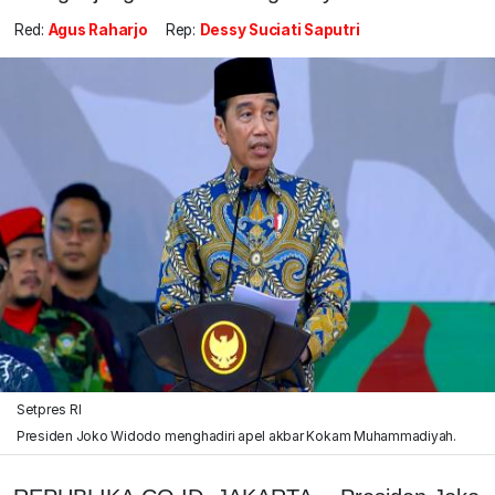
Red:
Agus Raharjo
Rep:
Dessy Suciati Saputri
Setpres RI
Presiden Joko Widodo menghadiri apel akbar Kokam Muhammadiyah.