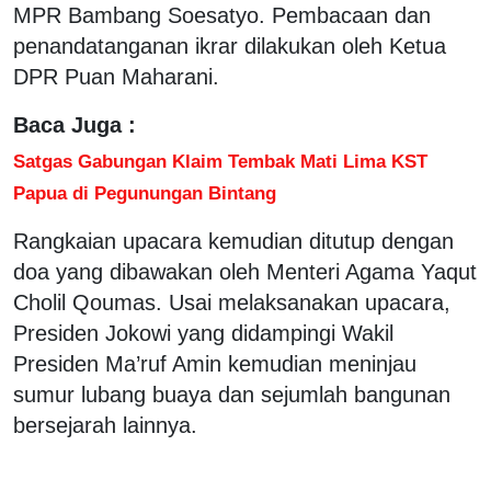
MPR Bambang Soesatyo. Pembacaan dan
penandatanganan ikrar dilakukan oleh Ketua
DPR Puan Maharani.
Baca Juga :
Satgas Gabungan Klaim Tembak Mati Lima KST
Papua di Pegunungan Bintang
Rangkaian upacara kemudian ditutup dengan
doa yang dibawakan oleh Menteri Agama Yaqut
Cholil Qoumas. Usai melaksanakan upacara,
Presiden Jokowi yang didampingi Wakil
Presiden Ma’ruf Amin kemudian meninjau
sumur lubang buaya dan sejumlah bangunan
bersejarah lainnya.