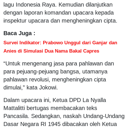
lagu Indonesia Raya. Kemudian dilanjutkan
dengan laporan komandan upacara kepada
inspektur upacara dan mengheningkan cipta.
Baca Juga :
Survei Indikator: Prabowo Unggul dari Ganjar dan
Anies di Simulasi Dua Nama Bakal Capres
“Untuk mengenang jasa para pahlawan dan
para pejuang-pejuang bangsa, utamanya
pahlawan revolusi, mengheningkan cipta
dimulai,” kata Jokowi.
Dalam upacara ini, Ketua DPD La Nyalla
Mattalitti bertugas membacakan teks
Pancasila. Sedangkan, naskah Undang-Undang
Dasar Negara RI 1945 dibacakan oleh Ketua