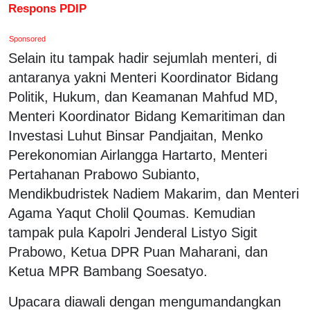
Respons PDIP
Sponsored
Selain itu tampak hadir sejumlah menteri, di
antaranya yakni Menteri Koordinator Bidang
Politik, Hukum, dan Keamanan Mahfud MD,
Menteri Koordinator Bidang Kemaritiman dan
Investasi Luhut Binsar Pandjaitan, Menko
Perekonomian Airlangga Hartarto, Menteri
Pertahanan Prabowo Subianto,
Mendikbudristek Nadiem Makarim, dan Menteri
Agama Yaqut Cholil Qoumas. Kemudian
tampak pula Kapolri Jenderal Listyo Sigit
Prabowo, Ketua DPR Puan Maharani, dan
Ketua MPR Bambang Soesatyo.
Upacara diawali dengan mengumandangkan