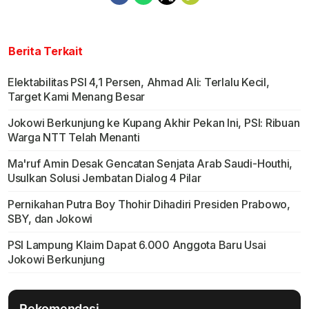
Berita Terkait
Elektabilitas PSI 4,1 Persen, Ahmad Ali: Terlalu Kecil,
Target Kami Menang Besar
Jokowi Berkunjung ke Kupang Akhir Pekan Ini, PSI: Ribuan
Warga NTT Telah Menanti
Ma'ruf Amin Desak Gencatan Senjata Arab Saudi-Houthi,
Usulkan Solusi Jembatan Dialog 4 Pilar
Pernikahan Putra Boy Thohir Dihadiri Presiden Prabowo,
SBY, dan Jokowi
PSI Lampung Klaim Dapat 6.000 Anggota Baru Usai
Jokowi Berkunjung
Rekomendasi