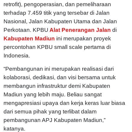
retrofit), pengoperasian, dan pemeliharaan
terhadap 7.459 titik yang tersebar di Jalan
Nasional, Jalan Kabupaten Utama dan Jalan
Perkotaan. KPBU
Alat Penerangan Jalan
di
Kabupaten Madiun
ini merupakan proyek
percontohan KPBU small scale pertama di
Indonesia.
“Pembangunan ini merupakan realisasi dari
kolaborasi, dedikasi, dan visi bersama untuk
membangun infrastruktur demi Kabupaten
Madiun yang lebih maju. Beliau sangat
mengapresiasi upaya dan kerja keras luar biasa
dari semua pihak yang terlibat dalam
pembangunan APJ Kabupaten Madiun,”
katanya.