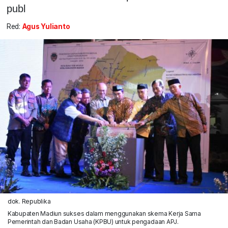
publ
Red:
Agus Yulianto
dok. Republika
Kabupaten Madiun sukses dalam menggunakan skema Kerja Sama
Pemerintah dan Badan Usaha (KPBU) untuk pengadaan APJ.