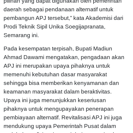
pilihan yang dapat digunakan oleh pemerintah
daerah sebagai pendanaan alternatif untuk
pembangun APJ tersebut,” kata Akademisi dari
Prodi Teknik Sipil Unika Soegijapranata,
Semarang ini.
Pada kesempatan terpisah, Bupati Madiun
Ahmad Dawami mengatakan, pengadaan akan
APJ ini merupakan upaya pihaknya untuk
memenuhi kebutuhan dasar masyarakat
sehingga bisa memberikan kenyamanan dan
keamanan masyarakat dalam beraktivitas.
Upaya ini juga menunjukkan keseriusan
pihaknya untuk mengupayakan penerapan
pembiayaan alternatif. Revitalisasi APJ ini juga
mendukung upaya Pemerintah Pusat dalam