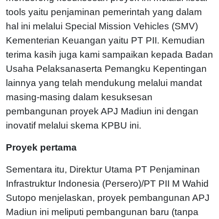
tools yaitu penjaminan pemerintah yang dalam
hal ini melalui Special Mission Vehicles (SMV)
Kementerian Keuangan yaitu PT PII. Kemudian
terima kasih juga kami sampaikan kepada Badan
Usaha Pelaksanaserta Pemangku Kepentingan
lainnya yang telah mendukung melalui mandat
masing-masing dalam kesuksesan
pembangunan proyek APJ Madiun ini dengan
inovatif melalui skema KPBU ini.
Proyek pertama
Sementara itu, Direktur Utama PT Penjaminan
Infrastruktur Indonesia (Persero)/PT PII M Wahid
Sutopo menjelaskan, proyek pembangunan APJ
Madiun ini meliputi pembangunan baru (tanpa