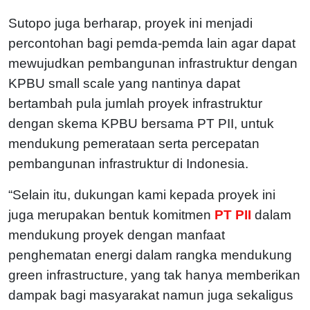
Sutopo juga berharap, proyek ini menjadi
percontohan bagi pemda-pemda lain agar dapat
mewujudkan pembangunan infrastruktur dengan
KPBU small scale yang nantinya dapat
bertambah pula jumlah proyek infrastruktur
dengan skema KPBU bersama PT PII, untuk
mendukung pemerataan serta percepatan
pembangunan infrastruktur di Indonesia.
“Selain itu, dukungan kami kepada proyek ini
juga merupakan bentuk komitmen
PT PII
dalam
mendukung proyek dengan manfaat
penghematan energi dalam rangka mendukung
green infrastructure, yang tak hanya memberikan
dampak bagi masyarakat namun juga sekaligus