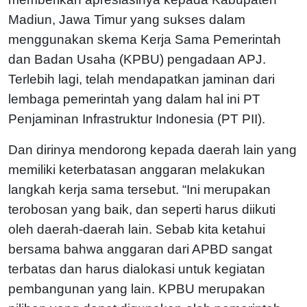
Madiun, Jawa Timur yang sukses dalam
menggunakan skema Kerja Sama Pemerintah
dan Badan Usaha (KPBU) pengadaan APJ.
Terlebih lagi, telah mendapatkan jaminan dari
lembaga pemerintah yang dalam hal ini PT
Penjaminan Infrastruktur Indonesia (PT PII).
Dan dirinya mendorong kepada daerah lain yang
memiliki keterbatasan anggaran melakukan
langkah kerja sama tersebut. “Ini merupakan
terobosan yang baik, dan seperti harus diikuti
oleh daerah-daerah lain. Sebab kita ketahui
bersama bahwa anggaran dari APBD sangat
terbatas dan harus dialokasi untuk kegiatan
pembangunan yang lain. KPBU merupakan