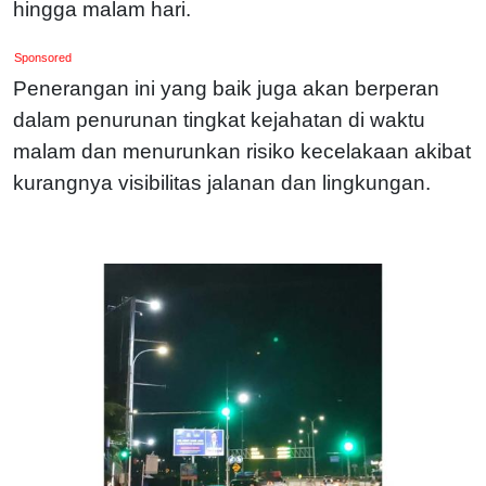
hingga malam hari.
Sponsored
Penerangan ini yang baik juga akan berperan
dalam penurunan tingkat kejahatan di waktu
malam dan menurunkan risiko kecelakaan akibat
kurangnya visibilitas jalanan dan lingkungan.