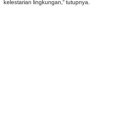
kelestarian lingkungan,” tutupnya.