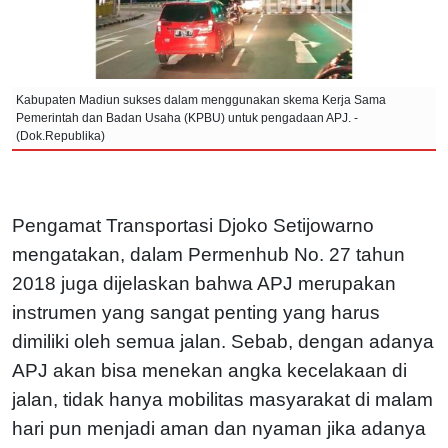
Kabupaten Madiun sukses dalam menggunakan skema Kerja Sama
Pemerintah dan Badan Usaha (KPBU) untuk pengadaan APJ. -
(Dok.Republika)
Pengamat Transportasi Djoko Setijowarno
mengatakan, dalam Permenhub No. 27 tahun
2018 juga dijelaskan bahwa APJ merupakan
instrumen yang sangat penting yang harus
dimiliki oleh semua jalan. Sebab, dengan adanya
APJ akan bisa menekan angka kecelakaan di
jalan, tidak hanya mobilitas masyarakat di malam
hari pun menjadi aman dan nyaman jika adanya