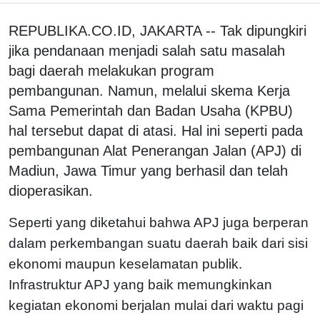
REPUBLIKA.CO.ID, JAKARTA -- Tak dipungkiri
jika pendanaan menjadi salah satu masalah
bagi daerah melakukan program
pembangunan. Namun, melalui skema Kerja
Sama Pemerintah dan Badan Usaha (KPBU)
hal tersebut dapat di atasi. Hal ini seperti pada
pembangunan Alat Penerangan Jalan (APJ) di
Madiun, Jawa Timur yang berhasil dan telah
dioperasikan.
Seperti yang diketahui bahwa APJ juga berperan
dalam perkembangan suatu daerah baik dari sisi
ekonomi maupun keselamatan publik.
Infrastruktur APJ yang baik memungkinkan
kegiatan ekonomi berjalan mulai dari waktu pagi