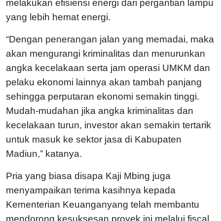
melakukan efisiensi energi dari pergantian lampu
yang lebih hemat energi.
“Dengan penerangan jalan yang memadai, maka
akan mengurangi kriminalitas dan menurunkan
angka kecelakaan serta jam operasi UMKM dan
pelaku ekonomi lainnya akan tambah panjang
sehingga perputaran ekonomi semakin tinggi.
Mudah-mudahan jika angka kriminalitas dan
kecelakaan turun, investor akan semakin tertarik
untuk masuk ke sektor jasa di Kabupaten
Madiun,” katanya.
Pria yang biasa disapa Kaji Mbing juga
menyampaikan terima kasihnya kepada
Kementerian Keuanganyang telah membantu
mendorong kesuksesan proyek ini melalui fiscal