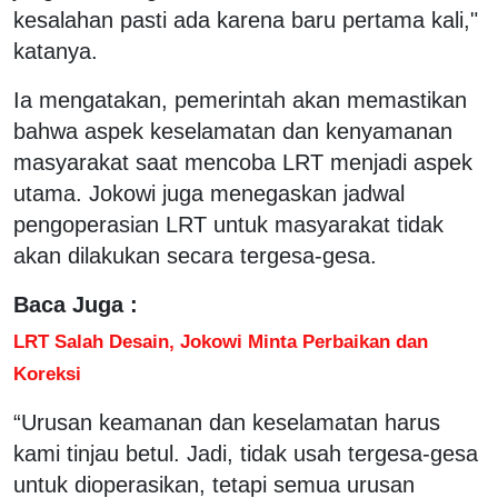
kesalahan pasti ada karena baru pertama kali,"
katanya.
Ia mengatakan, pemerintah akan memastikan
bahwa aspek keselamatan dan kenyamanan
masyarakat saat mencoba LRT menjadi aspek
utama. Jokowi juga menegaskan jadwal
pengoperasian LRT untuk masyarakat tidak
akan dilakukan secara tergesa-gesa.
Baca Juga :
LRT Salah Desain, Jokowi Minta Perbaikan dan
Koreksi
“Urusan keamanan dan keselamatan harus
kami tinjau betul. Jadi, tidak usah tergesa-gesa
untuk dioperasikan, tetapi semua urusan