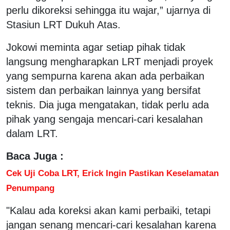
perlu dikoreksi sehingga itu wajar,” ujarnya di
Stasiun LRT Dukuh Atas.
Jokowi meminta agar setiap pihak tidak
langsung mengharapkan LRT menjadi proyek
yang sempurna karena akan ada perbaikan
sistem dan perbaikan lainnya yang bersifat
teknis. Dia juga mengatakan, tidak perlu ada
pihak yang sengaja mencari-cari kesalahan
dalam LRT.
Baca Juga :
Cek Uji Coba LRT, Erick Ingin Pastikan Keselamatan
Penumpang
"Kalau ada koreksi akan kami perbaiki, tetapi
jangan senang mencari-cari kesalahan karena