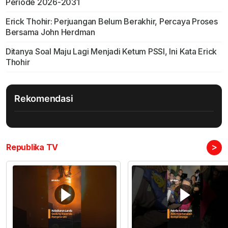
Periode 2026-2031
Erick Thohir: Perjuangan Belum Berakhir, Percaya Proses
Bersama John Herdman
Ditanya Soal Maju Lagi Menjadi Ketum PSSI, Ini Kata Erick
Thohir
Rekomendasi
>
Republika TV