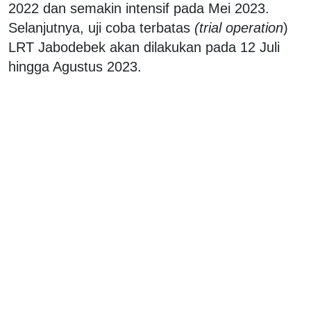
2022 dan semakin intensif pada Mei 2023.
Selanjutnya, uji coba terbatas
(trial operation
)
LRT Jabodebek akan dilakukan pada 12 Juli
hingga Agustus 2023.