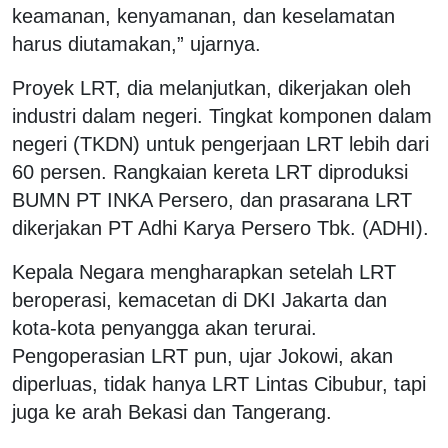
keamanan, kenyamanan, dan keselamatan
harus diutamakan,” ujarnya.
Proyek LRT, dia melanjutkan, dikerjakan oleh
industri dalam negeri. Tingkat komponen dalam
negeri (TKDN) untuk pengerjaan LRT lebih dari
60 persen. Rangkaian kereta LRT diproduksi
BUMN PT INKA Persero, dan prasarana LRT
dikerjakan PT Adhi Karya Persero Tbk. (ADHI).
Kepala Negara mengharapkan setelah LRT
beroperasi, kemacetan di DKI Jakarta dan
kota-kota penyangga akan terurai.
Pengoperasian LRT pun, ujar Jokowi, akan
diperluas, tidak hanya LRT Lintas Cibubur, tapi
juga ke arah Bekasi dan Tangerang.