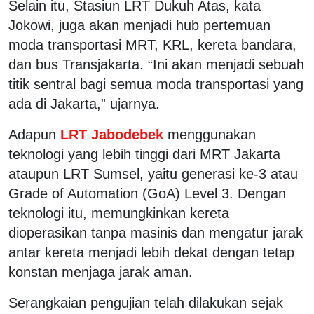
Selain itu, Stasiun LRT Dukuh Atas, kata
Jokowi, juga akan menjadi hub pertemuan
moda transportasi MRT, KRL, kereta bandara,
dan bus Transjakarta. “Ini akan menjadi sebuah
titik sentral bagi semua moda transportasi yang
ada di Jakarta,” ujarnya.
Adapun
LRT Jabodebek
menggunakan
teknologi yang lebih tinggi dari MRT Jakarta
ataupun LRT Sumsel, yaitu generasi ke-3 atau
Grade of Automation (GoA) Level 3. Dengan
teknologi itu, memungkinkan kereta
dioperasikan tanpa masinis dan mengatur jarak
antar kereta menjadi lebih dekat dengan tetap
konstan menjaga jarak aman.
Serangkaian pengujian telah dilakukan sejak