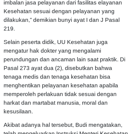
imbalan jasa pelayanan dari fasilitas elayanan
Kesehatan sesuai dengan pelayanan yang
dilakukan,” demikian bunyi ayat I dan J Pasal
219.
Selain peserta didik, UU Kesehatan juga
mengatur hak dokter yang mengalami
perundungan dan ancaman lain saat praktik. Di
Pasal 273 ayat dua (2), disebutkan bahwa
tenaga medis dan tenaga kesehatan bisa
menghentikan pelayanan kesehatan apabila
memperoleh perlakuan tidak sesuai dengan
harkat dan martabat manusia, moral dan
kesusilaan.
Akibat adanya hal tersebut, Budi mengatakan,
telah mengeluarkan Instruksi Menteri Kesehatan