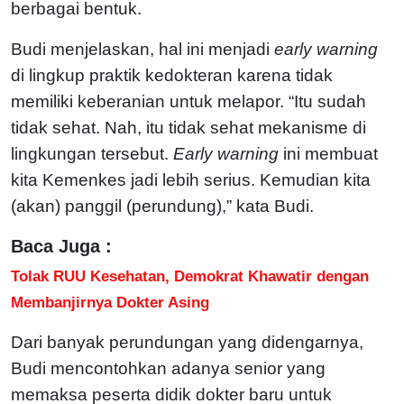
berbagai bentuk.
Budi menjelaskan, hal ini menjadi
early warning
di lingkup praktik kedokteran karena tidak
memiliki keberanian untuk melapor. “Itu sudah
tidak sehat. Nah, itu tidak sehat mekanisme di
lingkungan tersebut.
Early warning
ini membuat
kita Kemenkes jadi lebih serius. Kemudian kita
(akan) panggil (perundung),” kata Budi.
Baca Juga :
Tolak RUU Kesehatan, Demokrat Khawatir dengan
Membanjirnya Dokter Asing
Dari banyak perundungan yang didengarnya,
Budi mencontohkan adanya senior yang
memaksa peserta didik dokter baru untuk