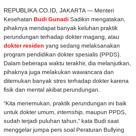
REPUBLIKA.CO.ID, J
AKARTA — Menteri
Kesehatan
Budi Gunadi
Sadikin mengatakan,
pihaknya mendapat banyak keluhan praktik
perundungan terhadap dokter magang, atau
dokter residen
yang sedang melaksanakan
program pendidikan dokter spesialis (PPDS).
Dalam beberapa waktu terakhir, dia melanjutkan,
pihaknya juga melakukan wawancara dan
ditemukan banyak stres terhadap dokter karena
fisik dan mental akibat perundungan.
“Kita menemukan, praktik perundungan ini baik
untuk dokter umum,
internship,
maupun PPDS,
sudah terjadi puluhan tahun,” kata Budi saat
menggelar jumpa pers soal Peraturan Bullying