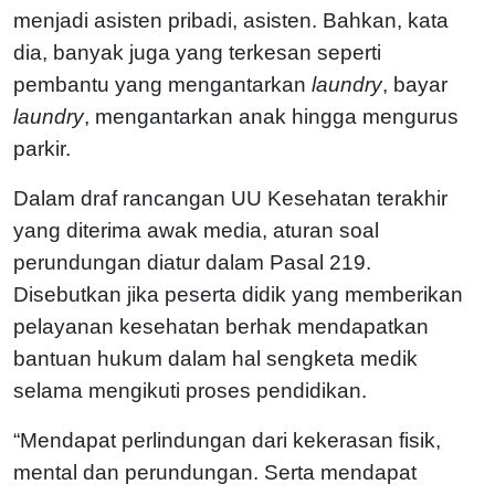
menjadi asisten pribadi, asisten. Bahkan, kata
dia, banyak juga yang terkesan seperti
pembantu yang mengantarkan
laundry
, bayar
laundry
, mengantarkan anak hingga mengurus
parkir.
Dalam draf rancangan UU Kesehatan terakhir
yang diterima awak media, aturan soal
perundungan diatur dalam Pasal 219.
Disebutkan jika peserta didik yang memberikan
pelayanan kesehatan berhak mendapatkan
bantuan hukum dalam hal sengketa medik
selama mengikuti proses pendidikan.
“Mendapat perlindungan dari kekerasan fisik,
mental dan perundungan. Serta mendapat