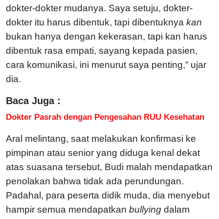
dokter-dokter mudanya. Saya setuju, dokter-
dokter itu harus dibentuk, tapi dibentuknya
kan
bukan hanya dengan kekerasan, tapi kan harus
dibentuk rasa empati, sayang kepada pasien,
cara komunikasi, ini menurut saya penting,” ujar
dia.
Baca Juga :
Dokter Pasrah dengan Pengesahan RUU Kesehatan
Aral melintang, saat melakukan konfirmasi ke
pimpinan atau senior yang diduga kenal dekat
atas suasana tersebut, Budi malah mendapatkan
penolakan bahwa tidak ada perundungan.
Padahal, para peserta didik muda, dia menyebut
hampir semua mendapatkan
bullying
dalam