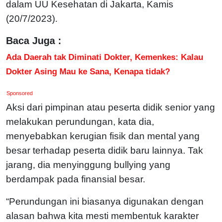
dalam UU Kesehatan di Jakarta, Kamis
(20/7/2023).
Baca Juga :
Ada Daerah tak Diminati Dokter, Kemenkes: Kalau
Dokter Asing Mau ke Sana, Kenapa tidak?
Sponsored
Aksi dari pimpinan atau peserta didik senior yang
melakukan perundungan, kata dia,
menyebabkan kerugian fisik dan mental yang
besar terhadap peserta didik baru lainnya. Tak
jarang, dia menyinggung bullying yang
berdampak pada finansial besar.
“Perundungan ini biasanya digunakan dengan
alasan bahwa kita mesti membentuk karakter