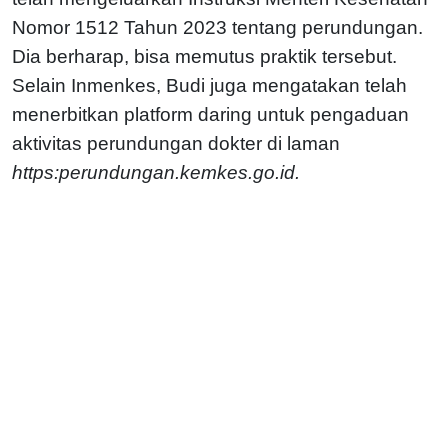
Nomor 1512 Tahun 2023 tentang perundungan.
Dia berharap, bisa memutus praktik tersebut.
Selain Inmenkes, Budi juga mengatakan telah
menerbitkan platform daring untuk pengaduan
aktivitas perundungan dokter di laman
https:perundungan.kemkes.go.id.