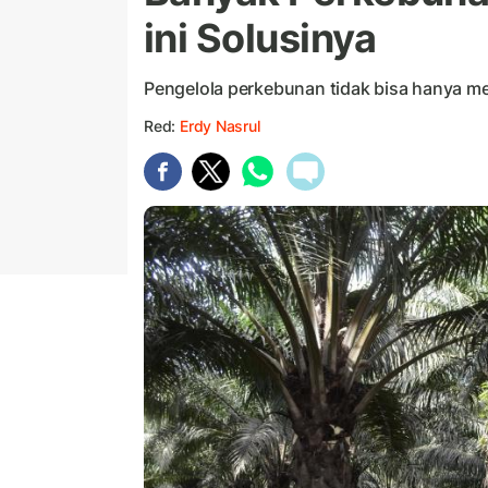
ini Solusinya
Pengelola perkebunan tidak bisa hanya m
Red:
Erdy Nasrul