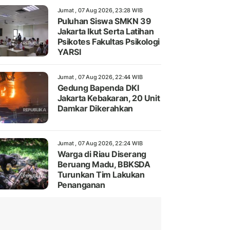
Jumat , 07 Aug 2026, 23:28 WIB
Puluhan Siswa SMKN 39
Jakarta Ikut Serta Latihan
Psikotes Fakultas Psikologi
YARSI
Jumat , 07 Aug 2026, 22:44 WIB
Gedung Bapenda DKI
Jakarta Kebakaran, 20 Unit
Damkar Dikerahkan
Jumat , 07 Aug 2026, 22:24 WIB
Warga di Riau Diserang
Beruang Madu, BBKSDA
Turunkan Tim Lakukan
Penanganan