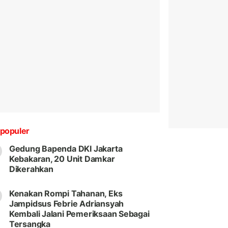
populer
Gedung Bapenda DKI Jakarta
Kebakaran, 20 Unit Damkar
Dikerahkan
Kenakan Rompi Tahanan, Eks
Jampidsus Febrie Adriansyah
Kembali Jalani Pemeriksaan Sebagai
Tersangka