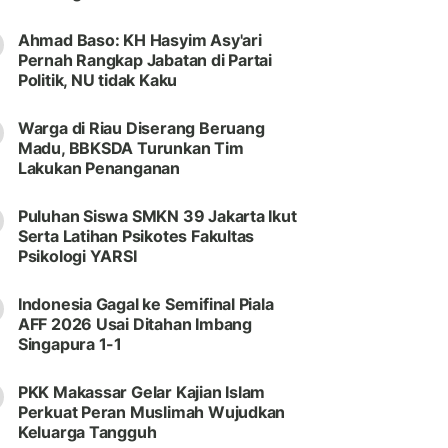
Ahmad Baso: KH Hasyim Asy'ari
Pernah Rangkap Jabatan di Partai
Politik, NU tidak Kaku
Warga di Riau Diserang Beruang
Madu, BBKSDA Turunkan Tim
Lakukan Penanganan
Puluhan Siswa SMKN 39 Jakarta Ikut
Serta Latihan Psikotes Fakultas
Psikologi YARSI
Indonesia Gagal ke Semifinal Piala
AFF 2026 Usai Ditahan Imbang
Singapura 1-1
PKK Makassar Gelar Kajian Islam
Perkuat Peran Muslimah Wujudkan
Keluarga Tangguh