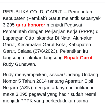
REPUBLIKA.CO.ID, GARUT -- Pemerintah
Kabupaten (Pemkab) Garut melantik sebanyak
3.295
guru honorer
menjadi Pegawai
Pemerintah dengan Perjanjian Kerja (PPPK) di
Lapangan Otto Iskandar Di Nata, Alun-alun
Garut, Kecamatan Garut Kota, Kabupaten
Garut, Selasa (27/6/2023). Pelantikan itu
langsung dilakukan langsung
Bupati Garut
Rudy Gunawan.
Rudy menyampaikan, sesuai Undang Undang
Nomor 5 Tahun 2014 tentang Aparatur Sipil
Negara (ASN), dengan adanya pelantikan ini
maka 3.295 pegawai yang hadir sudah resmi
menjadi PPPK yang berkedudukan sama