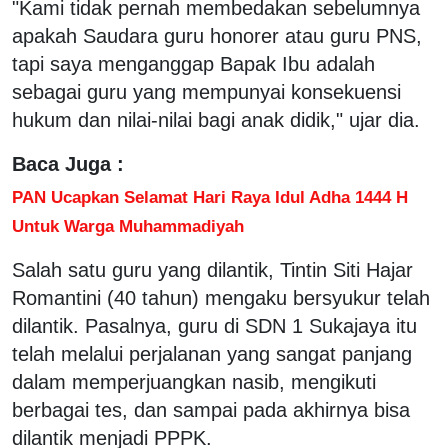
"Kami tidak pernah membedakan sebelumnya
apakah Saudara guru honorer atau guru PNS,
tapi saya menganggap Bapak Ibu adalah
sebagai guru yang mempunyai konsekuensi
hukum dan nilai-nilai bagi anak didik," ujar dia.
Baca Juga :
PAN Ucapkan Selamat Hari Raya Idul Adha 1444 H
Untuk Warga Muhammadiyah
Salah satu guru yang dilantik, Tintin Siti Hajar
Romantini (40 tahun) mengaku bersyukur telah
dilantik. Pasalnya, guru di SDN 1 Sukajaya itu
telah melalui perjalanan yang sangat panjang
dalam memperjuangkan nasib, mengikuti
berbagai tes, dan sampai pada akhirnya bisa
dilantik menjadi PPPK.