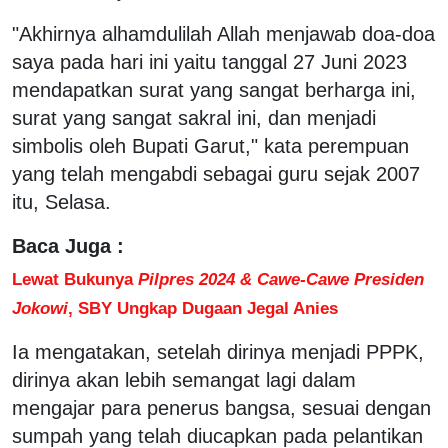
"Akhirnya alhamdulilah Allah menjawab doa-doa
saya pada hari ini yaitu tanggal 27 Juni 2023
mendapatkan surat yang sangat berharga ini,
surat yang sangat sakral ini, dan menjadi
simbolis oleh Bupati Garut," kata perempuan
yang telah mengabdi sebagai guru sejak 2007
itu, Selasa.
Baca Juga :
Lewat Bukunya
Pilpres 2024 & Cawe-Cawe Presiden
Jokowi
, SBY Ungkap Dugaan Jegal Anies
Ia mengatakan, setelah dirinya menjadi PPPK,
dirinya akan lebih semangat lagi dalam
mengajar para penerus bangsa, sesuai dengan
sumpah yang telah diucapkan pada pelantikan