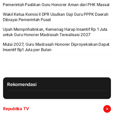
Pemerintah Pastikan Guru Honorer Aman dari PHK Massal
Wakil Ketua Komisi II DPR Usulkan Gaji Guru PPPK Daerah
Dibiayai Pemerintah Pusat
Upah Memprihatinkan, Kemenag Harap Insentif Rp 1 Juta
untuk Guru Honorer Madrasah Terealisasi 2027
Mulai 2027, Guru Madrasah Honorer Diproyeksikan Dapat
Insentif Rp1 Juta per Bulan
Rekomendasi
>
Republika TV