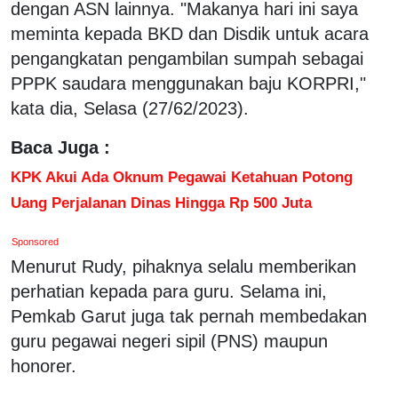
dengan ASN lainnya. "Makanya hari ini saya
meminta kepada BKD dan Disdik untuk acara
pengangkatan pengambilan sumpah sebagai
PPPK saudara menggunakan baju KORPRI,"
kata dia, Selasa (27/62/2023).
Baca Juga :
KPK Akui Ada Oknum Pegawai Ketahuan Potong
Uang Perjalanan Dinas Hingga Rp 500 Juta
Sponsored
Menurut Rudy, pihaknya selalu memberikan
perhatian kepada para guru. Selama ini,
Pemkab Garut juga tak pernah membedakan
guru pegawai negeri sipil (PNS) maupun
honorer.