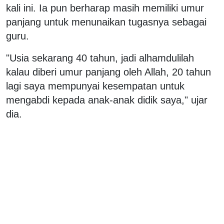
kali ini. Ia pun berharap masih memiliki umur
panjang untuk menunaikan tugasnya sebagai
guru.
"Usia sekarang 40 tahun, jadi alhamdulilah
kalau diberi umur panjang oleh Allah, 20 tahun
lagi saya mempunyai kesempatan untuk
mengabdi kepada anak-anak didik saya," ujar
dia.