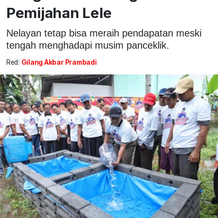
Pemijahan Lele
Nelayan tetap bisa meraih pendapatan meski
tengah menghadapi musim panceklik.
Red:
Gilang Akbar Prambadi