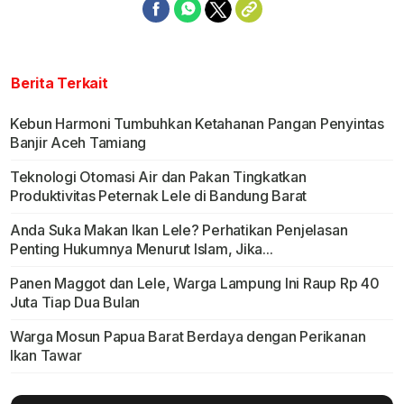
Berita Terkait
Kebun Harmoni Tumbuhkan Ketahanan Pangan Penyintas
Banjir Aceh Tamiang
Teknologi Otomasi Air dan Pakan Tingkatkan
Produktivitas Peternak Lele di Bandung Barat
Anda Suka Makan Ikan Lele? Perhatikan Penjelasan
Penting Hukumnya Menurut Islam, Jika...
Panen Maggot dan Lele, Warga Lampung Ini Raup Rp 40
Juta Tiap Dua Bulan
Warga Mosun Papua Barat Berdaya dengan Perikanan
Ikan Tawar