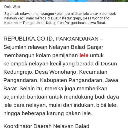
Dok. Web
Sejumlah relawan membangun kolam pemijahan lele untuk kelompok
nelayan kecil yang berada di Dusun Kedungrejo, Desa Wonoharjo,
Kecamatan Pangandaran, Kabupaten Pangandaran, Jawa Barat.
REPUBLIKA.CO.ID,
PANGANDARAN --
Sejumlah relawan Nelayan Balad Ganjar
membangun kolam pemijahan
lele
untuk
kelompok nelayan kecil yang berada di Dusun
Kedungrejo, Desa Wonoharjo, Kecamatan
Pangandaran, Kabupaten Pangandaran, Jawa
Barat. Selain itu, mereka juga memberikan
sejumlah bantuan untuk mendukung budi daya
lele para nelayan, mulai dari indukan, bibit lele,
hingga beberapa karung pakan lele.
Koordinator Daerah Nelayan Balad