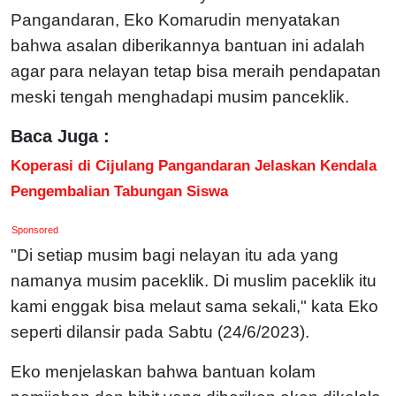
Pangandaran, Eko Komarudin menyatakan
bahwa asalan diberikannya bantuan ini adalah
agar para nelayan tetap bisa meraih pendapatan
meski tengah menghadapi musim panceklik.
Baca Juga :
Koperasi di Cijulang Pangandaran Jelaskan Kendala
Pengembalian Tabungan Siswa
Sponsored
"Di setiap musim bagi nelayan itu ada yang
namanya musim paceklik. Di muslim paceklik itu
kami enggak bisa melaut sama sekali," kata Eko
seperti dilansir pada Sabtu (24/6/2023).
Eko menjelaskan bahwa bantuan kolam