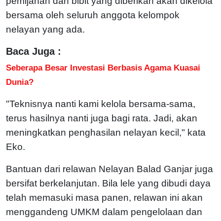
pemijahan dan bibit yang diberikan akan dikelola
bersama oleh seluruh anggota kelompok
nelayan yang ada.
Baca Juga :
Seberapa Besar Investasi Berbasis Agama Kuasai
Dunia?
"Teknisnya nanti kami kelola bersama-sama,
terus hasilnya nanti juga bagi rata. Jadi, akan
meningkatkan penghasilan nelayan kecil," kata
Eko.
Bantuan dari relawan Nelayan Balad Ganjar juga
bersifat berkelanjutan. Bila lele yang dibudi daya
telah memasuki masa panen, relawan ini akan
menggandeng UMKM dalam pengelolaan dan