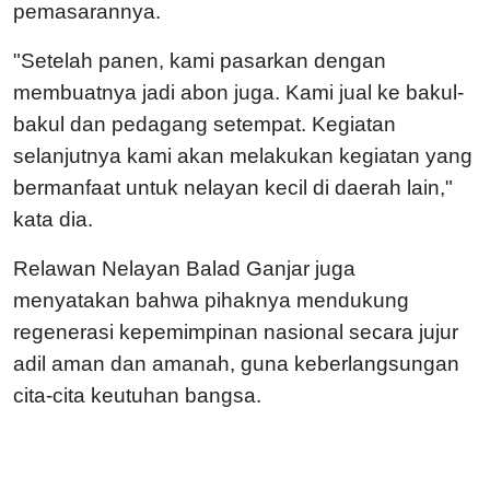
pemasarannya.
"Setelah panen, kami pasarkan dengan
membuatnya jadi abon juga. Kami jual ke bakul-
bakul dan pedagang setempat. Kegiatan
selanjutnya kami akan melakukan kegiatan yang
bermanfaat untuk nelayan kecil di daerah lain,"
kata dia.
Relawan Nelayan Balad Ganjar juga
menyatakan bahwa pihaknya mendukung
regenerasi kepemimpinan nasional secara jujur
adil aman dan amanah, guna keberlangsungan
cita-cita keutuhan bangsa.