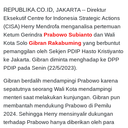
REPUBLIKA.CO.ID,
JAKARTA -- Direktur
Eksekutif Centre for Indonesia Strategic Actions
(CISA) Herry Mendrofa menganalisa pertemuan
Ketum Gerindra
Prabowo Subianto
dan Wali
Kota Solo
Gibran Rakabuming
yang berbuntut
pemanggilan oleh Sekjen PDIP Hasto Kristiyanto
ke Jakarta. Gibran diminta menghadap ke DPP
PDIP pada Senin (22/5/2023).
Gibran berdalih mendampingi Prabowo karena
sepatutnya seorang Wali Kota mendampingi
menteri saat melakukan kunjungan. Gibran pun
membantah mendukung Prabowo di Pemilu
2024. Sehingga Herry mensinyalir dukungan
terhadap Prabowo hanya diberikan oleh para