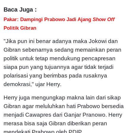
Baca Juga :
Pakar: Dampingi Prabowo Jadi Ajang
Show Off
Politik Gibran
"Jika pun ini benar adanya maka Jokowi dan
Gibran sebenarnya sedang memainkan peran
politik untuk tetap mendukung pencapresan
siapa pun yang tujuannya agar tidak terjadi
polarisasi yang berimbas pada rusaknya
demokrasi," ujar Herry.
Herry juga mengungkap makna lain dari sikap
Gibran agar meluluhkan hati Prabowo bersedia
menjadi Cawapres dari Ganjar Pranowo. Herry
merasa bisa saja Gibran diberikan peran
mendekati Prabowo oleh PDIP.