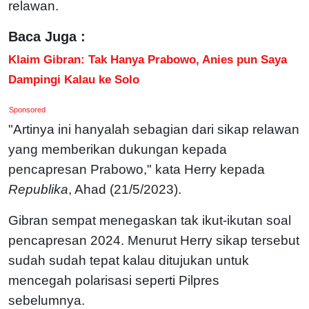
relawan.
Baca Juga :
Klaim Gibran: Tak Hanya Prabowo, Anies pun Saya
Dampingi Kalau ke Solo
Sponsored
"Artinya ini hanyalah sebagian dari sikap relawan
yang memberikan dukungan kepada
pencapresan Prabowo," kata Herry kepada
Republika
, Ahad (21/5/2023).
Gibran sempat menegaskan tak ikut-ikutan soal
pencapresan 2024. Menurut Herry sikap tersebut
sudah sudah tepat kalau ditujukan untuk
mencegah polarisasi seperti Pilpres
sebelumnya.