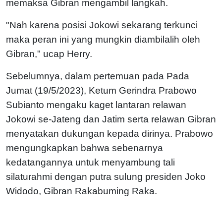
memaksa Gibran mengambil langkah.
"Nah karena posisi Jokowi sekarang terkunci
maka peran ini yang mungkin diambilalih oleh
Gibran," ucap Herry.
Sebelumnya, dalam pertemuan pada Pada
Jumat (19/5/2023), Ketum Gerindra Prabowo
Subianto mengaku kaget lantaran relawan
Jokowi se-Jateng dan Jatim serta relawan Gibran
menyatakan dukungan kepada dirinya. Prabowo
mengungkapkan bahwa sebenarnya
kedatangannya untuk menyambung tali
silaturahmi dengan putra sulung presiden Joko
Widodo, Gibran Rakabuming Raka.