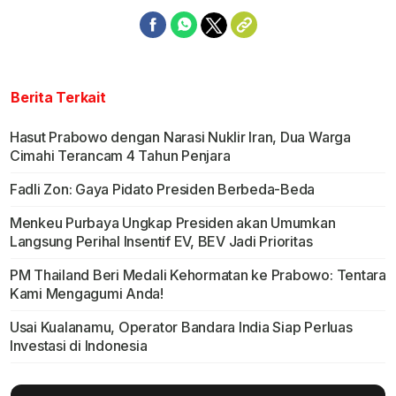
Berita Terkait
Hasut Prabowo dengan Narasi Nuklir Iran, Dua Warga
Cimahi Terancam 4 Tahun Penjara
Fadli Zon: Gaya Pidato Presiden Berbeda-Beda
Menkeu Purbaya Ungkap Presiden akan Umumkan
Langsung Perihal Insentif EV, BEV Jadi Prioritas
PM Thailand Beri Medali Kehormatan ke Prabowo: Tentara
Kami Mengagumi Anda!
Usai Kualanamu, Operator Bandara India Siap Perluas
Investasi di Indonesia