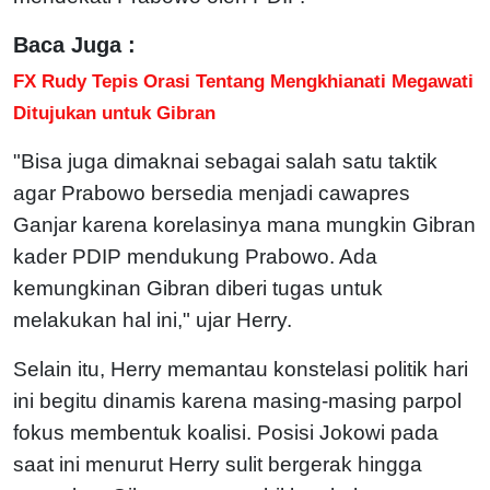
Baca Juga :
FX Rudy Tepis Orasi Tentang Mengkhianati Megawati
Ditujukan untuk Gibran
"Bisa juga dimaknai sebagai salah satu taktik
agar Prabowo bersedia menjadi cawapres
Ganjar karena korelasinya mana mungkin Gibran
kader PDIP mendukung Prabowo. Ada
kemungkinan Gibran diberi tugas untuk
melakukan hal ini," ujar Herry.
Selain itu, Herry memantau konstelasi politik hari
ini begitu dinamis karena masing-masing parpol
fokus membentuk koalisi. Posisi Jokowi pada
saat ini menurut Herry sulit bergerak hingga