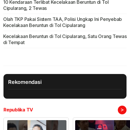
10 Kendaraan Terlibat Kecelakaan Beruntun di Tol
Cipularang, 2 Tewas
Olah TKP Pakai Sistem TAA, Polisi Ungkap Ini Penyebab
Kecelakaan Beruntun di Tol Cipularang
Kecelakaan Beruntun di Tol Cipularang, Satu Orang Tewas
di Tempat
Rekomendasi
>
Republika TV