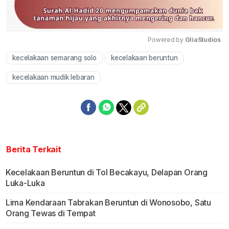
Powered by 
GliaStudios
kecelakaan semarang solo
kecelakaan beruntun
Mute
kecelakaan mudik lebaran
Berita Terkait
Kecelakaan Beruntun di Tol Becakayu, Delapan Orang
Luka-Luka
Lima Kendaraan Tabrakan Beruntun di Wonosobo, Satu
Orang Tewas di Tempat