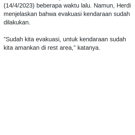
(14/4/2023) beberapa waktu lalu. Namun, Herdi
menjelaskan bahwa evakuasi kendaraan sudah
dilakukan.
"Sudah kita evakuasi, untuk kendaraan sudah
kita amankan di rest area," katanya.