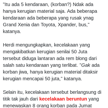
"Itu ada 5 kendaraan, (korban?) Ndak ada
hanya kerugian material saja. Ada beberapa
kendaraan ada beberapa yang rusak ynag
Grand Xenia dan Toyota, Xpander, bus,"
katanya.
Herdi mengungkapkan, kecelakaan yang
mengakibatkan kerugian senilai 50 Juta
tersebut diduga lantaran ada rem blong dari
salah satu kendaraan yang terlibat. "
Gak
ada
korban jiwa, hanya kerugian material ditaksir
kerugian mencapai 50 juta," katanya.
Selain itu, kecelakaan tersebut berlangsung di
titik tak jauh dari
kecelakaan beruntun
yang
menewaskan 8 orang korban pada Jumat