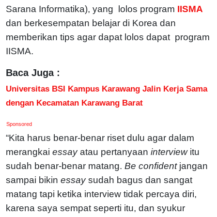
Sarana Informatika), yang lolos program
IISMA
dan berkesempatan belajar di Korea dan
memberikan tips agar dapat lolos dapat program
IISMA.
Baca Juga :
Universitas BSI Kampus Karawang Jalin Kerja Sama
dengan Kecamatan Karawang Barat
Sponsored
“Kita harus benar-benar riset dulu agar dalam
merangkai
essay
atau pertanyaan
interview
itu
sudah benar-benar matang.
Be confident
jangan
sampai bikin
essay
sudah bagus dan sangat
matang tapi ketika interview tidak percaya diri,
karena saya sempat seperti itu, dan syukur