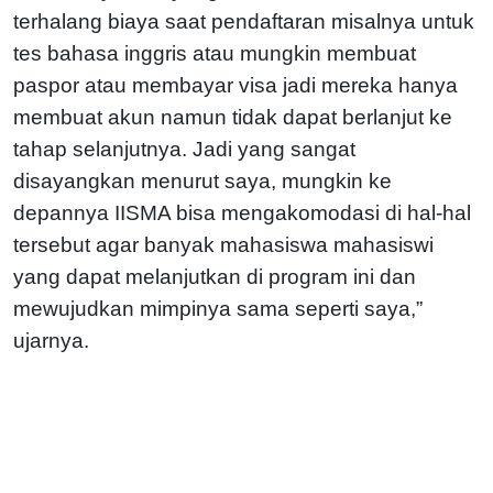
terhalang biaya saat pendaftaran misalnya untuk
tes bahasa inggris atau mungkin membuat
paspor atau membayar visa jadi mereka hanya
membuat akun namun tidak dapat berlanjut ke
tahap selanjutnya. Jadi yang sangat
disayangkan menurut saya, mungkin ke
depannya IISMA bisa mengakomodasi di hal-hal
tersebut agar banyak mahasiswa mahasiswi
yang dapat melanjutkan di program ini dan
mewujudkan mimpinya sama seperti saya,”
ujarnya.