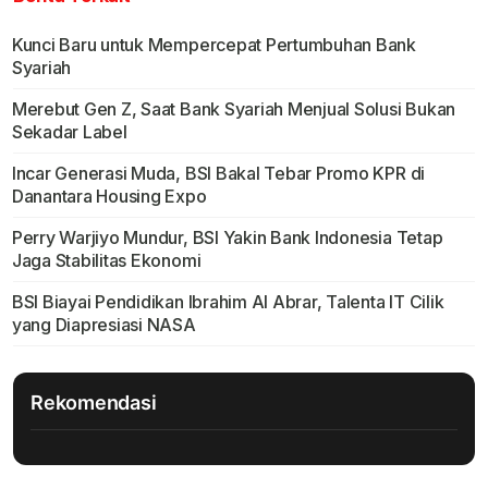
Kunci Baru untuk Mempercepat Pertumbuhan Bank
Syariah
Merebut Gen Z, Saat Bank Syariah Menjual Solusi Bukan
Sekadar Label
Incar Generasi Muda, BSI Bakal Tebar Promo KPR di
Danantara Housing Expo
Perry Warjiyo Mundur, BSI Yakin Bank Indonesia Tetap
Jaga Stabilitas Ekonomi
BSI Biayai Pendidikan Ibrahim Al Abrar, Talenta IT Cilik
yang Diapresiasi NASA
Rekomendasi