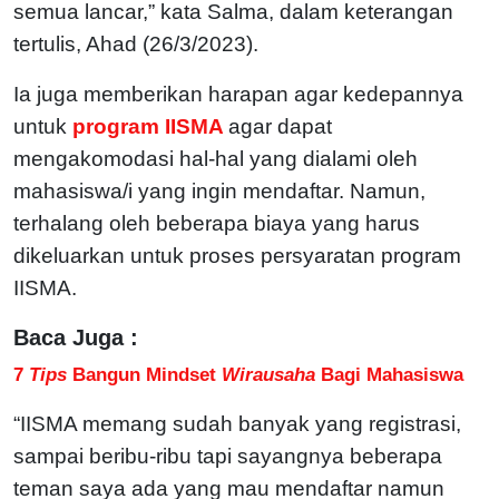
semua lancar,” kata Salma, dalam keterangan
tertulis, Ahad (26/3/2023).
Ia juga memberikan harapan agar kedepannya
untuk
program IISMA
agar dapat
mengakomodasi hal-hal yang dialami oleh
mahasiswa/i yang ingin mendaftar. Namun,
terhalang oleh beberapa biaya yang harus
dikeluarkan untuk proses persyaratan program
IISMA.
Baca Juga :
7
Tips
Bangun Mindset
Wirausaha
Bagi Mahasiswa
“IISMA memang sudah banyak yang registrasi,
sampai beribu-ribu tapi sayangnya beberapa
teman saya ada yang mau mendaftar namun