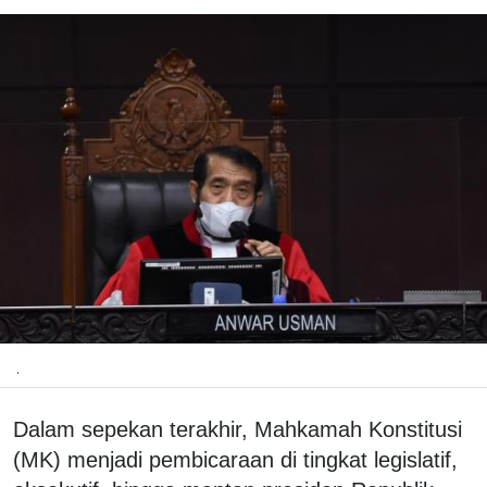
.
Dalam sepekan terakhir, Mahkamah Konstitusi
(MK) menjadi pembicaraan di tingkat legislatif,