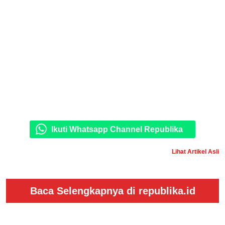
Ikuti Whatsapp Channel Republika
Lihat Artikel Asli
Baca Selengkapnya di republika.id