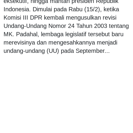
eksekutif, hingga mantan presiden Republik
Indonesia. Dimulai pada Rabu (15/2), ketika
Komisi III DPR kembali mengusulkan revisi
Undang-Undang Nomor 24 Tahun 2003 tentang
MK. Padahal, lembaga legislatif tersebut baru
merevisinya dan mengesahkannya menjadi
undang-undang (UU) pada September...