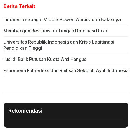
Berita Terkait
Indonesia sebagai Middle Power: Ambisi dan Batasnya
Membangun Resiliensi di Tengah Dominasi Dolar
Universitas Republik Indonesia dan Krisis Legitimasi
Pendidikan Tinggi
Ilusi di Balik Putusan Kuota Anti Hangus
Fenomena Fatherless dan Rintisan Sekolah Ayah Indonesia
Rekomendasi